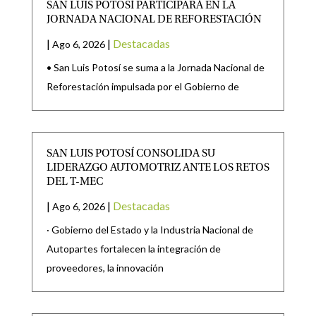
SAN LUIS POTOSÍ PARTICIPARÁ EN LA
JORNADA NACIONAL DE REFORESTACIÓN
|
|
Destacadas
Ago 6, 2026
• San Luis Potosí se suma a la Jornada Nacional de
Reforestación impulsada por el Gobierno de
SAN LUIS POTOSÍ CONSOLIDA SU
LIDERAZGO AUTOMOTRIZ ANTE LOS RETOS
DEL T-MEC
|
|
Destacadas
Ago 6, 2026
· Gobierno del Estado y la Industria Nacional de
Autopartes fortalecen la integración de
proveedores, la innovación