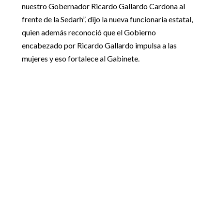
nuestro Gobernador Ricardo Gallardo Cardona al
frente de la Sedarh”, dijo la nueva funcionaria estatal,
quien además reconoció que el Gobierno
encabezado por Ricardo Gallardo impulsa a las
mujeres y eso fortalece al Gabinete.