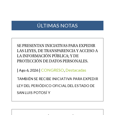
ÚLTIMAS NOTAS
SE PRESENTAN INICIATIVAS PARA EXPEDIR
LAS LEYES, DE TRANSPARENCIA Y ACCESO A
LA INFORMACIÓN PÚBLICA; Y DE
PROTECCIÓN DE DATOS PERSONALES.
|
|
CONGRESO
,
Destacadas
Ago 6, 2026
TAMBIÉN SE RECIBE INICIATIVA PARA EXPEDIR
LEY DEL PERIÓDICO OFICIAL DEL ESTADO DE
SAN LUIS POTOSÍ Y