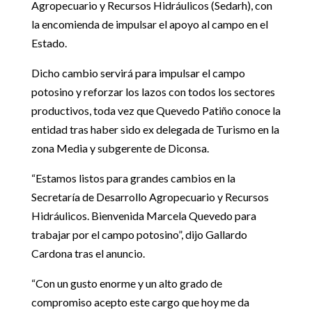
Agropecuario y Recursos Hidráulicos (Sedarh), con
la encomienda de impulsar el apoyo al campo en el
Estado.
Dicho cambio servirá para impulsar el campo
potosino y reforzar los lazos con todos los sectores
productivos, toda vez que Quevedo Patiño conoce la
entidad tras haber sido ex delegada de Turismo en la
zona Media y subgerente de Diconsa.
“Estamos listos para grandes cambios en la
Secretaría de Desarrollo Agropecuario y Recursos
Hidráulicos. Bienvenida Marcela Quevedo para
trabajar por el campo potosino”, dijo Gallardo
Cardona tras el anuncio.
“Con un gusto enorme y un alto grado de
compromiso acepto este cargo que hoy me da