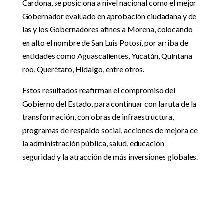
Cardona, se posiciona a nivel nacional como el mejor
Gobernador evaluado en aprobación ciudadana y de
las y los Gobernadores afines a Morena, colocando
en alto el nombre de San Luis Potosí, por arriba de
entidades como Aguascalientes, Yucatán, Quintana
roo, Querétaro, Hidalgo, entre otros.
Estos resultados reafirman el compromiso del
Gobierno del Estado, para continuar con la ruta de la
transformación, con obras de infraestructura,
programas de respaldo social, acciones de mejora de
la administración pública, salud, educación,
seguridad y la atracción de más inversiones globales.