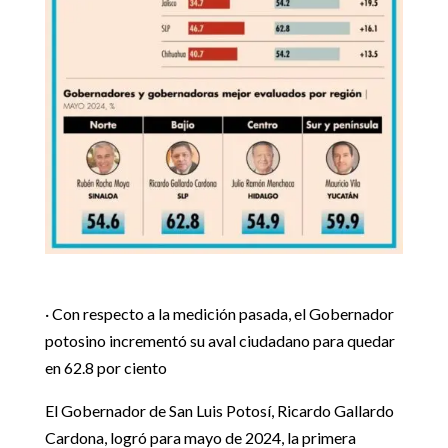
· Con respecto a la medición pasada, el Gobernador
potosino incrementó su aval ciudadano para quedar
en 62.8 por ciento
El Gobernador de San Luis Potosí, Ricardo Gallardo
Cardona, logró para mayo de 2024, la primera