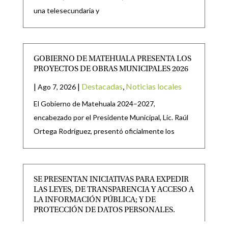
una telesecundaria y
GOBIERNO DE MATEHUALA PRESENTA LOS
PROYECTOS DE OBRAS MUNICIPALES 2026
|
|
Destacadas
,
Noticias locales
Ago 7, 2026
El Gobierno de Matehuala 2024–2027,
encabezado por el Presidente Municipal, Lic. Raúl
Ortega Rodríguez, presentó oficialmente los
SE PRESENTAN INICIATIVAS PARA EXPEDIR
LAS LEYES, DE TRANSPARENCIA Y ACCESO A
LA INFORMACIÓN PÚBLICA; Y DE
PROTECCIÓN DE DATOS PERSONALES.
|
|
CONGRESO
,
Destacadas
Ago 6, 2026