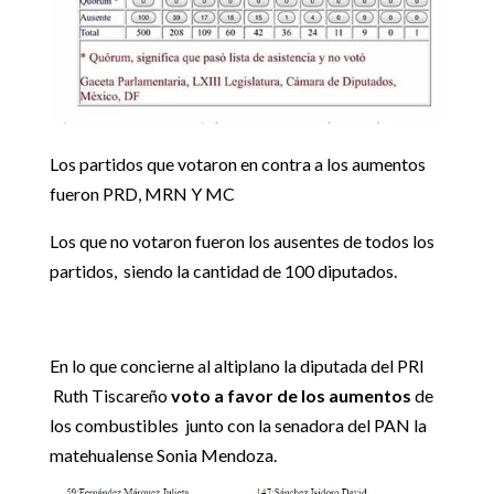
Los partidos que votaron en contra a los aumentos
fueron PRD, MRN Y MC
Los que no votaron fueron los ausentes de todos los
partidos, siendo la cantidad de 100 diputados.
En lo que concierne al altiplano la diputada del PRI
Ruth Tiscareño
voto a favor de los aumentos
de
los combustibles junto con la senadora del PAN la
matehualense Sonia Mendoza.