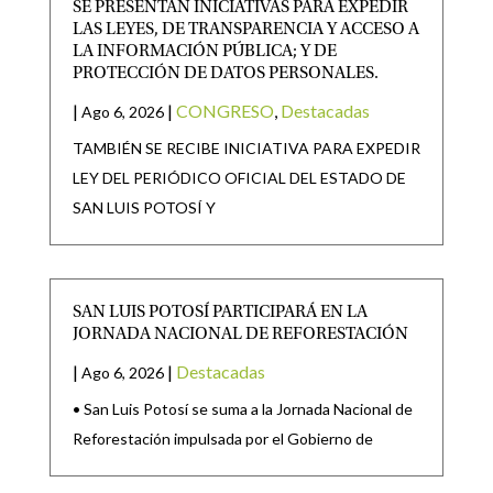
SE PRESENTAN INICIATIVAS PARA EXPEDIR
LAS LEYES, DE TRANSPARENCIA Y ACCESO A
LA INFORMACIÓN PÚBLICA; Y DE
PROTECCIÓN DE DATOS PERSONALES.
|
|
CONGRESO
,
Destacadas
Ago 6, 2026
TAMBIÉN SE RECIBE INICIATIVA PARA EXPEDIR
LEY DEL PERIÓDICO OFICIAL DEL ESTADO DE
SAN LUIS POTOSÍ Y
SAN LUIS POTOSÍ PARTICIPARÁ EN LA
JORNADA NACIONAL DE REFORESTACIÓN
|
|
Destacadas
Ago 6, 2026
• San Luis Potosí se suma a la Jornada Nacional de
Reforestación impulsada por el Gobierno de