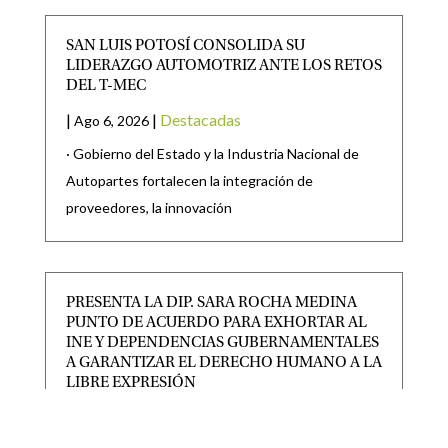
SAN LUIS POTOSÍ CONSOLIDA SU
LIDERAZGO AUTOMOTRIZ ANTE LOS RETOS
DEL T-MEC
|
|
Destacadas
Ago 6, 2026
· Gobierno del Estado y la Industria Nacional de
Autopartes fortalecen la integración de
proveedores, la innovación
PRESENTA LA DIP. SARA ROCHA MEDINA
PUNTO DE ACUERDO PARA EXHORTAR AL
INE Y DEPENDENCIAS GUBERNAMENTALES
A GARANTIZAR EL DERECHO HUMANO A LA
LIBRE EXPRESIÓN
|
|
CONGRESO
,
Destacadas
Ago 5, 2026