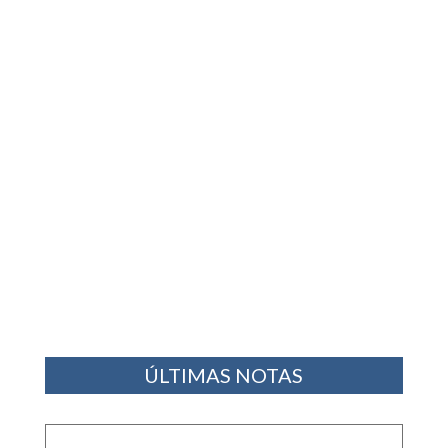
ÚLTIMAS NOTAS