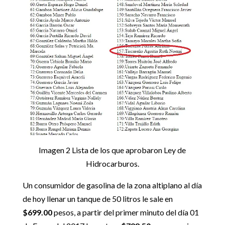
Imagen 2 Lista de los que aprobaron Ley de
Hidrocarburos.
Un consumidor de gasolina de la zona altiplano al día
de hoy llenar un tanque de 50 litros le sale en
$699.00
pesos, a partir del primer minuto del día 01