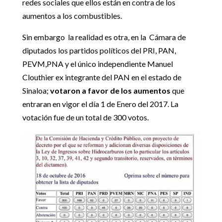
redes sociales que ellos están en contra de los
aumentos a los combustibles.
Sin embargo la realidad es otra, en la Cámara de
diputados los partidos políticos del PRI, PAN,
PEVM,PNA y el único independiente Manuel
Clouthier ex integrante del PAN en el estado de
Sinaloa;
votaron a favor de los aumentos
que
entraran en vigor el día 1 de Enero del 2017. La
votación fue de un total de 300 votos.