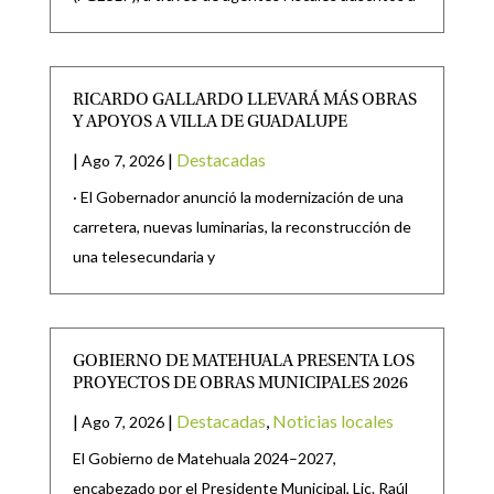
RICARDO GALLARDO LLEVARÁ MÁS OBRAS
Y APOYOS A VILLA DE GUADALUPE
|
|
Destacadas
Ago 7, 2026
· El Gobernador anunció la modernización de una
carretera, nuevas luminarias, la reconstrucción de
una telesecundaria y
GOBIERNO DE MATEHUALA PRESENTA LOS
PROYECTOS DE OBRAS MUNICIPALES 2026
|
|
Destacadas
,
Noticias locales
Ago 7, 2026
El Gobierno de Matehuala 2024–2027,
encabezado por el Presidente Municipal, Lic. Raúl