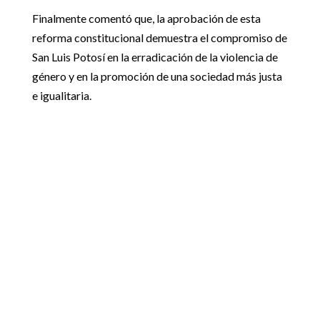
Finalmente comentó que, la aprobación de esta
reforma constitucional demuestra el compromiso de
San Luis Potosí en la erradicación de la violencia de
género y en la promoción de una sociedad más justa
e igualitaria.