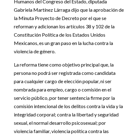
Humanos del Congreso del Estado, diputada
Gabriela Martínez Lárraga dijo que la aprobación de
la Minuta Proyecto de Decreto por el que se
reforman y adicionan los artículos 38 y 102 de la
Constitución Política de los Estados Unidos
Mexicanos, es un gran paso en la lucha contra la
violencia de género.
La reforma tiene como objetivo principal que, la
persona no podrá ser registrada como candidata
para cualquier cargo de elección popular, ni ser
nombrada para empleo, cargo o comisión en el
servicio público, por tener sentencia firme por la
comisión intencional de los delitos contra la vida y la
integridad corporal; contra la libertad y seguridad
sexual, el normal desarrollo psicosexual; por
violencia familiar, violencia política contra las