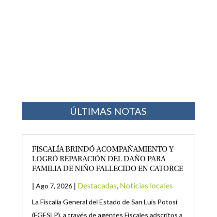
ÚLTIMAS NOTAS
FISCALÍA BRINDÓ ACOMPAÑAMIENTO Y
LOGRÓ REPARACIÓN DEL DAÑO PARA
FAMILIA DE NIÑO FALLECIDO EN CATORCE
|
|
Destacadas
,
Noticias locales
Ago 7, 2026
La Fiscalía General del Estado de San Luis Potosí
(FGESLP), a través de agentes Fiscales adscritos a