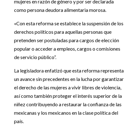
mujeres en razón de género y por ser declarada
como persona deudora alimentaria morosa.
«Con esta reforma se establece la suspensión de los
derechos políticos para aquellas personas que
pretenden ser postuladas para cargos de elección
popular o acceder a empleos, cargos o comisiones
de servicio público”.
La legisladora enfatizó que esta reforma representa
un avance sin precedentes en la lucha por garantizar
el derecho de las mujeres a vivir libres de violencia,
así como también proteger el interés superior de la
niñez contribuyendo a restaurar la confianza de las
mexicanas y los mexicanos en la clase política del
país.