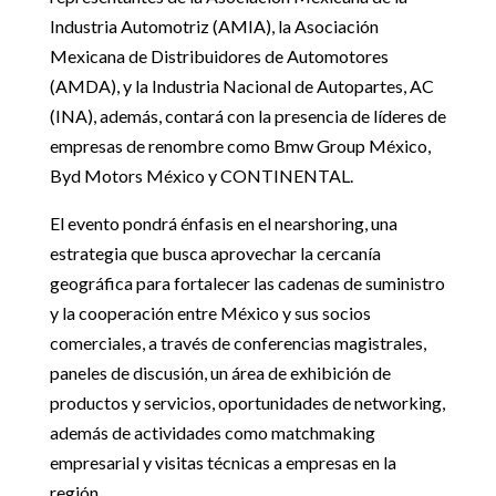
Industria Automotriz (AMIA), la Asociación
Mexicana de Distribuidores de Automotores
(AMDA), y la Industria Nacional de Autopartes, AC
(INA), además, contará con la presencia de líderes de
empresas de renombre como Bmw Group México,
Byd Motors México y CONTINENTAL.
El evento pondrá énfasis en el nearshoring, una
estrategia que busca aprovechar la cercanía
geográfica para fortalecer las cadenas de suministro
y la cooperación entre México y sus socios
comerciales, a través de conferencias magistrales,
paneles de discusión, un área de exhibición de
productos y servicios, oportunidades de networking,
además de actividades como matchmaking
empresarial y visitas técnicas a empresas en la
región.