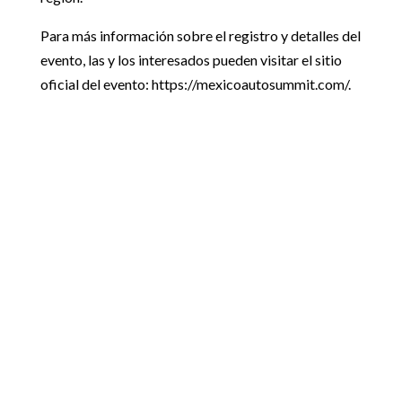
Para más información sobre el registro y detalles del
evento, las y los interesados pueden visitar el sitio
oficial del evento: https://mexicoautosummit.com/.