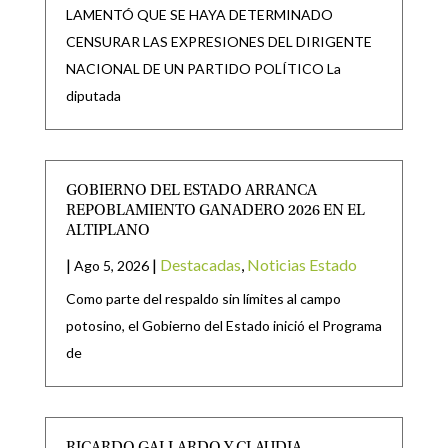
LAMENTÓ QUE SE HAYA DETERMINADO
CENSURAR LAS EXPRESIONES DEL DIRIGENTE
NACIONAL DE UN PARTIDO POLÍTICO La
diputada
GOBIERNO DEL ESTADO ARRANCA
REPOBLAMIENTO GANADERO 2026 EN EL
ALTIPLANO
|
|
Destacadas
,
Noticias Estado
Ago 5, 2026
Como parte del respaldo sin límites al campo
potosino, el Gobierno del Estado inició el Programa
de
RICARDO GALLARDO Y CLAUDIA