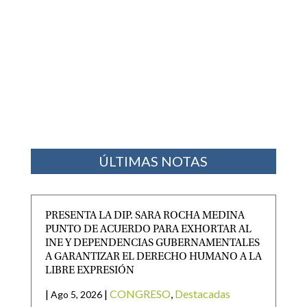
ÚLTIMAS NOTAS
PRESENTA LA DIP. SARA ROCHA MEDINA
PUNTO DE ACUERDO PARA EXHORTAR AL
INE Y DEPENDENCIAS GUBERNAMENTALES
A GARANTIZAR EL DERECHO HUMANO A LA
LIBRE EXPRESIÓN
|
|
CONGRESO
,
Destacadas
Ago 5, 2026