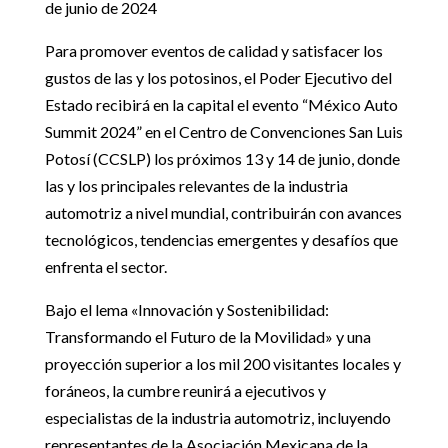
de junio de 2024
Para promover eventos de calidad y satisfacer los
gustos de las y los potosinos, el Poder Ejecutivo del
Estado recibirá en la capital el evento “México Auto
Summit 2024” en el Centro de Convenciones San Luis
Potosí (CCSLP) los próximos 13 y 14 de junio, donde
las y los principales relevantes de la industria
automotriz a nivel mundial, contribuirán con avances
tecnológicos, tendencias emergentes y desafíos que
enfrenta el sector.
Bajo el lema «Innovación y Sostenibilidad:
Transformando el Futuro de la Movilidad» y una
proyección superior a los mil 200 visitantes locales y
foráneos, la cumbre reunirá a ejecutivos y
especialistas de la industria automotriz, incluyendo
representantes de la Asociación Mexicana de la