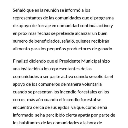
Señaló que en la reunión se informó a los
representantes de las comunidades que el programa
de apoyo de forraje en comunidad continua activo y
en próximas fechas se pretende alcanzar un buen
numero de beneficiados, señaló, quienes recibirán
alimento para los pequeños productores de ganado.
Finalizó diciendo que el Presidente Municipal hizo
una invitación a los representantes de las
comunidades a ser parte activa cuando se solicita el
apoyo de los comuneros de manera voluntaria
cuando se presentan los incendio forestales en los
cerros, más aún cuando el incendio forestal se
encuentra cerca de sus ejidos, ya que, como se ha
informado, se ha percibido cierta apatía por parte de
los habitantes de las comunidades a la hora de