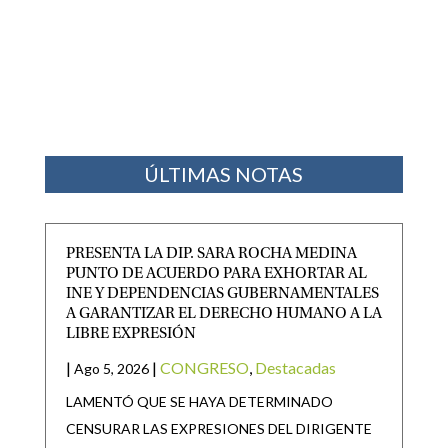
ÚLTIMAS NOTAS
PRESENTA LA DIP. SARA ROCHA MEDINA
PUNTO DE ACUERDO PARA EXHORTAR AL
INE Y DEPENDENCIAS GUBERNAMENTALES
A GARANTIZAR EL DERECHO HUMANO A LA
LIBRE EXPRESIÓN
|
|
CONGRESO
,
Destacadas
Ago 5, 2026
LAMENTÓ QUE SE HAYA DETERMINADO
CENSURAR LAS EXPRESIONES DEL DIRIGENTE