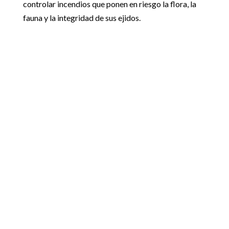
controlar incendios que ponen en riesgo la flora, la
fauna y la integridad de sus ejidos.