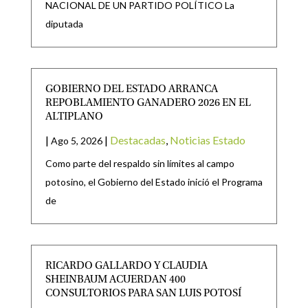
NACIONAL DE UN PARTIDO POLÍTICO La
diputada
GOBIERNO DEL ESTADO ARRANCA
REPOBLAMIENTO GANADERO 2026 EN EL
ALTIPLANO
|
|
Destacadas
,
Noticias Estado
Ago 5, 2026
Como parte del respaldo sin límites al campo
potosino, el Gobierno del Estado inició el Programa
de
RICARDO GALLARDO Y CLAUDIA
SHEINBAUM ACUERDAN 400
CONSULTORIOS PARA SAN LUIS POTOSÍ