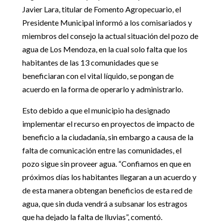
Javier Lara, titular de Fomento Agropecuario, el
Presidente Municipal informó a los comisariados y
miembros del consejo la actual situación del pozo de
agua de Los Mendoza, en la cual solo falta que los
habitantes de las 13 comunidades que se
beneficiaran con el vital líquido, se pongan de
acuerdo en la forma de operarlo y administrarlo.
Esto debido a que el municipio ha designado
implementar el recurso en proyectos de impacto de
beneficio a la ciudadanía, sin embargo a causa de la
falta de comunicación entre las comunidades, el
pozo sigue sin proveer agua. “Confiamos en que en
próximos días los habitantes llegaran a un acuerdo y
de esta manera obtengan beneficios de esta red de
agua, que sin duda vendrá a subsanar los estragos
que ha dejado la falta de lluvias”, comentó.