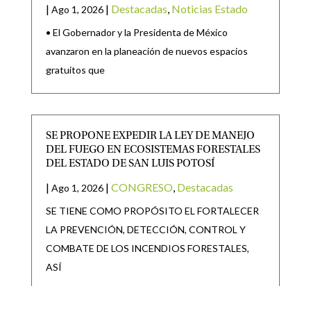
|
|
Destacadas
,
Noticias Estado
Ago 1, 2026
• El Gobernador y la Presidenta de México
avanzaron en la planeación de nuevos espacios
gratuitos que
SE PROPONE EXPEDIR LA LEY DE MANEJO
DEL FUEGO EN ECOSISTEMAS FORESTALES
DEL ESTADO DE SAN LUIS POTOSÍ
|
|
CONGRESO
,
Destacadas
Ago 1, 2026
SE TIENE COMO PROPÓSITO EL FORTALECER
LA PREVENCIÓN, DETECCIÓN, CONTROL Y
COMBATE DE LOS INCENDIOS FORESTALES,
ASÍ