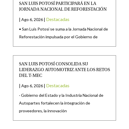
SAN LUIS POTOSÍ PARTICIPARÁ EN LA
JORNADA NACIONAL DE REFORESTACIÓN
|
|
Destacadas
Ago 6, 2026
• San Luis Potosí se suma a la Jornada Nacional de
Reforestación impulsada por el Gobierno de
SAN LUIS POTOSÍ CONSOLIDA SU
LIDERAZGO AUTOMOTRIZ ANTE LOS RETOS
DEL T-MEC
|
|
Destacadas
Ago 6, 2026
· Gobierno del Estado y la Industria Nacional de
Autopartes fortalecen la integración de
proveedores, la innovación