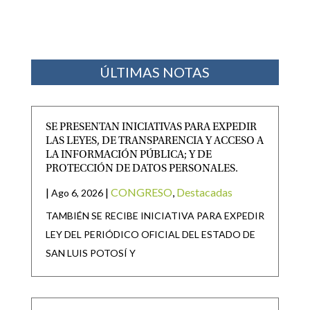
ÚLTIMAS NOTAS
SE PRESENTAN INICIATIVAS PARA EXPEDIR
LAS LEYES, DE TRANSPARENCIA Y ACCESO A
LA INFORMACIÓN PÚBLICA; Y DE
PROTECCIÓN DE DATOS PERSONALES.
|
|
CONGRESO
,
Destacadas
Ago 6, 2026
TAMBIÉN SE RECIBE INICIATIVA PARA EXPEDIR
LEY DEL PERIÓDICO OFICIAL DEL ESTADO DE
SAN LUIS POTOSÍ Y