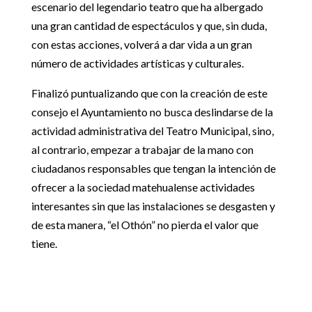
escenario del legendario teatro que ha albergado
una gran cantidad de espectáculos y que, sin duda,
con estas acciones, volverá a dar vida a un gran
número de actividades artísticas y culturales.
Finalizó puntualizando que con la creación de este
consejo el Ayuntamiento no busca deslindarse de la
actividad administrativa del Teatro Municipal, sino,
al contrario, empezar a trabajar de la mano con
ciudadanos responsables que tengan la intención de
ofrecer a la sociedad
matehualense
actividades
interesantes sin que
las instalaciones
se desgasten y
de esta manera,
“
el
Othón
”
no pierda el valor que
tiene.