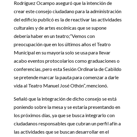
Rodríguez Ocampo aseguró que la intención de
crear este consejo ciudadano para la administración
del edificio publicó es la de reactivar las actividades
culturales y de artes escénicas que se supone
debería haber en un teatro
;
“Vemos con
preocupación que en los últimos años el Teatro
Municipal en su mayoría solo se usa para llevar
acabo eventos protocolarios como graduaciones o
conferencias, pero esta Sesión Ordinaria de Cabildo
se pretende
marca
r
la pauta para comenzar a darle
vida al
Teatro
Manuel José
Othón
”, mencionó.
Señaló que la integración de dicho consejo se está
poniendo sobre la mesa y se estaría presentando en
los próximos días, ya que se busca integrarlo con
ciudadanos responsables que cubran un perfil
afín
a
las actividades que se buscan desarrollar en el