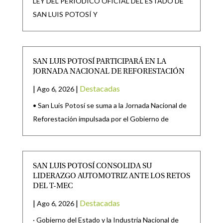
LEY DEL PERIÓDICO OFICIAL DEL ESTADO DE
SAN LUIS POTOSÍ Y
SAN LUIS POTOSÍ PARTICIPARÁ EN LA
JORNADA NACIONAL DE REFORESTACIÓN
|
|
Destacadas
Ago 6, 2026
• San Luis Potosí se suma a la Jornada Nacional de
Reforestación impulsada por el Gobierno de
SAN LUIS POTOSÍ CONSOLIDA SU
LIDERAZGO AUTOMOTRIZ ANTE LOS RETOS
DEL T-MEC
|
|
Destacadas
Ago 6, 2026
· Gobierno del Estado y la Industria Nacional de