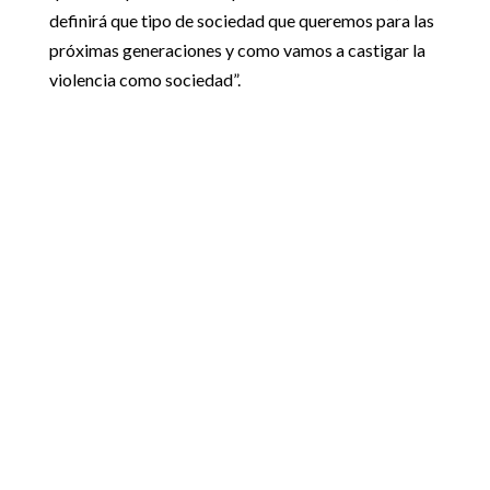
definirá que tipo de sociedad que queremos para las
próximas generaciones y como vamos a castigar la
violencia como sociedad”.