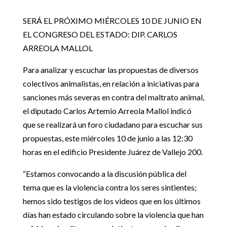
SERÁ EL PRÓXIMO MIÉRCOLES 10 DE JUNIO EN
EL CONGRESO DEL ESTADO: DIP. CARLOS
ARREOLA MALLOL
Para analizar y escuchar las propuestas de diversos
colectivos animalistas, en relación a iniciativas para
sanciones más severas en contra del maltrato animal,
el diputado Carlos Artemio Arreola Mallol indicó
que se realizará un foro ciudadano para escuchar sus
propuestas, este miércoles 10 de junio a las 12:30
horas en el edificio Presidente Juárez de Vallejo 200.
“Estamos convocando a la discusión pública del
tema que es la violencia contra los seres sintientes;
hemos sido testigos de los videos que en los últimos
días han estado circulando sobre la violencia que han