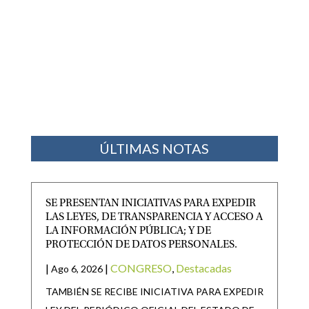
ÚLTIMAS NOTAS
SE PRESENTAN INICIATIVAS PARA EXPEDIR
LAS LEYES, DE TRANSPARENCIA Y ACCESO A
LA INFORMACIÓN PÚBLICA; Y DE
PROTECCIÓN DE DATOS PERSONALES.
|
|
CONGRESO
,
Destacadas
Ago 6, 2026
TAMBIÉN SE RECIBE INICIATIVA PARA EXPEDIR