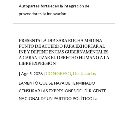
Autopartes fortalecen la integración de
proveedores, la innovación
PRESENTA LA DIP. SARA ROCHA MEDINA
PUNTO DE ACUERDO PARA EXHORTAR AL
INE Y DEPENDENCIAS GUBERNAMENTALES
A GARANTIZAR EL DERECHO HUMANO A LA
LIBRE EXPRESIÓN
|
|
CONGRESO
,
Destacadas
Ago 5, 2026
LAMENTÓ QUE SE HAYA DETERMINADO
CENSURAR LAS EXPRESIONES DEL DIRIGENTE
NACIONAL DE UN PARTIDO POLÍTICO La
diputada