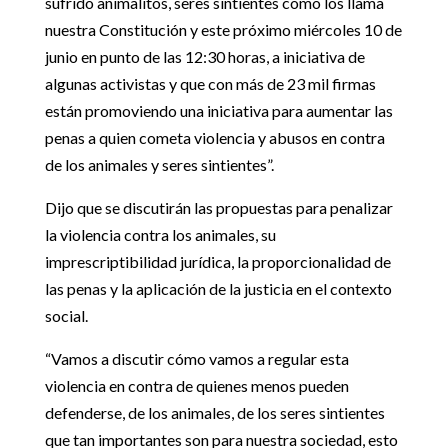
sufrido animalitos, seres sintientes como los llama
nuestra Constitución y este próximo miércoles 10 de
junio en punto de las 12:30 horas, a iniciativa de
algunas activistas y que con más de 23 mil firmas
están promoviendo una iniciativa para aumentar las
penas a quien cometa violencia y abusos en contra
de los animales y seres sintientes”.
Dijo que se discutirán las propuestas para penalizar
la violencia contra los animales, su
imprescriptibilidad jurídica, la proporcionalidad de
las penas y la aplicación de la justicia en el contexto
social.
“Vamos a discutir cómo vamos a regular esta
violencia en contra de quienes menos pueden
defenderse, de los animales, de los seres sintientes
que tan importantes son para nuestra sociedad, esto