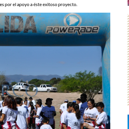
s por el apoyo a éste exitoso proyecto.