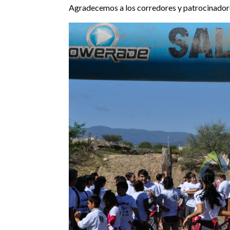
Agradecemos a los corredores y patrocinadore