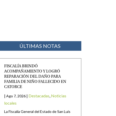
ÚLTIMAS NOTAS
FISCALÍA BRINDÓ
ACOMPAÑAMIENTO Y LOGRÓ
REPARACIÓN DEL DAÑO PARA
FAMILIA DE NIÑO FALLECIDO EN
CATORCE
|
|
Destacadas
,
Noticias
Ago 7, 2026
locales
La Fiscalía General del Estado de San Luis