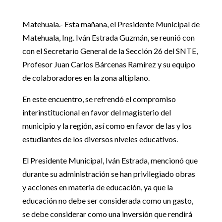
Matehuala.- Esta mañana, el Presidente Municipal de
Matehuala, Ing. Iván Estrada Guzmán, se reunió con
con el Secretario General de la Sección 26 del SNTE,
Profesor Juan Carlos Bárcenas Ramírez y su equipo
de colaboradores en la zona altiplano.
En este encuentro, se refrendó el compromiso
interinstitucional en favor del magisterio del
municipio y la región, así como en favor de las y los
estudiantes de los diversos niveles educativos.
El Presidente Municipal, Iván Estrada, mencionó que
durante su administración se han privilegiado obras
y acciones en materia de educación, ya que la
educación no debe ser considerada como un gasto,
se debe considerar como una inversión que rendirá