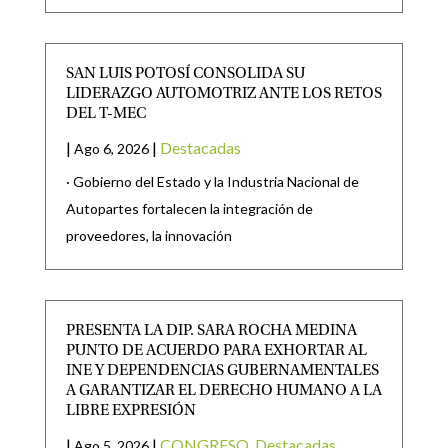
SAN LUIS POTOSÍ CONSOLIDA SU
LIDERAZGO AUTOMOTRIZ ANTE LOS RETOS
DEL T-MEC
|
|
Destacadas
Ago 6, 2026
· Gobierno del Estado y la Industria Nacional de
Autopartes fortalecen la integración de
proveedores, la innovación
PRESENTA LA DIP. SARA ROCHA MEDINA
PUNTO DE ACUERDO PARA EXHORTAR AL
INE Y DEPENDENCIAS GUBERNAMENTALES
A GARANTIZAR EL DERECHO HUMANO A LA
LIBRE EXPRESIÓN
|
|
CONGRESO
,
Destacadas
Ago 5, 2026