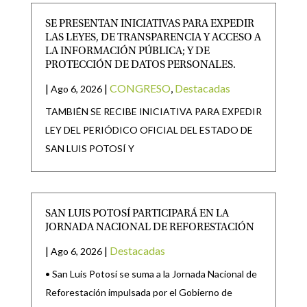
SE PRESENTAN INICIATIVAS PARA EXPEDIR
LAS LEYES, DE TRANSPARENCIA Y ACCESO A
LA INFORMACIÓN PÚBLICA; Y DE
PROTECCIÓN DE DATOS PERSONALES.
|
|
CONGRESO
,
Destacadas
Ago 6, 2026
TAMBIÉN SE RECIBE INICIATIVA PARA EXPEDIR
LEY DEL PERIÓDICO OFICIAL DEL ESTADO DE
SAN LUIS POTOSÍ Y
SAN LUIS POTOSÍ PARTICIPARÁ EN LA
JORNADA NACIONAL DE REFORESTACIÓN
|
|
Destacadas
Ago 6, 2026
• San Luis Potosí se suma a la Jornada Nacional de
Reforestación impulsada por el Gobierno de