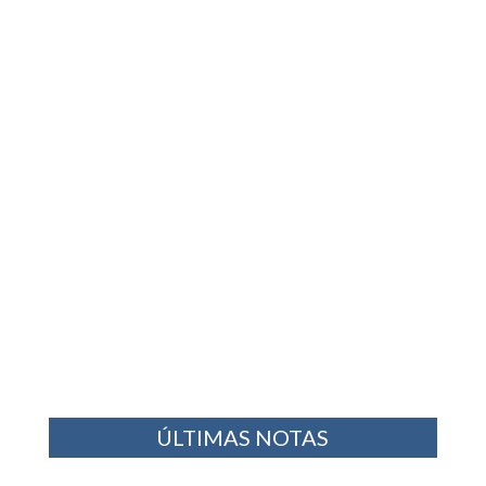
ÚLTIMAS NOTAS