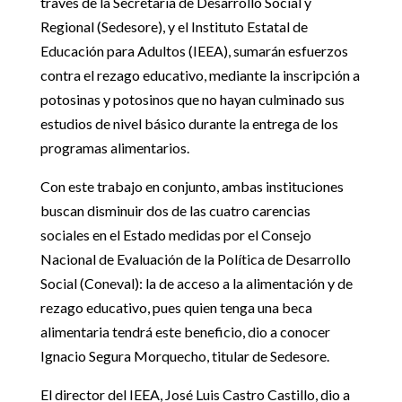
través de la Secretaría de Desarrollo Social y
Regional (Sedesore), y el Instituto Estatal de
Educación para Adultos (IEEA), sumarán esfuerzos
contra el rezago educativo, mediante la inscripción a
potosinas y potosinos que no hayan culminado sus
estudios de nivel básico durante la entrega de los
programas alimentarios.
Con este trabajo en conjunto, ambas instituciones
buscan disminuir dos de las cuatro carencias
sociales en el Estado medidas por el Consejo
Nacional de Evaluación de la Política de Desarrollo
Social (Coneval): la de acceso a la alimentación y de
rezago educativo, pues quien tenga una beca
alimentaria tendrá este beneficio, dio a conocer
Ignacio Segura Morquecho, titular de Sedesore.
El director del IEEA, José Luis Castro Castillo, dio a