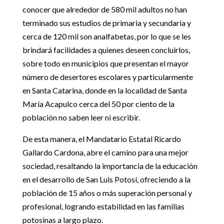
conocer que alrededor de 580 mil adultos no han
terminado sus estudios de primaria y secundaria y
cerca de 120 mil son analfabetas, por lo que se les
brindará facilidades a quienes deseen concluirlos,
sobre todo en municipios que presentan el mayor
número de desertores escolares y particularmente
en Santa Catarina, donde en la localidad de Santa
María Acapulco cerca del 50 por ciento de la
población no saben leer ni escribir.
De esta manera, el Mandatario Estatal Ricardo
Gallardo Cardona, abre el camino para una mejor
sociedad, resaltando la importancia de la educación
en el desarrollo de San Luis Potosí, ofreciendo a la
población de 15 años o más superación personal y
profesional, logrando estabilidad en las familias
potosinas a largo plazo.