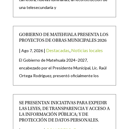
una telesecundaria y
GOBIERNO DE MATEHUALA PRESENTA LOS
PROYECTOS DE OBRAS MUNICIPALES 2026
|
|
Destacadas
,
Noticias locales
Ago 7, 2026
El Gobierno de Matehuala 2024–2027,
encabezado por el Presidente Municipal, Lic. Raúl
Ortega Rodríguez, presentó oficialmente los
SE PRESENTAN INICIATIVAS PARA EXPEDIR
LAS LEYES, DE TRANSPARENCIA Y ACCESO A
LA INFORMACIÓN PÚBLICA; Y DE
PROTECCIÓN DE DATOS PERSONALES.