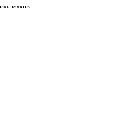
 DÍA DE MUERTOS