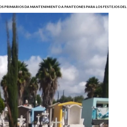
OS PRIMARIOS DA MANTENIMIENTO A PANTEONES PARA LOS FESTEJOS DEL