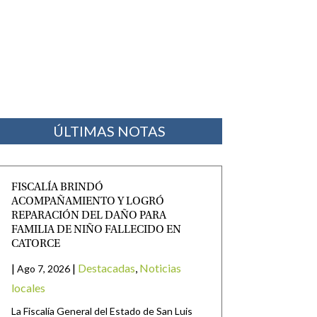
ÚLTIMAS NOTAS
FISCALÍA BRINDÓ
ACOMPAÑAMIENTO Y LOGRÓ
REPARACIÓN DEL DAÑO PARA
FAMILIA DE NIÑO FALLECIDO EN
CATORCE
|
|
Destacadas
,
Noticias
Ago 7, 2026
locales
La Fiscalía General del Estado de San Luis