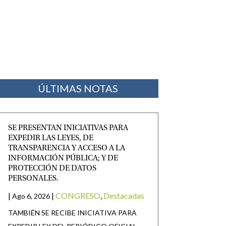
ÚLTIMAS NOTAS
SE PRESENTAN INICIATIVAS PARA
EXPEDIR LAS LEYES, DE
TRANSPARENCIA Y ACCESO A LA
INFORMACIÓN PÚBLICA; Y DE
PROTECCIÓN DE DATOS
PERSONALES.
|
|
CONGRESO
,
Destacadas
Ago 6, 2026
TAMBIÉN SE RECIBE INICIATIVA PARA