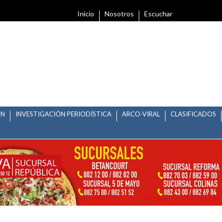
Inicio
Nosotros
Escuchar
ÓN
INVESTIGACIÓN PERIODÍSTICA
ARCO-VIRAL
CLASIFICADOS