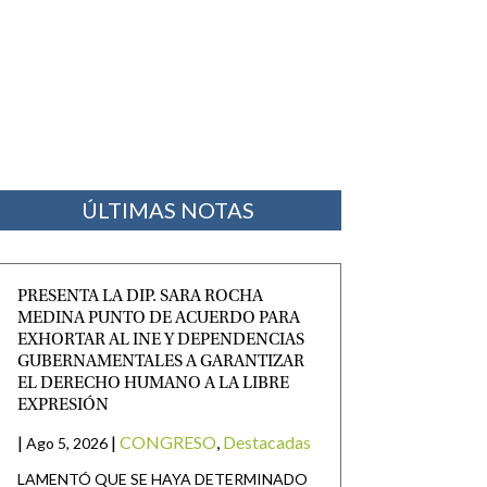
ÚLTIMAS NOTAS
PRESENTA LA DIP. SARA ROCHA
MEDINA PUNTO DE ACUERDO PARA
EXHORTAR AL INE Y DEPENDENCIAS
GUBERNAMENTALES A GARANTIZAR
EL DERECHO HUMANO A LA LIBRE
EXPRESIÓN
|
|
CONGRESO
,
Destacadas
Ago 5, 2026
LAMENTÓ QUE SE HAYA DETERMINADO