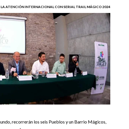
LA ATENCIÓN INTERNACIONAL CON SERIAL TRAIL MÁGICO 2024
mundo, recorrerán los seis Pueblos y un Barrio Mágicos,