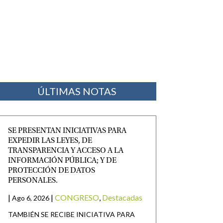
ÚLTIMAS NOTAS
SE PRESENTAN INICIATIVAS PARA
EXPEDIR LAS LEYES, DE
TRANSPARENCIA Y ACCESO A LA
INFORMACIÓN PÚBLICA; Y DE
PROTECCIÓN DE DATOS
PERSONALES.
|
|
CONGRESO
,
Destacadas
Ago 6, 2026
TAMBIÉN SE RECIBE INICIATIVA PARA