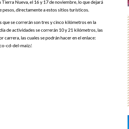
 Tierra Nueva, el 16 y 17 de noviembre, lo que dejará
 pesos, directamente a estos sitios turísticos.
as que se correrán son tres y cinco kilómetros en la
día de actividades se correrán 10 y 21 kilómetros, las
 carrera, las cuales se podrán hacer en el enlace:
co-cd-del-maiz/.