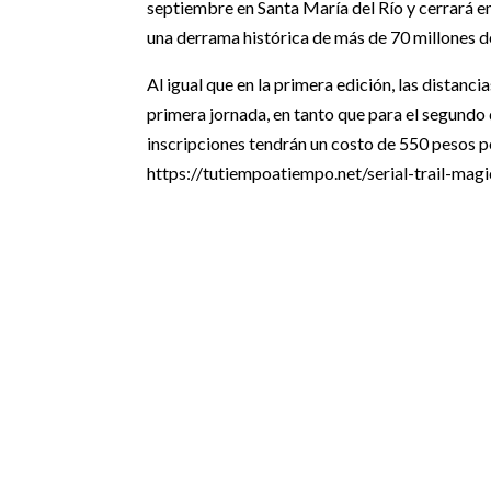
septiembre en Santa María del Río y cerrará en
una derrama histórica de más de 70 millones de
Al igual que en la primera edición, las distanci
primera jornada, en tanto que para el segundo 
inscripciones tendrán un costo de 550 pesos por
https://tutiempoatiempo.net/serial-trail-magi