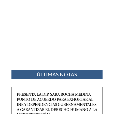
ÚLTIMAS NOTAS
PRESENTA LA DIP. SARA ROCHA MEDINA
PUNTO DE ACUERDO PARA EXHORTAR AL
INE Y DEPENDENCIAS GUBERNAMENTALES
A GARANTIZAR EL DERECHO HUMANO A LA