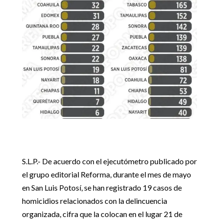
S.L.P.- De acuerdo con el ejecutómetro publicado por
el grupo editorial Reforma, durante el mes de mayo
en San Luis Potosí, se han registrado 19 casos de
homicidios relacionados con la delincuencia
organizada, cifra que la colocan en el lugar 21 de