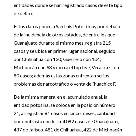
entidades donde se han registrado casos de este tipo
de delito.
Estos datos ponen a San Luis Potosí muy por debajo
de la incidencia de otros estados, de entre los que
Guanajuato durante el mismo mes, registra 215
casos y se ubica en primer lugar nacional, seguido
por Chihuahua con 130; Guerrero con 104;
Michoacán con 98 y cierra el top five, Veracruz con
80 casos; además estas zonas enfrentan serios
problemas de narcotráfico o venta de “huachicol”.
De la misma manera, en el acumulado anual, la
entidad potosina, se coloca en la posición número
21, al registrar 81 casos en cinco meses, cantidad
que contrasta con los mil 082 casos de Guanajuato,
487 de Jalisco, 481 de Chihuahua, 422 de Michoacán