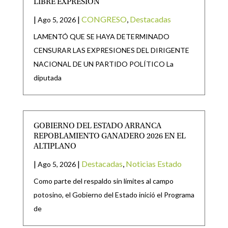
LIBRE EXPRESIÓN
|
|
CONGRESO
,
Destacadas
Ago 5, 2026
LAMENTÓ QUE SE HAYA DETERMINADO
CENSURAR LAS EXPRESIONES DEL DIRIGENTE
NACIONAL DE UN PARTIDO POLÍTICO La
diputada
GOBIERNO DEL ESTADO ARRANCA
REPOBLAMIENTO GANADERO 2026 EN EL
ALTIPLANO
|
|
Destacadas
,
Noticias Estado
Ago 5, 2026
Como parte del respaldo sin límites al campo
potosino, el Gobierno del Estado inició el Programa
de