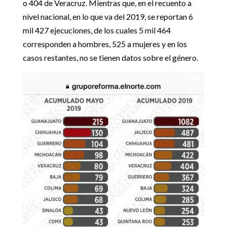
o 404 de Veracruz. Mientras que, en el recuento a
nivel nacional, en lo que va del 2019, se reportan 6
mil 427 ejecuciones, de los cuales 5 mil 464
corresponden a hombres, 525 a mujeres y en los
casos restantes, no se tienen datos sobre el género.