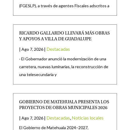
(FGESLP), a través de agentes Fiscales adscritos a
RICARDO GALLARDO LLEVARÁ MÁS OBRAS
Y APOYOS A VILLA DE GUADALUPE
|
|
Destacadas
Ago 7, 2026
· El Gobernador anunció la modernización de una
carretera, nuevas luminarias, la reconstrucción de
una telesecundaria y
GOBIERNO DE MATEHUALA PRESENTA LOS
PROYECTOS DE OBRAS MUNICIPALES 2026
|
|
Destacadas
,
Noticias locales
Ago 7, 2026
El Gobierno de Matehuala 2024–2027,