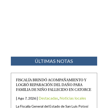
ÚLTIMAS NOTAS
FISCALÍA BRINDÓ ACOMPAÑAMIENTO Y
LOGRÓ REPARACIÓN DEL DAÑO PARA
FAMILIA DE NIÑO FALLECIDO EN CATORCE
|
|
Destacadas
,
Noticias locales
Ago 7, 2026
La Fiscalía General del Estado de San Luis Potosí