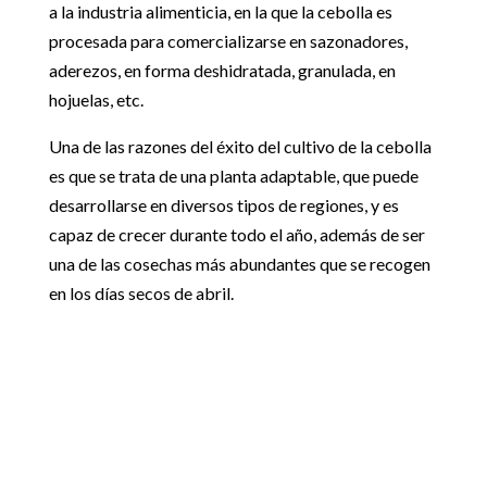
a la industria alimenticia, en la que la cebolla es
procesada para comercializarse en sazonadores,
aderezos, en forma deshidratada, granulada, en
hojuelas, etc.
Una de las razones del éxito del cultivo de la cebolla
es que se trata de una planta adaptable, que puede
desarrollarse en diversos tipos de regiones, y es
capaz de crecer durante todo el año, además de ser
una de las cosechas más abundantes que se recogen
en los días secos de abril.