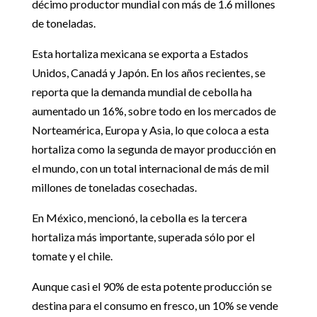
décimo productor mundial con más de 1.6 millones
de toneladas.
Esta hortaliza mexicana se exporta a Estados
Unidos, Canadá y Japón. En los años recientes, se
reporta que la demanda mundial de cebolla ha
aumentado un 16%, sobre todo en los mercados de
Norteamérica, Europa y Asia, lo que coloca a esta
hortaliza como la segunda de mayor producción en
el mundo, con un total internacional de más de mil
millones de toneladas cosechadas.
En México, mencionó, la cebolla es la tercera
hortaliza más importante, superada sólo por el
tomate y el chile.
Aunque casi el 90% de esta potente producción se
destina para el consumo en fresco, un 10% se vende