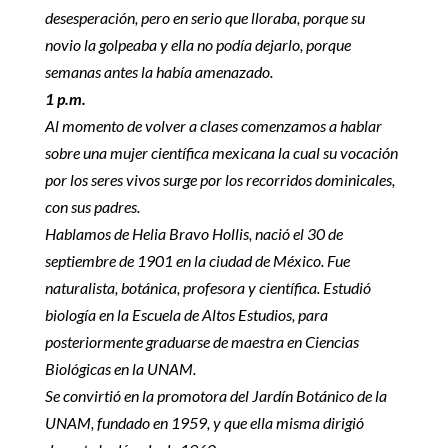
desesperación, pero en serio que lloraba, porque su
novio la golpeaba y ella no podía dejarlo, porque
semanas antes la había amenazado.
1 p.m.
Al momento de volver a clases comenzamos a hablar
sobre una mujer científica mexicana la cual su vocación
por los seres vivos surge por los recorridos dominicales,
con sus padres.
Hablamos de Helia Bravo Hollis, nació el 30 de
septiembre de 1901 en la ciudad de México. Fue
naturalista, botánica, profesora y científica. Estudió
biología en la Escuela de Altos Estudios, para
posteriormente graduarse de maestra en Ciencias
Biológicas en la UNAM.
Se convirtió en la promotora del Jardín Botánico de la
UNAM, fundado en 1959, y que ella misma dirigió