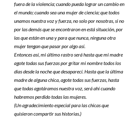
fuera de la violencia; cuando pueda lograr un cambio en
el mundo; cuando sea una mujer de ciencia; que todos
unamos nuestra voz y fuerza, no solo por nosotras, si no
por las demás que se encontraron en está situación, por
las que están en una y para que nunca, ninguna otra
mujer tengan que pasar por algo así.
Entonces así, mi último rastro será hasta que mi madre
agote todas sus fuerzas por gritar mi nombre todos los
días desde la noche que desaparecí. Hasta que la última
madre de alguna chica, agote todas sus fuerzas, hasta
que todas agotáramos nuestra voz, será ahí cuando
habremos perdido todas las mujeres.
(Un agradecimiento especial para las chicas que
quisieron compartir sus historias.)