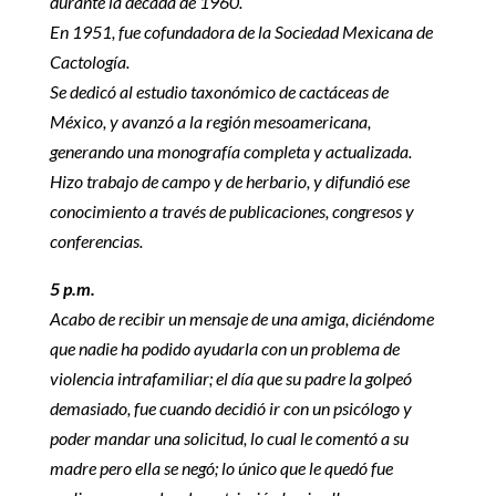
durante la década de 1960.
En 1951, fue cofundadora de la Sociedad Mexicana de
Cactología.
Se dedicó al estudio taxonómico de cactáceas de
México, y avanzó a la región mesoamericana,
generando una monografía completa y actualizada.
Hizo trabajo de campo y de herbario, y difundió ese
conocimiento a través de publicaciones, congresos y
conferencias.
5 p.m.
Acabo de recibir un mensaje de una amiga, diciéndome
que nadie ha podido ayudarla con un problema de
violencia intrafamiliar; el día que su padre la golpeó
demasiado, fue cuando decidió ir con un psicólogo y
poder mandar una solicitud, lo cual le comentó a su
madre pero ella se negó; lo único que le quedó fue