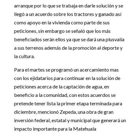
arranque por lo que se trabaja en darle solución y se
llegó a un acuerdo sobre los tractores y ganado así
como apoyo en la vivienda como parte de sus
peticiones, sin embargo se señaló que los más
beneficiados serán ellos ya que se dará una plusvalía
a sus terrenos además de la promoción al deporte y
la cultura.
Para el martes se programó un acercamiento mas
con los ejidatarios para continuar en la solución de
peticiones acerca de la captación de agua, en
beneficio a la comunidad, con estos acuerdos se
pretende tener lista la primer etapa terminada para
diciembre, mencionó Zepeda, una obra de gran
inversión federal, estatal y municipal que generará un
impacto importante para la Matehuala