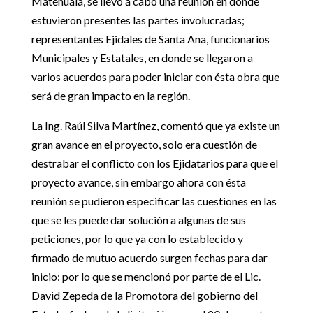
Matehuala, se llevó a cabo una reunión en donde
estuvieron presentes las partes involucradas;
representantes Ejidales de Santa Ana, funcionarios
Municipales y Estatales, en donde se llegaron a
varios acuerdos para poder iniciar con ésta obra que
será de gran impacto en la región.
La Ing. Raúl Silva Martínez, comentó que ya existe un
gran avance en el proyecto, solo era cuestión de
destrabar el conflicto con los Ejidatarios para que el
proyecto avance, sin embargo ahora con ésta
reunión se pudieron especificar las cuestiones en las
que se les puede dar solución a algunas de sus
peticiones, por lo que ya con lo establecido y
firmado de mutuo acuerdo surgen fechas para dar
inicio: por lo que se mencionó por parte de el Lic.
David Zepeda de la Promotora del gobierno del