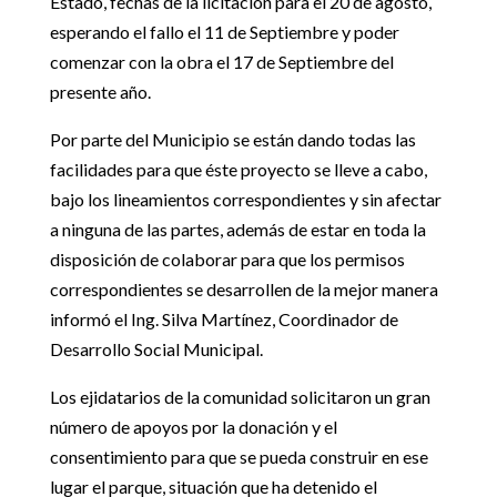
Estado, fechas de la licitación para el 20 de agosto,
esperando el fallo el 11 de Septiembre y poder
comenzar con la obra el 17 de Septiembre del
presente año.
Por parte del Municipio se están dando todas las
facilidades para que éste proyecto se lleve a cabo,
bajo los lineamientos correspondientes y sin afectar
a ninguna de las partes, además de estar en toda la
disposición de colaborar para que los permisos
correspondientes se desarrollen de la mejor manera
informó el Ing. Silva Martínez, Coordinador de
Desarrollo Social Municipal.
Los ejidatarios de la comunidad solicitaron un gran
número de apoyos por la donación y el
consentimiento para que se pueda construir en ese
lugar el parque, situación que ha detenido el