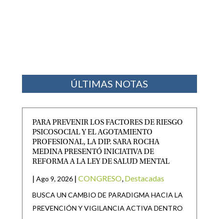
ÚLTIMAS NOTAS
PARA PREVENIR LOS FACTORES DE RIESGO
PSICOSOCIAL Y EL AGOTAMIENTO
PROFESIONAL, LA DIP. SARA ROCHA
MEDINA PRESENTÓ INICIATIVA DE
REFORMA A LA LEY DE SALUD MENTAL
|
|
CONGRESO
,
Destacadas
Ago 9, 2026
BUSCA UN CAMBIO DE PARADIGMA HACIA LA
PREVENCIÓN Y VIGILANCIA ACTIVA DENTRO