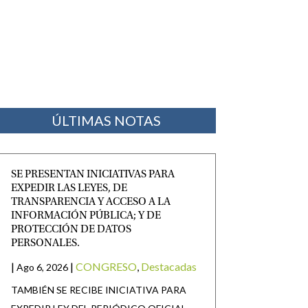
ÚLTIMAS NOTAS
SE PRESENTAN INICIATIVAS PARA
EXPEDIR LAS LEYES, DE
TRANSPARENCIA Y ACCESO A LA
INFORMACIÓN PÚBLICA; Y DE
PROTECCIÓN DE DATOS
PERSONALES.
|
|
CONGRESO
,
Destacadas
Ago 6, 2026
TAMBIÉN SE RECIBE INICIATIVA PARA