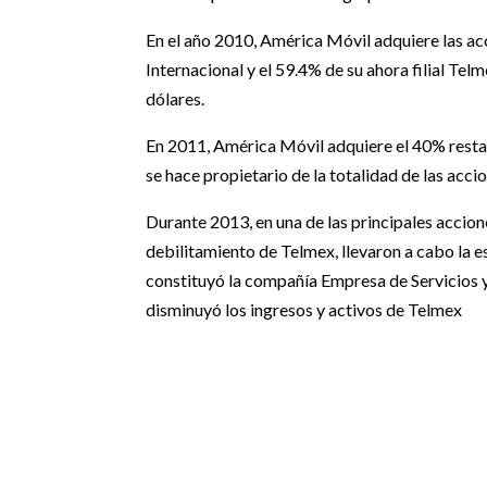
En el año 2010, América Móvil adquiere las a
Internacional y el 59.4% de su ahora filial Te
dólares.
En 2011, América Móvil adquiere el 40% restan
se hace propietario de la totalidad de las acci
Durante 2013, en una de las principales accion
debilitamiento de Telmex, llevaron a cabo la
constituyó la compañía Empresa de Servicios y 
disminuyó los ingresos y activos de Telmex