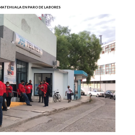
 MATEHUALA EN PARO DE LABORES