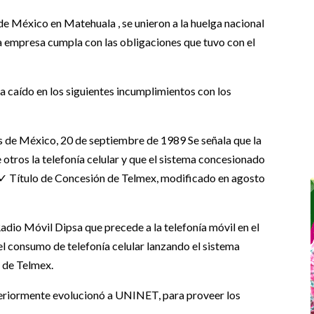
de México en Matehuala , se unieron a la huelga nacional
la empresa cumpla con las obligaciones que tuvo con el
a caído en los siguientes incumplimientos con los
de México, 20 de septiembre de 1989 Se señala que la
 otros la telefonía celular y que el sistema concesionado
. ✓ Título de Concesión de Telmex, modificado en agosto
adio Móvil Dipsa que precede a la telefonía móvil en el
l consumo de telefonía celular lanzando el sistema
l de Telmex.
teriormente evolucionó a UNINET, para proveer los