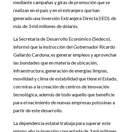
mediante campañas y giras de promoción que se
realizan en el país y en el extranjero que han
generado una Inversión Extranjera Directa (IED), de
más de 3 mil millones de dólares.
La Secretaría de Desarrollo Económico (Sedeco),
informó que la instrucción del Gobernador Ricardo
Gallardo Cardona, es generar empleos y aprovechar
las bondades que en materia de ubicación,
infraestructura, generación de energías limpias,
movilidad y clima de estabilidad que tiene el Estado,
con miras a la creación de centros de innovación
tecnológica, además de todo aquello que beneficie
para el nacimiento de nuevas empresas potosinas a
partir de este desarrollo.
La dependencia estatal trabaja para superar este
mismo año la inversión concertada de 3 mil millones