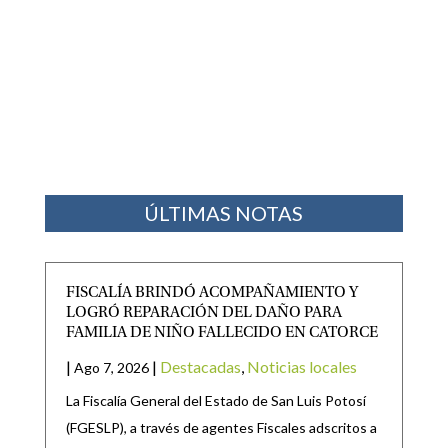
ÚLTIMAS NOTAS
FISCALÍA BRINDÓ ACOMPAÑAMIENTO Y
LOGRÓ REPARACIÓN DEL DAÑO PARA
FAMILIA DE NIÑO FALLECIDO EN CATORCE
|
|
Destacadas
,
Noticias locales
Ago 7, 2026
La Fiscalía General del Estado de San Luis Potosí
(FGESLP), a través de agentes Fiscales adscritos a