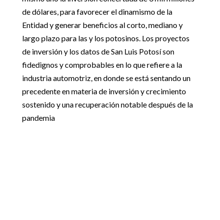
de dólares, para favorecer el dinamismo de la
Entidad y generar beneficios al corto, mediano y
largo plazo para las y los potosinos. Los proyectos
de inversión y los datos de San Luis Potosí son
fidedignos y comprobables en lo que refiere a la
industria automotriz, en donde se está sentando un
precedente en materia de inversión y crecimiento
sostenido y una recuperación notable después de la
pandemia