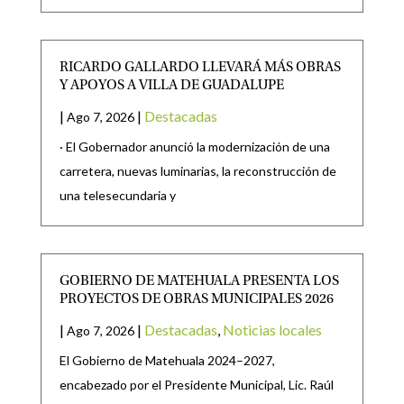
RICARDO GALLARDO LLEVARÁ MÁS OBRAS
Y APOYOS A VILLA DE GUADALUPE
|
|
Destacadas
Ago 7, 2026
· El Gobernador anunció la modernización de una
carretera, nuevas luminarias, la reconstrucción de
una telesecundaria y
GOBIERNO DE MATEHUALA PRESENTA LOS
PROYECTOS DE OBRAS MUNICIPALES 2026
|
|
Destacadas
,
Noticias locales
Ago 7, 2026
El Gobierno de Matehuala 2024–2027,
encabezado por el Presidente Municipal, Lic. Raúl