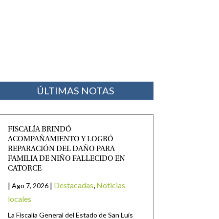
ÚLTIMAS NOTAS
FISCALÍA BRINDÓ
ACOMPAÑAMIENTO Y LOGRÓ
REPARACIÓN DEL DAÑO PARA
FAMILIA DE NIÑO FALLECIDO EN
CATORCE
|
|
Destacadas
,
Noticias
Ago 7, 2026
locales
La Fiscalía General del Estado de San Luis