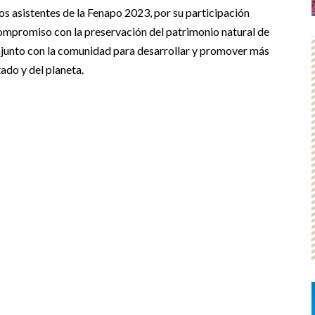
 asistentes de la Fenapo 2023, por su participación
compromiso con la preservación del patrimonio natural de
onjunto con la comunidad para desarrollar y promover más
tado y del planeta.