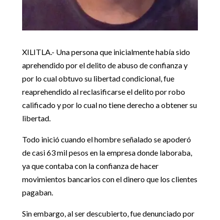
XILITLA.- Una persona que inicialmente había sido
aprehendido por el delito de abuso de confianza y
por lo cual obtuvo su libertad condicional, fue
reaprehendido al reclasificarse el delito por robo
calificado y por lo cual no tiene derecho a obtener su
libertad.
Todo inició cuando el hombre señalado se apoderó
de casi 63 mil pesos en la empresa donde laboraba,
ya que contaba con la confianza de hacer
movimientos bancarios con el dinero que los clientes
pagaban.
Sin embargo, al ser descubierto, fue denunciado por