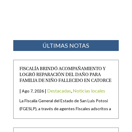
ÚLTIMAS NOTAS
FISCALÍA BRINDÓ ACOMPAÑAMIENTO Y
LOGRÓ REPARACIÓN DEL DAÑO PARA
FAMILIA DE NIÑO FALLECIDO EN CATORCE
|
|
Destacadas
,
Noticias locales
Ago 7, 2026
La Fiscalía General del Estado de San Luis Potosí
(FGESLP), a través de agentes Fiscales adscritos a