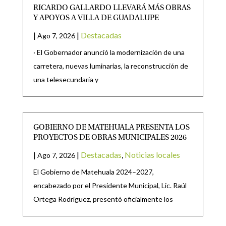
RICARDO GALLARDO LLEVARÁ MÁS OBRAS
Y APOYOS A VILLA DE GUADALUPE
|
|
Destacadas
Ago 7, 2026
· El Gobernador anunció la modernización de una
carretera, nuevas luminarias, la reconstrucción de
una telesecundaria y
GOBIERNO DE MATEHUALA PRESENTA LOS
PROYECTOS DE OBRAS MUNICIPALES 2026
|
|
Destacadas
,
Noticias locales
Ago 7, 2026
El Gobierno de Matehuala 2024–2027,
encabezado por el Presidente Municipal, Lic. Raúl
Ortega Rodríguez, presentó oficialmente los