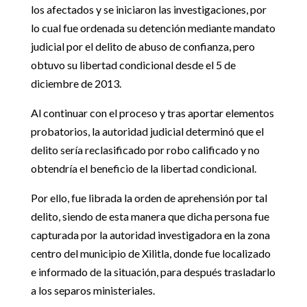
los afectados y se iniciaron las investigaciones, por
lo cual fue ordenada su detención mediante mandato
judicial por el delito de abuso de confianza, pero
obtuvo su libertad condicional desde el 5 de
diciembre de 2013.
Al continuar con el proceso y tras aportar elementos
probatorios, la autoridad judicial determinó que el
delito sería reclasificado por robo calificado y no
obtendría el beneficio de la libertad condicional.
Por ello, fue librada la orden de aprehensión por tal
delito, siendo de esta manera que dicha persona fue
capturada por la autoridad investigadora en la zona
centro del municipio de Xilitla, donde fue localizado
e informado de la situación, para después trasladarlo
a los separos ministeriales.