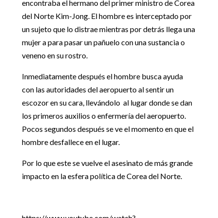
encontraba el hermano del primer ministro de Corea
del Norte Kim-Jong. El hombre es interceptado por
un sujeto que lo distrae mientras por detrás llega una
mujer a para pasar un pañuelo con una sustancia o
veneno en su rostro.
Inmediatamente después el hombre busca ayuda
con las autoridades del aeropuerto al sentir un
escozor en su cara, llevándolo al lugar donde se dan
los primeros auxilios o enfermería del aeropuerto.
Pocos segundos después se ve el momento en que el
hombre desfallece en el lugar.
Por lo que este se vuelve el asesinato de más grande
impacto en la esfera política de Corea del Norte.
https://www.youtube.com/watch?