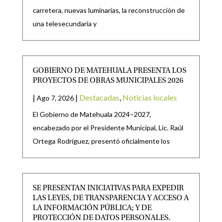
carretera, nuevas luminarias, la reconstrucción de
una telesecundaria y
GOBIERNO DE MATEHUALA PRESENTA LOS
PROYECTOS DE OBRAS MUNICIPALES 2026
|
|
Destacadas
,
Noticias locales
Ago 7, 2026
El Gobierno de Matehuala 2024–2027,
encabezado por el Presidente Municipal, Lic. Raúl
Ortega Rodríguez, presentó oficialmente los
SE PRESENTAN INICIATIVAS PARA EXPEDIR
LAS LEYES, DE TRANSPARENCIA Y ACCESO A
LA INFORMACIÓN PÚBLICA; Y DE
PROTECCIÓN DE DATOS PERSONALES.