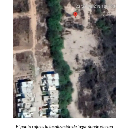
El punto rojo es la localización de lugar donde vierten