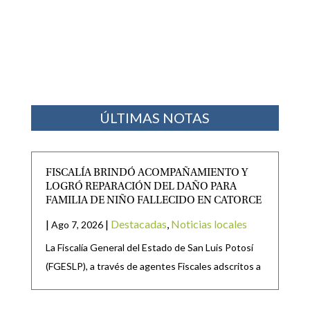
ÚLTIMAS NOTAS
FISCALÍA BRINDÓ ACOMPAÑAMIENTO Y
LOGRÓ REPARACIÓN DEL DAÑO PARA
FAMILIA DE NIÑO FALLECIDO EN CATORCE
|
|
Destacadas
,
Noticias locales
Ago 7, 2026
La Fiscalía General del Estado de San Luis Potosí
(FGESLP), a través de agentes Fiscales adscritos a