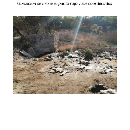
Ubicación de tiro es el punto rojo y sus coordenadas