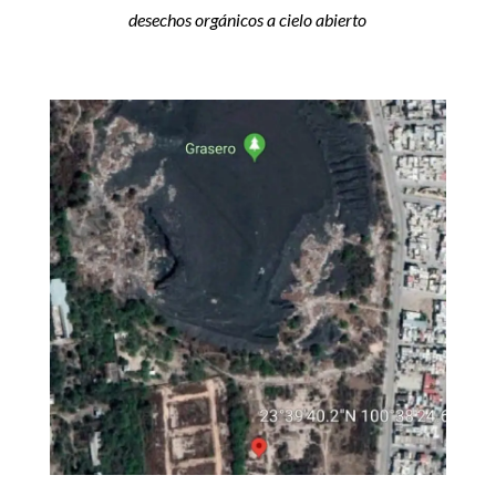
desechos orgánicos a cielo abierto