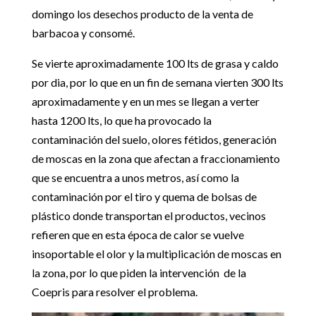
domingo los desechos producto de la venta de
barbacoa y consomé.
Se vierte aproximadamente 100 lts de grasa y caldo
por dia, por lo que en un fin de semana vierten 300 lts
aproximadamente y en un mes se llegan a verter
hasta 1200 lts, lo que ha provocado la
contaminación del suelo, olores fétidos, generación
de moscas en la zona que afectan a fraccionamiento
que se encuentra a unos metros, así como la
contaminación por el tiro y quema de bolsas de
plástico donde transportan el productos, vecinos
refieren que en esta época de calor se vuelve
insoportable el olor y la multiplicación de moscas en
la zona, por lo que piden la intervención de la
Coepris para resolver el problema.