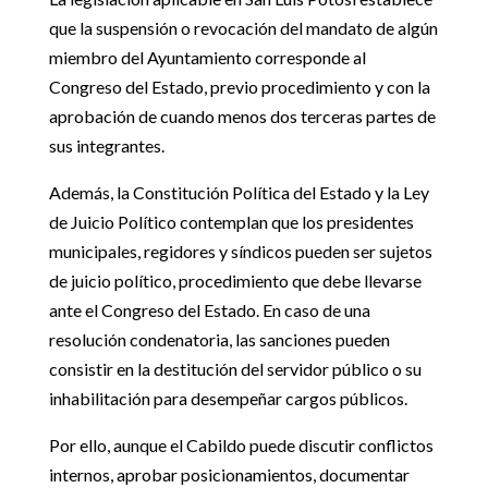
que la suspensión o revocación del mandato de algún
miembro del Ayuntamiento corresponde al
Congreso del Estado, previo procedimiento y con la
aprobación de cuando menos dos terceras partes de
sus integrantes.
Además, la Constitución Política del Estado y la Ley
de Juicio Político contemplan que los presidentes
municipales, regidores y síndicos pueden ser sujetos
de juicio político, procedimiento que debe llevarse
ante el Congreso del Estado. En caso de una
resolución condenatoria, las sanciones pueden
consistir en la destitución del servidor público o su
inhabilitación para desempeñar cargos públicos.
Por ello, aunque el Cabildo puede discutir conflictos
internos, aprobar posicionamientos, documentar