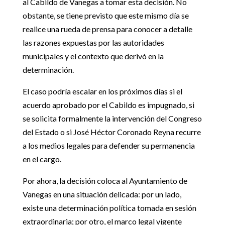
al Cabildo de Vanegas a tomar esta decisión. No
obstante, se tiene previsto que este mismo día se
realice una rueda de prensa para conocer a detalle
las razones expuestas por las autoridades
municipales y el contexto que derivó en la
determinación.
El caso podría escalar en los próximos días si el
acuerdo aprobado por el Cabildo es impugnado, si
se solicita formalmente la intervención del Congreso
del Estado o si José Héctor Coronado Reyna recurre
a los medios legales para defender su permanencia
en el cargo.
Por ahora, la decisión coloca al Ayuntamiento de
Vanegas en una situación delicada: por un lado,
existe una determinación política tomada en sesión
extraordinaria; por otro, el marco legal vigente