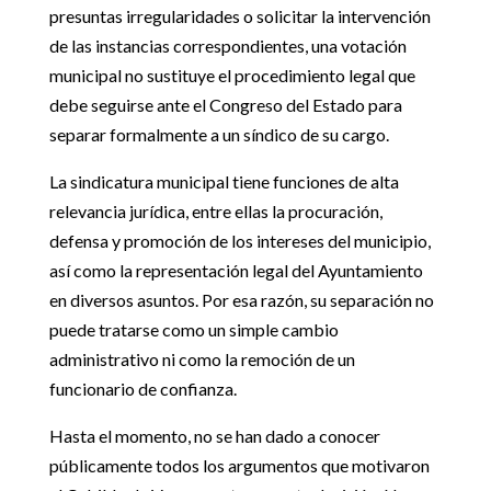
presuntas irregularidades o solicitar la intervención
de las instancias correspondientes, una votación
municipal no sustituye el procedimiento legal que
debe seguirse ante el Congreso del Estado para
separar formalmente a un síndico de su cargo.
La sindicatura municipal tiene funciones de alta
relevancia jurídica, entre ellas la procuración,
defensa y promoción de los intereses del municipio,
así como la representación legal del Ayuntamiento
en diversos asuntos. Por esa razón, su separación no
puede tratarse como un simple cambio
administrativo ni como la remoción de un
funcionario de confianza.
Hasta el momento, no se han dado a conocer
públicamente todos los argumentos que motivaron