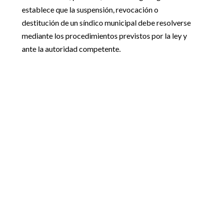
establece que la suspensión, revocación o
destitución de un síndico municipal debe resolverse
mediante los procedimientos previstos por la ley y
ante la autoridad competente.