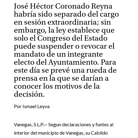
José Héctor Coronado Reyna
habría sido separado del cargo
en sesión extraordinaria; sin
embargo, la ley establece que
solo el Congreso del Estado
puede suspender o revocar el
mandato de un integrante
electo del Ayuntamiento. Para
este día se prevé una rueda de
prensa en la que se darían a
conocer los motivos de la
decisión.
Por Ismael Leyva
Vanegas, S.L.P.— Segun declaraciones y funtes al
interior del municipio de Vanegas, su Cabildo