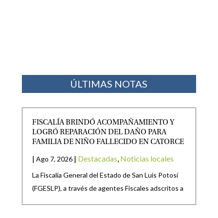
ÚLTIMAS NOTAS
FISCALÍA BRINDÓ ACOMPAÑAMIENTO Y
LOGRÓ REPARACIÓN DEL DAÑO PARA
FAMILIA DE NIÑO FALLECIDO EN CATORCE
|
|
Destacadas
,
Noticias locales
Ago 7, 2026
La Fiscalía General del Estado de San Luis Potosí
(FGESLP), a través de agentes Fiscales adscritos a