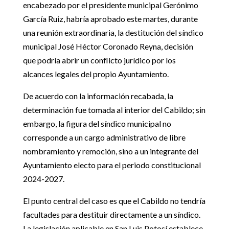
encabezado por el presidente municipal Gerónimo
García Ruiz, habría aprobado este martes, durante
una reunión extraordinaria, la destitución del síndico
municipal José Héctor Coronado Reyna, decisión
que podría abrir un conflicto jurídico por los
alcances legales del propio Ayuntamiento.
De acuerdo con la información recabada, la
determinación fue tomada al interior del Cabildo; sin
embargo, la figura del síndico municipal no
corresponde a un cargo administrativo de libre
nombramiento y remoción, sino a un integrante del
Ayuntamiento electo para el periodo constitucional
2024-2027.
El punto central del caso es que el Cabildo no tendría
facultades para destituir directamente a un síndico.
La legislación aplicable en San Luis Potosí establece