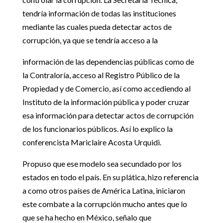
tendría información de todas las instituciones
mediante las cuales pueda detectar actos de
corrupción, ya que se tendría acceso a la
información de las dependencias públicas como de
la Contraloría, acceso al Registro Público de la
Propiedad y de Comercio, así como accediendo al
Instituto de la información pública y poder cruzar
esa información para detectar actos de corrupción
de los funcionarios públicos. Así lo explico la
conferencista Mariclaire Acosta Urquidi.
Propuso que ese modelo sea secundado por los
estados en todo el país. En su plática, hizo referencia
a como otros países de América Latina, iniciaron
este combate a la corrupción mucho antes que lo
que se ha hecho en México, señalo que