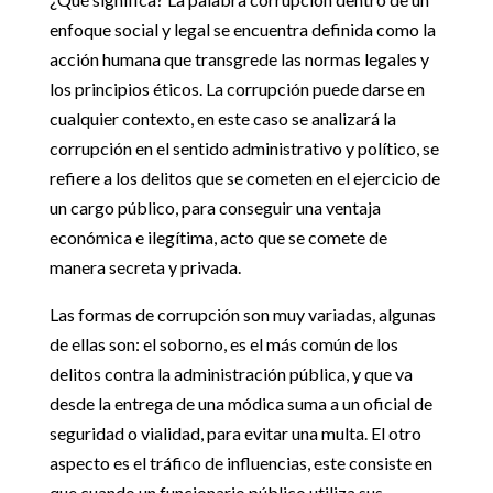
enfoque social y legal se encuentra definida como la
acción humana que transgrede las normas legales y
los principios éticos. La corrupción puede darse en
cualquier contexto, en este caso se analizará la
corrupción en el sentido administrativo y político, se
refiere a los delitos que se cometen en el ejercicio de
un cargo público, para conseguir una ventaja
económica e ilegítima, acto que se comete de
manera secreta y privada.
Las formas de corrupción son muy variadas, algunas
de ellas son: el soborno, es el más común de los
delitos contra la administración pública, y que va
desde la entrega de una módica suma a un oficial de
seguridad o vialidad, para evitar una multa. El otro
aspecto es el tráfico de influencias, este consiste en
que cuando un funcionario público utiliza sus