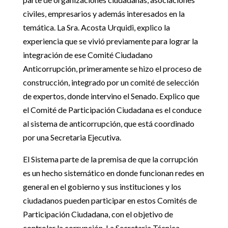
civiles, empresarios y además interesados en la
temática. La Sra. Acosta Urquidi, explico la
experiencia que se vivió previamente para lograr la
integración de ese Comité Ciudadano
Anticorrupción, primeramente se hizo el proceso de
construcción, integrado por un comité de selección
de expertos, donde intervino el Senado. Explico que
el Comité de Participación Ciudadana es el conduce
al sistema de anticorrupción, que está coordinado
por una Secretaria Ejecutiva.
El Sistema parte de la premisa de que la corrupción
es un hecho sistemático en donde funcionan redes en
general en el gobierno y sus instituciones y los
ciudadanos pueden participar en estos Comités de
Participación Ciudadana, con el objetivo de
controlar la corrupción. La Secretaria Técnica,