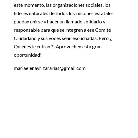
este momento, las organizaciones sociales, los
líderes naturales de todos los rincones estatales
puedan unirse y hacer un llamado solidario y
responsable para que se integren a ese Comité
Ciudadano y sus voces sean escuchadas. Pero ¿
Quienes le entran ? ¡Aprovechen esta gran
oportunidad!
mariaelenayrizararias@gmail.com