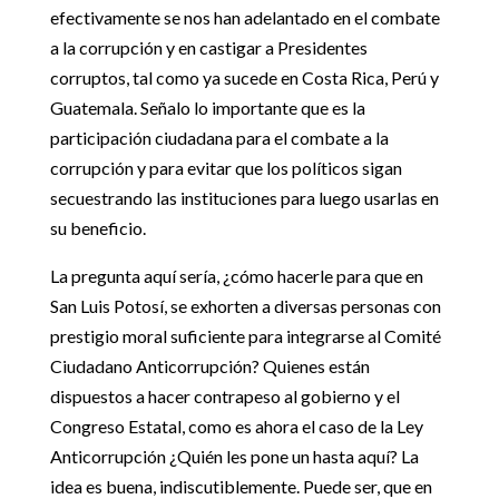
efectivamente se nos han adelantado en el combate
a la corrupción y en castigar a Presidentes
corruptos, tal como ya sucede en Costa Rica, Perú y
Guatemala. Señalo lo importante que es la
participación ciudadana para el combate a la
corrupción y para evitar que los políticos sigan
secuestrando las instituciones para luego usarlas en
su beneficio.
La pregunta aquí sería, ¿cómo hacerle para que en
San Luis Potosí, se exhorten a diversas personas con
prestigio moral suficiente para integrarse al Comité
Ciudadano Anticorrupción? Quienes están
dispuestos a hacer contrapeso al gobierno y el
Congreso Estatal, como es ahora el caso de la Ley
Anticorrupción ¿Quién les pone un hasta aquí? La
idea es buena, indiscutiblemente. Puede ser, que en