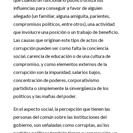
influencias para conseguir a favor de alguien
allegado (un familiar, alguna amiguita, parientes,
compromisos políticos, entre otros), una actividad
que involucre una posición o un trabajo de beneficio.
Las causas que originan este tipo de actos de
corrupción pueden ser como falta la conciencia
social, carencia de educación o de una cultura de
compromiso, y como elementos externos de la
corrupción son la impunidad, salarios bajos,
concentración de poderes, corporativismo
partidista o simplemente la sinvergüenza de los
políticos y las mafias del poder.
En el aspecto social, la percepción que tienen las
personas del común sobre las instituciones del
gobierno, son señaladas como corruptas, así los
partidos políticos también tienen su repercusión, ya