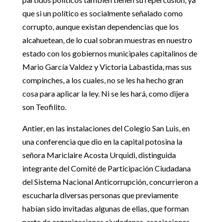
que si un político es socialmente señalado como
corrupto, aunque existan dependencias que los
alcahuetean, de lo cual sobran muestras en nuestro
estado con los gobiernos municipales capitalinos de
Mario García Valdez y Victoria Labastida, mas sus
compinches, a los cuales, no se les ha hecho gran
cosa para aplicar la ley. Ni se les hará, como dijera
son Teofilito.
Antier, en las instalaciones del Colegio San Luis, en
una conferencia que dio en la capital potosina la
señora Mariclaire Acosta Urquidi, distinguida
integrante del Comité de Participación Ciudadana
del Sistema Nacional Anticorrupción, concurrieron a
escucharla diversas personas que previamente
habían sido invitadas algunas de ellas, que forman
parte de organizaciones ciudadanas, asociaciones