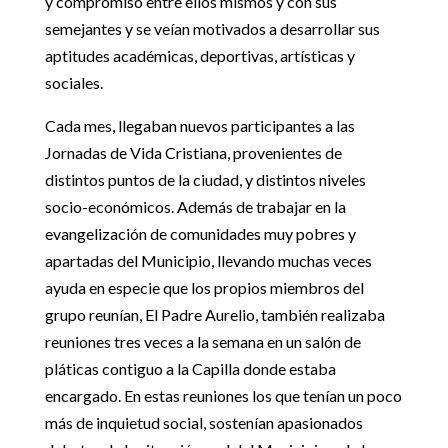
y compromiso entre ellos mismos y con sus
semejantes y se veían motivados a desarrollar sus
aptitudes académicas, deportivas, artísticas y
sociales.
Cada mes, llegaban nuevos participantes a las
Jornadas de Vida Cristiana, provenientes de
distintos puntos de la ciudad, y distintos niveles
socio-económicos. Además de trabajar en la
evangelización de comunidades muy pobres y
apartadas del Municipio, llevando muchas veces
ayuda en especie que los propios miembros del
grupo reunían, El Padre Aurelio, también realizaba
reuniones tres veces a la semana en un salón de
pláticas contiguo a la Capilla donde estaba
encargado. En estas reuniones los que tenían un poco
más de inquietud social, sostenían apasionados