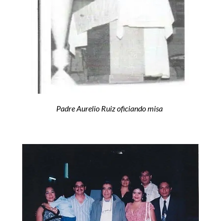
Padre Aurelio Ruiz oficiando misa