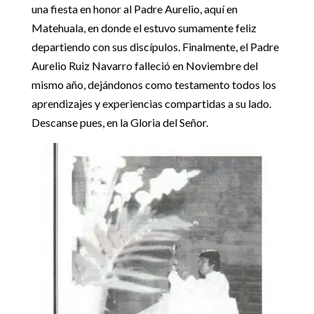
una fiesta en honor al Padre Aurelio, aquí en
Matehuala, en donde el estuvo sumamente feliz
departiendo con sus discípulos. Finalmente, el Padre
Aurelio Ruiz Navarro falleció en Noviembre del
mismo año, dejándonos como testamento todos los
aprendizajes y experiencias compartidas a su lado.
Descanse pues, en la Gloria del Señor.