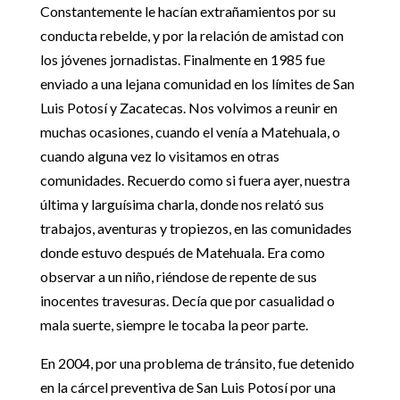
Constantemente le hacían extrañamientos por su
conducta rebelde, y por la relación de amistad con
los jóvenes jornadistas. Finalmente en 1985 fue
enviado a una lejana comunidad en los límites de San
Luis Potosí y Zacatecas. Nos volvimos a reunir en
muchas ocasiones, cuando el venía a Matehuala, o
cuando alguna vez lo visitamos en otras
comunidades. Recuerdo como si fuera ayer, nuestra
última y larguísima charla, donde nos relató sus
trabajos, aventuras y tropiezos, en las comunidades
donde estuvo después de Matehuala. Era como
observar a un niño, riéndose de repente de sus
inocentes travesuras. Decía que por casualidad o
mala suerte, siempre le tocaba la peor parte.
En 2004, por una problema de tránsito, fue detenido
en la cárcel preventiva de San Luis Potosí por una