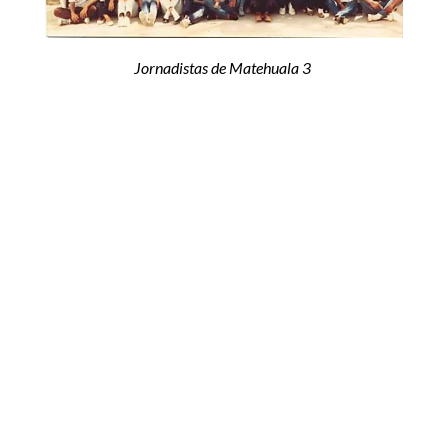
Jornadistas de Matehuala 3