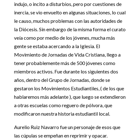
indujo, o incito a disturbios, pero por cuestiones de
inercia, se vio envuelto en algunas situaciones, lo cual
le causo, muchos problemas con las autoridades de
la Diócesis. Sin embargo de la misma forma el curato
veía como por medio de los jóvenes, mucha más
gente se estaba acercando a la Iglesia. El
Movimiento de Jornadas de Vida Cristiana, llego a
tener probablemente más de 500 jóvenes como
miembros activos. Fue durante los siguientes dos
años, dentro del Grupo de Jornadas, donde se
gestaron los Movimientos Estudiantiles, ( de los que
hablaremos más adelante ), que luego se extendieron
a otras escuelas como reguero de pólvora, que
modificaron nuestra historia estudiantil local.
Aurelio Ruiz Navarro fue un personaje de esos que
las cúpulas se empeñan en reprimir y opacar.