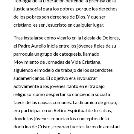
Teología de la Liberación defiende la premisa de la
Justicia social para los pobres, porque los derechos
de los pobres son derechos de Dios. Y que ser
cristiano, es ser Jesucristo en cualquier lugar.
Tras instalarse como vicario en la Iglesia de Dolores,
el Padre Aurelio inicia entre los jóvenes fieles de su
parroquia un grupo de catequesis, llamado
Movimiento de Jornadas de Vida Cristiana,
siguiendo el modelo de trabajo de los sacerdotes
sudamericanos. El objetivo era involucrar
activamente a los jóvenes, tanto en el trabajo
religioso, como despertar su conciencia social a
favor de las causas comunes. La dinámica de grupo,
era participar en un Retiro Espiritual de tres días,
donde los jóvenes conocían los conceptos de la
doctrina de Cristo, creaban fuertes lazos de amistad