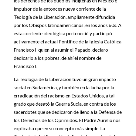
los derechos de los pueblos indígenas en México e
impulsor de la entonces nueva corriente de la
Teología de la Liberación, ampliamente difundida
por los Obispos latinoamericanos, en los años 60s. A
esta corriente ideológica perteneció y participó
activamente el actual Pontífice de la Iglesia Católica,
Francisco I, quien al asumir el Papado, declaro
dedicarlo a los pobres, de ahí el nombre de
Francisco I.
La Teología de la Liberación tuvo un gran impacto
social en Sudamérica, y también en la lucha por la
erradicación del racismo en Estados Unidos, a tal
grado que desató la Guerra Sucia, en contra de los
sacerdotes que se dedicaron de lleno a la Defensa de
los Derechos de los Oprimidos. El Padre Aurelio nos
explicaba que en su concepto más simple, La