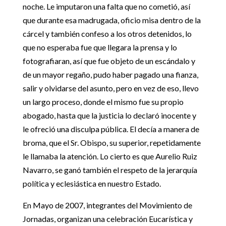
noche. Le imputaron una falta que no cometió, así
que durante esa madrugada, oficio misa dentro de la
cárcel y también confeso a los otros detenidos, lo
que no esperaba fue que llegara la prensa y lo
fotografiaran, así que fue objeto de un escándalo y
de un mayor regaño, pudo haber pagado una fianza,
salir y olvidarse del asunto, pero en vez de eso, llevo
un largo proceso, donde el mismo fue su propio
abogado, hasta que la justicia lo declaró inocente y
le ofreció una disculpa pública. El decía a manera de
broma, que el Sr. Obispo, su superior, repetidamente
le llamaba la atención. Lo cierto es que Aurelio Ruiz
Navarro, se ganó también el respeto de la jerarquía
política y eclesiástica en nuestro Estado.
En Mayo de 2007, integrantes del Movimiento de
Jornadas, organizan una celebración Eucarística y