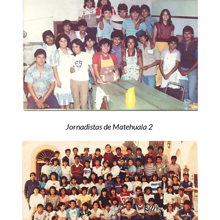
Jornadistas de Matehuala 2