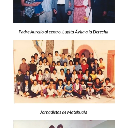
Padre Aurelio al centro, Lupita Ávila a la Derecha
Jornadistas de Matehuala