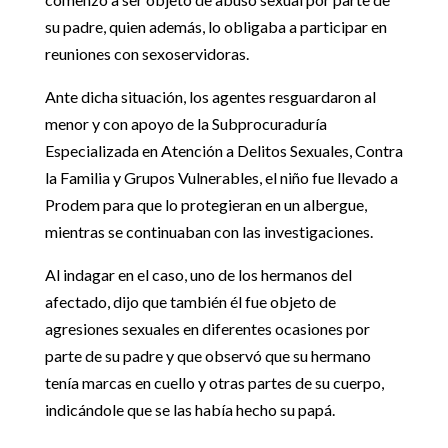
su padre, quien además, lo obligaba a participar en
reuniones con sexoservidoras.
Ante dicha situación, los agentes resguardaron al
menor y con apoyo de la Subprocuraduría
Especializada en Atención a Delitos Sexuales, Contra
la Familia y Grupos Vulnerables, el niño fue llevado a
Prodem para que lo protegieran en un albergue,
mientras se continuaban con las investigaciones.
Al indagar en el caso, uno de los hermanos del
afectado, dijo que también él fue objeto de
agresiones sexuales en diferentes ocasiones por
parte de su padre y que observó que su hermano
tenía marcas en cuello y otras partes de su cuerpo,
indicándole que se las había hecho su papá.