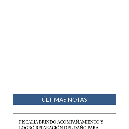
ÚLTIMAS NOTAS
FISCALÍA BRINDÓ ACOMPAÑAMIENTO Y
LOGRÓ REPARACIÓN DEL DAÑO PARA