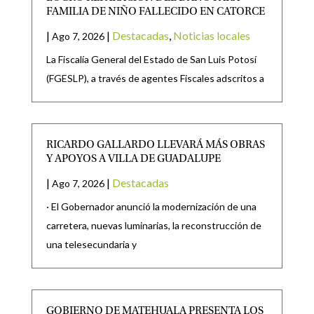
FAMILIA DE NIÑO FALLECIDO EN CATORCE
|
|
Destacadas
,
Noticias locales
Ago 7, 2026
La Fiscalía General del Estado de San Luis Potosí
(FGESLP), a través de agentes Fiscales adscritos a
RICARDO GALLARDO LLEVARÁ MÁS OBRAS
Y APOYOS A VILLA DE GUADALUPE
|
|
Destacadas
Ago 7, 2026
· El Gobernador anunció la modernización de una
carretera, nuevas luminarias, la reconstrucción de
una telesecundaria y
GOBIERNO DE MATEHUALA PRESENTA LOS