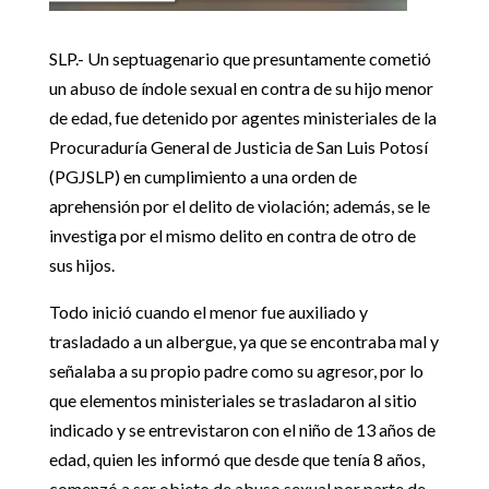
SLP.- Un septuagenario que presuntamente cometió
un abuso de índole sexual en contra de su hijo menor
de edad, fue detenido por agentes ministeriales de la
Procuraduría General de Justicia de San Luis Potosí
(PGJSLP) en cumplimiento a una orden de
aprehensión por el delito de violación; además, se le
investiga por el mismo delito en contra de otro de
sus hijos.
Todo inició cuando el menor fue auxiliado y
trasladado a un albergue, ya que se encontraba mal y
señalaba a su propio padre como su agresor, por lo
que elementos ministeriales se trasladaron al sitio
indicado y se entrevistaron con el niño de 13 años de
edad, quien les informó que desde que tenía 8 años,
comenzó a ser objeto de abuso sexual por parte de