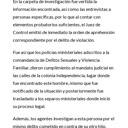
En la carpeta de investigación fue vertida la
información encontrada, así como las entrevistas a
personas específicas, por lo que al contar con
elementos probatorios suficientes, el Juez de
Control emitió de inmediato la orden de aprehensión
correspondiente por el delito de violación.
Fue así que los policías ministeriales adscritos a la
comandancia de Delitos Sexuales y Violencia
Familiar, dieron cumplimiento al mandato judicial en
las calles de la colonia Independencia, lugar donde
fue encontrado este hombre, mismo que fue
notificado de la situación y posteriormente fue
trasladado a los separos ministeriales donde inició
su proceso legal.
Además, los agentes investigan a esta persona por el
mismo delito cometido en contra de su otro hijo.