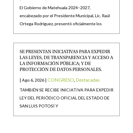
El Gobierno de Matehuala 2024–2027,
encabezado por el Presidente Municipal, Lic. Raúl
Ortega Rodríguez, presentó oficialmente los
SE PRESENTAN INICIATIVAS PARA EXPEDIR
LAS LEYES, DE TRANSPARENCIA Y ACCESO A
LA INFORMACIÓN PÚBLICA; Y DE
PROTECCIÓN DE DATOS PERSONALES.
|
|
CONGRESO
,
Destacadas
Ago 6, 2026
TAMBIÉN SE RECIBE INICIATIVA PARA EXPEDIR
LEY DEL PERIÓDICO OFICIAL DEL ESTADO DE
SAN LUIS POTOSÍ Y