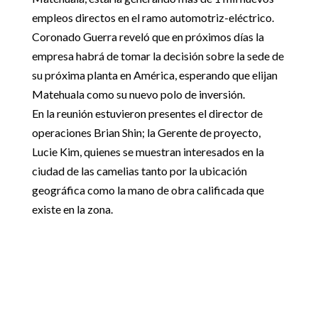
empleos directos en el ramo automotriz-eléctrico.
Coronado Guerra reveló que en próximos días la
empresa habrá de tomar la decisión sobre la sede de
su próxima planta en América, esperando que elijan
Matehuala como su nuevo polo de inversión.
En la reunión estuvieron presentes el director de
operaciones Brian Shin; la Gerente de proyecto,
Lucie Kim, quienes se muestran interesados en la
ciudad de las camelias tanto por la ubicación
geográfica como la mano de obra calificada que
existe en la zona.