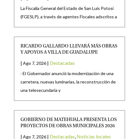
La Fiscalía General del Estado de San Luis Potosí
(FGESLP), a través de agentes Fiscales adscritos a
RICARDO GALLARDO LLEVARÁ MÁS OBRAS
Y APOYOS A VILLA DE GUADALUPE
|
|
Destacadas
Ago 7, 2026
· El Gobernador anunció la modernización de una
carretera, nuevas luminarias, la reconstrucción de
una telesecundaria y
GOBIERNO DE MATEHUALA PRESENTA LOS
PROYECTOS DE OBRAS MUNICIPALES 2026
|
|
Destacadas
,
Noticias locales
Ago 7, 2026