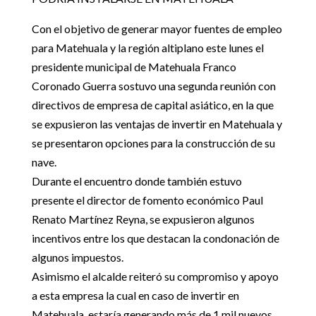
Con el objetivo de generar mayor fuentes de empleo
para Matehuala y la región altiplano este lunes el
presidente municipal de Matehuala Franco
Coronado Guerra sostuvo una segunda reunión con
directivos de empresa de capital asiático, en la que
se expusieron las ventajas de invertir en Matehuala y
se presentaron opciones para la construcción de su
nave.
Durante el encuentro donde también estuvo
presente el director de fomento económico Paul
Renato Martínez Reyna, se expusieron algunos
incentivos entre los que destacan la condonación de
algunos impuestos.
Asimismo el alcalde reiteró su compromiso y apoyo
a esta empresa la cual en caso de invertir en
Matehuala, estaría generando más de 1 mil nuevos