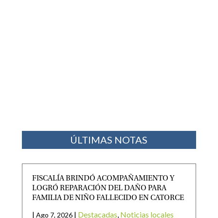
ÚLTIMAS NOTAS
FISCALÍA BRINDÓ ACOMPAÑAMIENTO Y
LOGRÓ REPARACIÓN DEL DAÑO PARA
FAMILIA DE NIÑO FALLECIDO EN CATORCE
|
|
Destacadas
,
Noticias locales
Ago 7, 2026