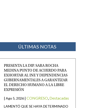
ÚLTIMAS NOTAS
PRESENTA LA DIP. SARA ROCHA
MEDINA PUNTO DE ACUERDO PARA
EXHORTAR AL INE Y DEPENDENCIAS
GUBERNAMENTALES A GARANTIZAR
EL DERECHO HUMANO A LA LIBRE
EXPRESIÓN
|
|
CONGRESO
,
Destacadas
Ago 5, 2026
LAMENTÓ QUE SE HAYA DETERMINADO