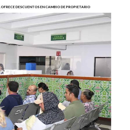
 OFRECE DESCUENTOS EN CAMBIO DE PROPIETARIO