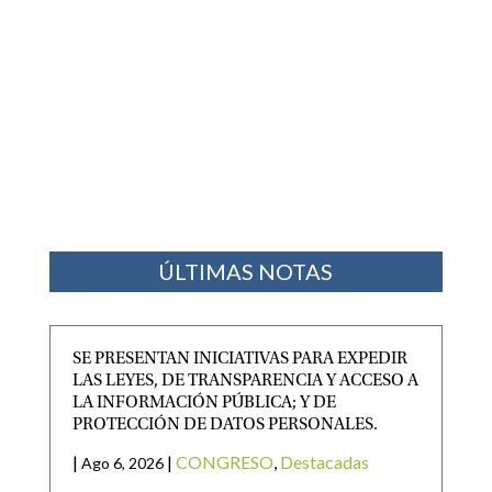
ÚLTIMAS NOTAS
SE PRESENTAN INICIATIVAS PARA EXPEDIR
LAS LEYES, DE TRANSPARENCIA Y ACCESO A
LA INFORMACIÓN PÚBLICA; Y DE
PROTECCIÓN DE DATOS PERSONALES.
|
|
CONGRESO
,
Destacadas
Ago 6, 2026