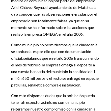
medios de comunicación por parte del empresario
Ariel Chávez Reyna, el ayuntamiento de Matehuala,
da a conocer que las observaciones ejercidas por el
empresario son totalmente falsas, ya que en su
momento se ha informado sobre las acciones que
realizo la empresa OMEGA en el año 2006.
Como municipio no permitiremos que la ciudadanía
se confunda, es por ello que con documentación
oficial, señalamos que en el año 2006 transcurriendo
el mes de febrero, la empresa omega si deposito a
una cuenta bancaria del municipio la cantidad de 1
millón 650 mil pesos y el resto se entregó en especie:
patrullas, señaletica compra e instalación.
Con esto disipamos dudas que la población pueda
tener al respecto, asimismo como municipio
reiteramos nuestro compromiso con la ciudadanía,