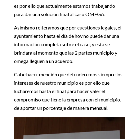
es por ello que actualmente estamos trabajando
para dar una solución final al caso OMEGA.
Asimismo reiteramos que por cuestiones legales, el
ayuntamiento hasta el día de hoy no puede dar una
información completa sobre el caso; y esta se
brindara al momento que las 2 partes municipio y
omega lleguen a un acuerdo.
Cabe hacer mención que defenderemos siempre los
intereses de nuestro municipio es por ello que
lucharemos hasta el final para hacer valer el
compromiso que tiene la empresa con el municipio,
de aportar un porcentaje de manera mensual.