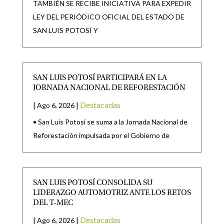
TAMBIÉN SE RECIBE INICIATIVA PARA EXPEDIR
LEY DEL PERIÓDICO OFICIAL DEL ESTADO DE
SAN LUIS POTOSÍ Y
SAN LUIS POTOSÍ PARTICIPARÁ EN LA
JORNADA NACIONAL DE REFORESTACIÓN
|
|
Destacadas
Ago 6, 2026
• San Luis Potosí se suma a la Jornada Nacional de
Reforestación impulsada por el Gobierno de
SAN LUIS POTOSÍ CONSOLIDA SU
LIDERAZGO AUTOMOTRIZ ANTE LOS RETOS
DEL T-MEC
|
|
Destacadas
Ago 6, 2026