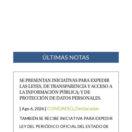
ÚLTIMAS NOTAS
SE PRESENTAN INICIATIVAS PARA EXPEDIR
LAS LEYES, DE TRANSPARENCIA Y ACCESO A
LA INFORMACIÓN PÚBLICA; Y DE
PROTECCIÓN DE DATOS PERSONALES.
|
|
CONGRESO
,
Destacadas
Ago 6, 2026
TAMBIÉN SE RECIBE INICIATIVA PARA EXPEDIR
LEY DEL PERIÓDICO OFICIAL DEL ESTADO DE