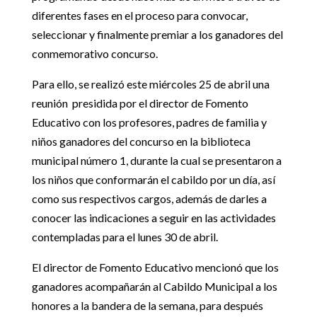
diferentes fases en el proceso para convocar,
seleccionar y finalmente premiar a los ganadores del
conmemorativo concurso.
Para ello, se realizó este miércoles 25 de abril una
reunión presidida por el director de Fomento
Educativo con los profesores, padres de familia y
niños ganadores del concurso en la biblioteca
municipal número 1, durante la cual se presentaron a
los niños que conformarán el cabildo por un día, así
como sus respectivos cargos, además de darles a
conocer las indicaciones a seguir en las actividades
contempladas para el lunes 30 de abril.
El director de Fomento Educativo mencionó que los
ganadores acompañarán al Cabildo Municipal a los
honores a la bandera de la semana, para después