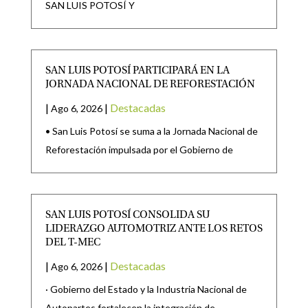
SAN LUIS POTOSÍ Y
SAN LUIS POTOSÍ PARTICIPARÁ EN LA
JORNADA NACIONAL DE REFORESTACIÓN
|
|
Destacadas
Ago 6, 2026
• San Luis Potosí se suma a la Jornada Nacional de
Reforestación impulsada por el Gobierno de
SAN LUIS POTOSÍ CONSOLIDA SU
LIDERAZGO AUTOMOTRIZ ANTE LOS RETOS
DEL T-MEC
|
|
Destacadas
Ago 6, 2026
· Gobierno del Estado y la Industria Nacional de
Autopartes fortalecen la integración de