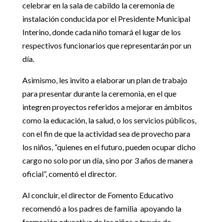
celebrar en la sala de cabildo la ceremonia de
instalación conducida por el Presidente Municipal
Interino, donde cada niño tomará el lugar de los
respectivos funcionarios que representarán por un
día.
Asimismo, les invito a elaborar un plan de trabajo
para presentar durante la ceremonia, en el que
integren proyectos referidos a mejorar en ámbitos
como la educación, la salud, o los servicios públicos,
con el fin de que la actividad sea de provecho para
los niños, “quienes en el futuro, pueden ocupar dicho
cargo no solo por un día, sino por 3 años de manera
oficial”, comentó el director.
Al concluir, el director de Fomento Educativo
recomendó a los padres de familia apoyando la
formación educativa de los niños a través de