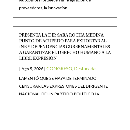
proveedores, la innovación
PRESENTA LA DIP. SARA ROCHA MEDINA
PUNTO DE ACUERDO PARA EXHORTAR AL
INE Y DEPENDENCIAS GUBERNAMENTALES
A GARANTIZAR EL DERECHO HUMANO A LA
LIBRE EXPRESIÓN
|
|
CONGRESO
,
Destacadas
Ago 5, 2026
LAMENTÓ QUE SE HAYA DETERMINADO
CENSURAR LAS EXPRESIONES DEL DIRIGENTE
NACIONAL DE UN PARTIDO POLÍTICO La
diputada
GOBIERNO DEL ESTADO ARRANCA