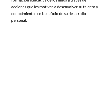
acciones que les motiven a desenvolver su talento y
conocimientos en beneficio de su desarrollo
personal.