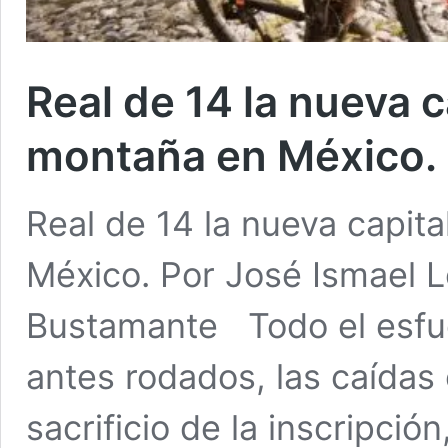
Real de 14 la nueva c
montaña en México.
Real de 14 la nueva capit
México. Por José Ismael L
Bustamante Todo el esfue
antes rodados, las caídas 
sacrificio de la inscripci