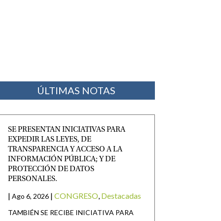
ÚLTIMAS NOTAS
SE PRESENTAN INICIATIVAS PARA
EXPEDIR LAS LEYES, DE
TRANSPARENCIA Y ACCESO A LA
INFORMACIÓN PÚBLICA; Y DE
PROTECCIÓN DE DATOS
PERSONALES.
|
|
CONGRESO
,
Destacadas
Ago 6, 2026
TAMBIÉN SE RECIBE INICIATIVA PARA