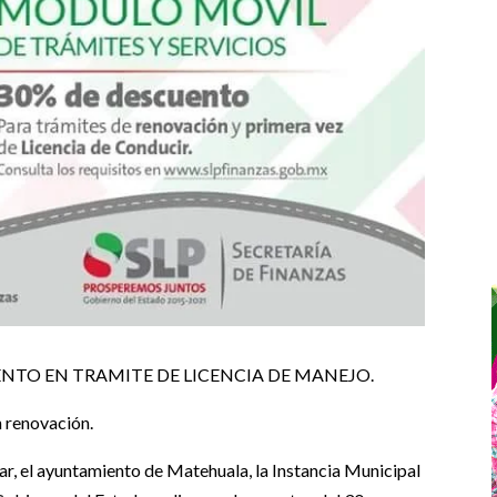
ENTO EN TRAMITE DE LICENCIA DE MANEJO.
n renovación.
ar, el ayuntamiento de Matehuala, la Instancia Municipal