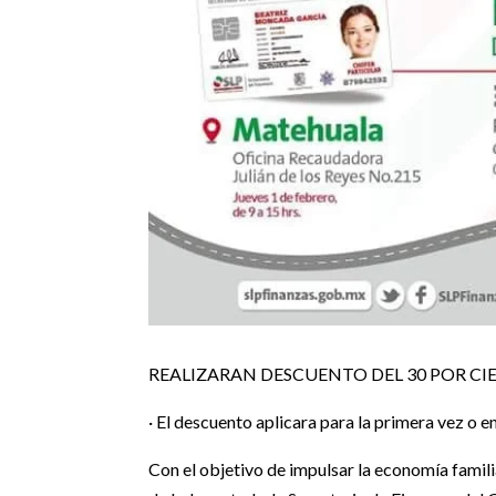
REALIZARAN DESCUENTO DEL 30 POR CI
· El descuento aplicara para la primera vez o e
Con el objetivo de impulsar la economía famili