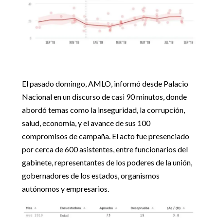
El pasado domingo, AMLO, informó desde Palacio
Nacional en un discurso de casi 90 minutos, donde
abordó temas como la inseguridad, la corrupción,
salud, economía, y el avance de sus 100
compromisos de campaña. El acto fue presenciado
por cerca de 600 asistentes, entre funcionarios del
gabinete, representantes de los poderes de la unión,
gobernadores de los estados, organismos
autónomos y empresarios.