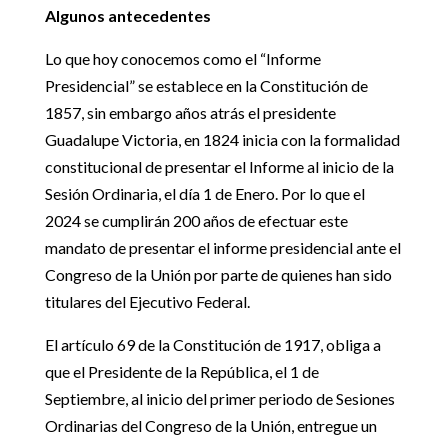
Algunos antecedentes
Lo que hoy conocemos como el “Informe
Presidencial” se establece en la Constitución de
1857, sin embargo años atrás el presidente
Guadalupe Victoria, en 1824 inicia con la formalidad
constitucional de presentar el Informe al inicio de la
Sesión Ordinaria, el día 1 de Enero. Por lo que el
2024 se cumplirán 200 años de efectuar este
mandato de presentar el informe presidencial ante el
Congreso de la Unión por parte de quienes han sido
titulares del Ejecutivo Federal.
El artículo 69 de la Constitución de 1917, obliga a
que el Presidente de la República, el 1 de
Septiembre, al inicio del primer periodo de Sesiones
Ordinarias del Congreso de la Unión, entregue un