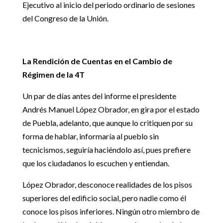
Ejecutivo al inicio del periodo ordinario de sesiones
del Congreso de la Unión.
La Rendición de Cuentas en el Cambio de
Régimen de la 4T
Un par de días antes del informe el presidente
Andrés Manuel López Obrador, en gira por el estado
de Puebla, adelanto, que aunque lo critiquen por su
forma de hablar, informaría al pueblo sin
tecnicismos, seguiría haciéndolo así, pues prefiere
que los ciudadanos lo escuchen y entiendan.
López Obrador, desconoce realidades de los pisos
superiores del edificio social, pero nadie como él
conoce los pisos inferiores. Ningún otro miembro de