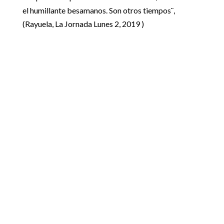
el humillante besamanos. Son otros tiempos¨,
(Rayuela, La Jornada Lunes 2, 2019 )