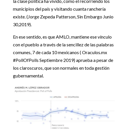
la clase política ha vivido, como el recorriendo los
municipios del país y visitando cuanta ranchería
existe. (Jorge Zepeda Patterson, Sin Embargo Junio
30,2019).
En ese sentido, es que AMLO, mantiene ese vínculo
con el pueblo a través de la sencillez de las palabras
comunes, 7 de cada 10 mexicanos ( Oraculos.mx
#PollOfPolls Septiembre 2019) aprueba a pesar de
los claroscuros, que son normales en toda gestión
gubernamental.