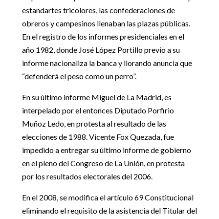
estandartes tricolores, las confederaciones de
obreros y campesinos llenaban las plazas públicas.
En el registro de los informes presidenciales en el
año 1982, donde José López Portillo previo a su
informe nacionaliza la banca y llorando anuncia que
“defenderá el peso como un perro”.
En su último informe Miguel de La Madrid, es
interpelado por el entonces Diputado Porfirio
Muñoz Ledo, en protesta al resultado de las
elecciones de 1988. Vicente Fox Quezada, fue
impedido a entregar su último informe de gobierno
en el pleno del Congreso de La Unión, en protesta
por los resultados electorales del 2006.
En el 2008, se modifica el artículo 69 Constitucional
eliminando el requisito de la asistencia del Titular del