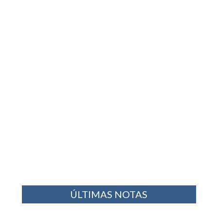
ÚLTIMAS NOTAS