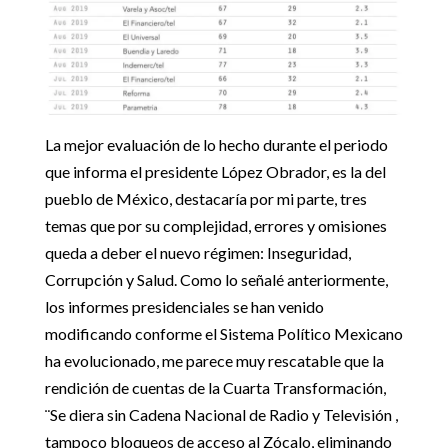
La mejor evaluación de lo hecho durante el periodo
que informa el presidente López Obrador, es la del
pueblo de México, destacaría por mi parte, tres
temas que por su complejidad, errores y omisiones
queda a deber el nuevo régimen: Inseguridad,
Corrupción y Salud. Como lo señalé anteriormente,
los informes presidenciales se han venido
modificando conforme el Sistema Político Mexicano
ha evolucionado, me parece muy rescatable que la
rendición de cuentas de la Cuarta Transformación,
¨Se diera sin Cadena Nacional de Radio y Televisión ,
tampoco bloqueos de acceso al Zócalo, eliminando