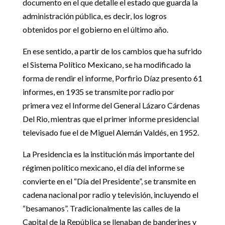
documento en el que detalle el estado que guarda la
administración pública, es decir, los logros
obtenidos por el gobierno en el último año.
En ese sentido, a partir de los cambios que ha sufrido
el Sistema Político Mexicano, se ha modificado la
forma de rendir el informe, Porfirio Díaz presento 61
informes, en 1935 se transmite por radio por
primera vez el Informe del General Lázaro Cárdenas
Del Rio, mientras que el primer informe presidencial
televisado fue el de Miguel Alemán Valdés, en 1952.
La Presidencia es la institución más importante del
régimen político mexicano, el día del informe se
convierte en el “Día del Presidente”, se transmite en
cadena nacional por radio y televisión, incluyendo el
“besamanos”. Tradicionalmente las calles de la
Capital de la República se llenaban de banderines y