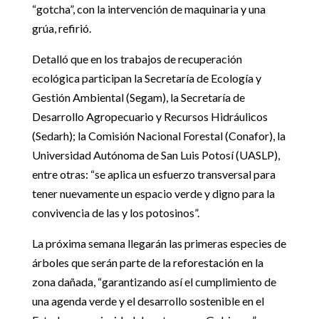
“gotcha”, con la intervención de maquinaria y una
grúa, refirió.
Detalló que en los trabajos de recuperación
ecológica participan la Secretaría de Ecología y
Gestión Ambiental (Segam), la Secretaría de
Desarrollo Agropecuario y Recursos Hidráulicos
(Sedarh); la Comisión Nacional Forestal (Conafor), la
Universidad Autónoma de San Luis Potosí (UASLP),
entre otras: “se aplica un esfuerzo transversal para
tener nuevamente un espacio verde y digno para la
convivencia de las y los potosinos”.
La próxima semana llegarán las primeras especies de
árboles que serán parte de la reforestación en la
zona dañada, “garantizando así el cumplimiento de
una agenda verde y el desarrollo sostenible en el