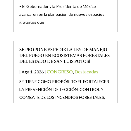
• El Gobernador y la Presidenta de México
avanzaron en la planeación de nuevos espacios
gratuitos que
SE PROPONE EXPEDIR LA LEY DE MANEJO
DEL FUEGO EN ECOSISTEMAS FORESTALES
DEL ESTADO DE SAN LUIS POTOSÍ
|
|
CONGRESO
,
Destacadas
Ago 1, 2026
SE TIENE COMO PROPÓSITO EL FORTALECER
LA PREVENCIÓN, DETECCIÓN, CONTROL Y
COMBATE DE LOS INCENDIOS FORESTALES,
ASÍ