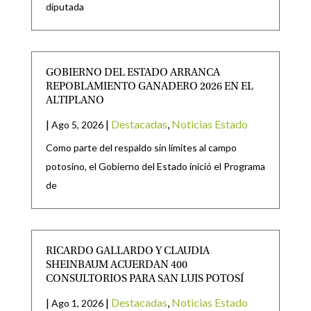
diputada
GOBIERNO DEL ESTADO ARRANCA
REPOBLAMIENTO GANADERO 2026 EN EL
ALTIPLANO
|
|
Destacadas
,
Noticias Estado
Ago 5, 2026
Como parte del respaldo sin límites al campo
potosino, el Gobierno del Estado inició el Programa
de
RICARDO GALLARDO Y CLAUDIA
SHEINBAUM ACUERDAN 400
CONSULTORIOS PARA SAN LUIS POTOSÍ
|
|
Destacadas
,
Noticias Estado
Ago 1, 2026