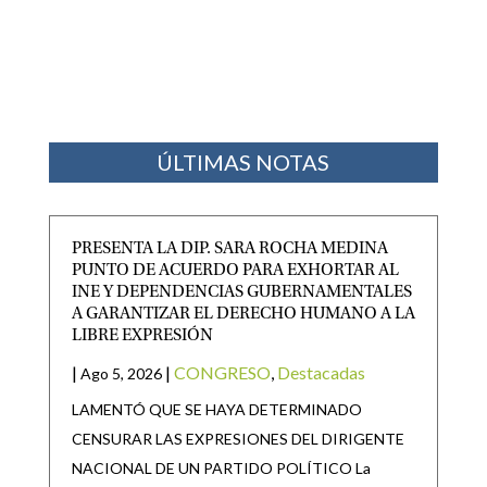
ÚLTIMAS NOTAS
PRESENTA LA DIP. SARA ROCHA MEDINA
PUNTO DE ACUERDO PARA EXHORTAR AL
INE Y DEPENDENCIAS GUBERNAMENTALES
A GARANTIZAR EL DERECHO HUMANO A LA
LIBRE EXPRESIÓN
|
|
CONGRESO
,
Destacadas
Ago 5, 2026
LAMENTÓ QUE SE HAYA DETERMINADO
CENSURAR LAS EXPRESIONES DEL DIRIGENTE
NACIONAL DE UN PARTIDO POLÍTICO La