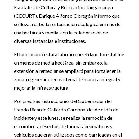
Estatales de Cultura y Recreación Tangamanga
(CECURT), Enrique Alfonso Obregón informó que
se lleva a cabo la restauración ecológica en más de
una hectárea y media, con la colaboración de
diversas instancias e instituciones.
El funcionario estatal afirmó que el daño forestal fue
en menos de media hectárea; sin embargo, la
extensión a remediar se ampliará para fortalecer la
zona, regenerar el ecosistema de manera integral y
mejorar la infraestructura.
Por precisas instrucciones del Gobernador del
Estado Ricardo Gallardo Cardona, desde el día del
incidente y este lunes, se realiza la remoción de
escombros, desechos de tarimas, neumáticos y
vehículos que eran utilizados como barricadas en el