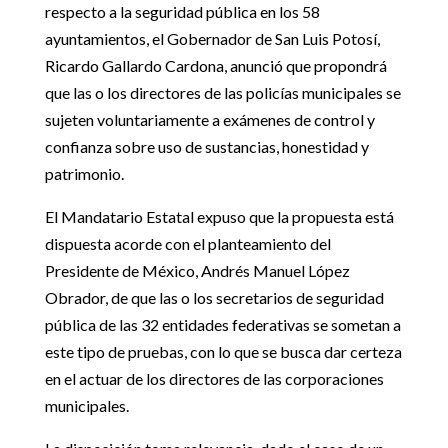
respecto a la seguridad pública en los 58
ayuntamientos, el Gobernador de San Luis Potosí,
Ricardo Gallardo Cardona, anunció que propondrá
que las o los directores de las policías municipales se
sujeten voluntariamente a exámenes de control y
confianza sobre uso de sustancias, honestidad y
patrimonio.
El Mandatario Estatal expuso que la propuesta está
dispuesta acorde con el planteamiento del
Presidente de México, Andrés Manuel López
Obrador, de que las o los secretarios de seguridad
pública de las 32 entidades federativas se sometan a
este tipo de pruebas, con lo que se busca dar certeza
en el actuar de los directores de las corporaciones
municipales.