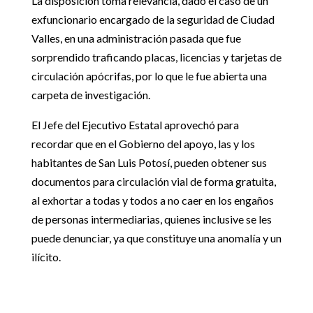
La disposición toma relevancia, dado el caso de un
exfuncionario encargado de la seguridad de Ciudad
Valles, en una administración pasada que fue
sorprendido traficando placas, licencias y tarjetas de
circulación apócrifas, por lo que le fue abierta una
carpeta de investigación.
El Jefe del Ejecutivo Estatal aprovechó para
recordar que en el Gobierno del apoyo, las y los
habitantes de San Luis Potosí, pueden obtener sus
documentos para circulación vial de forma gratuita,
al exhortar a todas y todos a no caer en los engaños
de personas intermediarias, quienes inclusive se les
puede denunciar, ya que constituye una anomalía y un
ilícito.