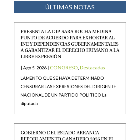
ÚLTIMAS NOTAS
PRESENTA LA DIP. SARA ROCHA MEDINA
PUNTO DE ACUERDO PARA EXHORTAR AL
INE Y DEPENDENCIAS GUBERNAMENTALES
A GARANTIZAR EL DERECHO HUMANO A LA
LIBRE EXPRESIÓN
|
|
CONGRESO
,
Destacadas
Ago 5, 2026
LAMENTÓ QUE SE HAYA DETERMINADO
CENSURAR LAS EXPRESIONES DEL DIRIGENTE
NACIONAL DE UN PARTIDO POLÍTICO La
diputada
GOBIERNO DEL ESTADO ARRANCA
REPOBLAMIENTO GANADERO 2026 EN EL