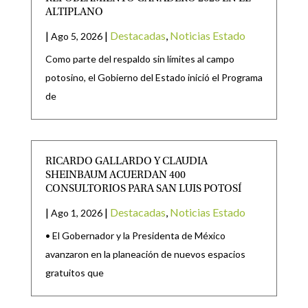
ALTIPLANO
|
|
Destacadas
,
Noticias Estado
Ago 5, 2026
Como parte del respaldo sin límites al campo
potosino, el Gobierno del Estado inició el Programa
de
RICARDO GALLARDO Y CLAUDIA
SHEINBAUM ACUERDAN 400
CONSULTORIOS PARA SAN LUIS POTOSÍ
|
|
Destacadas
,
Noticias Estado
Ago 1, 2026
• El Gobernador y la Presidenta de México
avanzaron en la planeación de nuevos espacios
gratuitos que