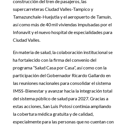
construcción del tren de pasajeros, las
supercarreteras Ciudad Valles-Tampico y
Tamazunchale-Huejutla y el aeropuerto de Tamuín,
así como más de 40 mil viviendas impulsadas por el
Infonavit y el nuevo hospital de especialidades para
Ciudad Valles.
En materia de salud, la colaboración institucional se
ha fortalecido con la firma del convenio del
programa “Salud Casa por Casa”, así como con la
participación del Gobernador Ricardo Gallardo en
las reuniones nacionales para consolidar el sistema
IMSS-Bienestar y avanzar hacia la integración total
del sistema público de salud para 2027. Gracias a
estas acciones, San Luis Potosí continúa ampliando
la cobertura médica gratuita y de calidad,
especialmente para las personas que no cuentan con