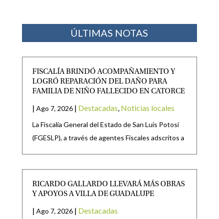
ÚLTIMAS NOTAS
FISCALÍA BRINDÓ ACOMPAÑAMIENTO Y
LOGRÓ REPARACIÓN DEL DAÑO PARA
FAMILIA DE NIÑO FALLECIDO EN CATORCE
|
|
Destacadas
,
Noticias locales
Ago 7, 2026
La Fiscalía General del Estado de San Luis Potosí
(FGESLP), a través de agentes Fiscales adscritos a
RICARDO GALLARDO LLEVARÁ MÁS OBRAS
Y APOYOS A VILLA DE GUADALUPE
|
|
Destacadas
Ago 7, 2026