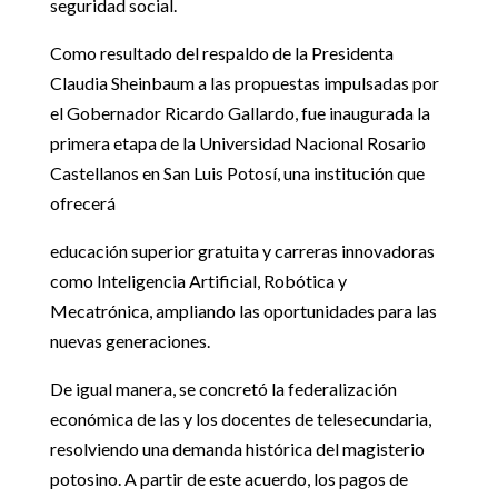
seguridad social.
Como resultado del respaldo de la Presidenta
Claudia Sheinbaum a las propuestas impulsadas por
el Gobernador Ricardo Gallardo, fue inaugurada la
primera etapa de la Universidad Nacional Rosario
Castellanos en San Luis Potosí, una institución que
ofrecerá
educación superior gratuita y carreras innovadoras
como Inteligencia Artificial, Robótica y
Mecatrónica, ampliando las oportunidades para las
nuevas generaciones.
De igual manera, se concretó la federalización
económica de las y los docentes de telesecundaria,
resolviendo una demanda histórica del magisterio
potosino. A partir de este acuerdo, los pagos de