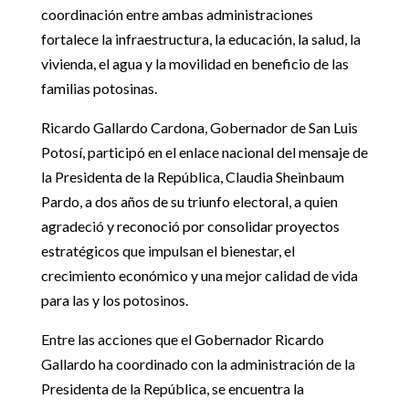
coordinación entre ambas administraciones
fortalece la infraestructura, la educación, la salud, la
vivienda, el agua y la movilidad en beneficio de las
familias potosinas.
Ricardo Gallardo Cardona, Gobernador de San Luis
Potosí, participó en el enlace nacional del mensaje de
la Presidenta de la República, Claudia Sheinbaum
Pardo, a dos años de su triunfo electoral, a quien
agradeció y reconoció por consolidar proyectos
estratégicos que impulsan el bienestar, el
crecimiento económico y una mejor calidad de vida
para las y los potosinos.
Entre las acciones que el Gobernador Ricardo
Gallardo ha coordinado con la administración de la
Presidenta de la República, se encuentra la