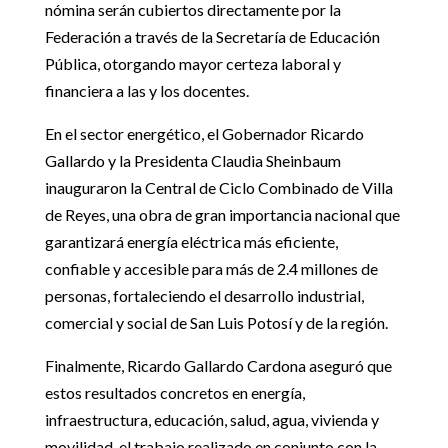
nómina serán cubiertos directamente por la
Federación a través de la Secretaría de Educación
Pública, otorgando mayor certeza laboral y
financiera a las y los docentes.
En el sector energético, el Gobernador Ricardo
Gallardo y la Presidenta Claudia Sheinbaum
inauguraron la Central de Ciclo Combinado de Villa
de Reyes, una obra de gran importancia nacional que
garantizará energía eléctrica más eficiente,
confiable y accesible para más de 2.4 millones de
personas, fortaleciendo el desarrollo industrial,
comercial y social de San Luis Potosí y de la región.
Finalmente, Ricardo Gallardo Cardona aseguró que
estos resultados concretos en energía,
infraestructura, educación, salud, agua, vivienda y
movilidad, el trabajo realizado en conjunto con la