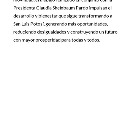
Presidenta Claudia Sheinbaum Pardo impulsan el
desarrollo y bienestar que sigue transformando a
San Luis Potosí, generando más oportunidades,
reduciendo desigualdades y construyendo un futuro
con mayor prosperidad para todas y todos.