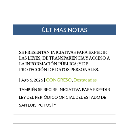
ÚLTIMAS NOTAS
SE PRESENTAN INICIATIVAS PARA EXPEDIR
LAS LEYES, DE TRANSPARENCIA Y ACCESO A
LA INFORMACIÓN PÚBLICA; Y DE
PROTECCIÓN DE DATOS PERSONALES.
|
|
CONGRESO
,
Destacadas
Ago 6, 2026
TAMBIÉN SE RECIBE INICIATIVA PARA EXPEDIR
LEY DEL PERIÓDICO OFICIAL DEL ESTADO DE
SAN LUIS POTOSÍ Y