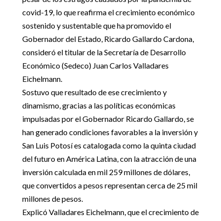
covid-19, lo que reafirma el crecimiento económico
sostenido y sustentable que ha promovido el
Gobernador del Estado, Ricardo Gallardo Cardona,
consideró el titular de la Secretaría de Desarrollo
Económico (Sedeco) Juan Carlos Valladares
Eichelmann.
Sostuvo que resultado de ese crecimiento y
dinamismo, gracias a las políticas económicas
impulsadas por el Gobernador Ricardo Gallardo, se
han generado condiciones favorables a la inversión y
San Luis Potosí es catalogada como la quinta ciudad
del futuro en América Latina, con la atracción de una
inversión calculada en mil 259 millones de dólares,
que convertidos a pesos representan cerca de 25 mil
millones de pesos.
Explicó Valladares Eichelmann, que el crecimiento de