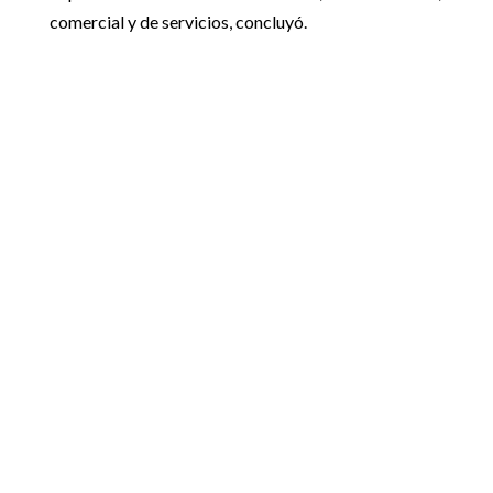
comercial y de servicios, concluyó.