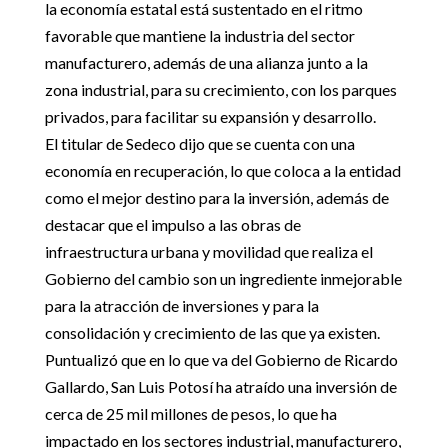
la economía estatal está sustentado en el ritmo
favorable que mantiene la industria del sector
manufacturero, además de una alianza junto a la
zona industrial, para su crecimiento, con los parques
privados, para facilitar su expansión y desarrollo.
El titular de Sedeco dijo que se cuenta con una
economía en recuperación, lo que coloca a la entidad
como el mejor destino para la inversión, además de
destacar que el impulso a las obras de
infraestructura urbana y movilidad que realiza el
Gobierno del cambio son un ingrediente inmejorable
para la atracción de inversiones y para la
consolidación y crecimiento de las que ya existen.
Puntualizó que en lo que va del Gobierno de Ricardo
Gallardo, San Luis Potosí ha atraído una inversión de
cerca de 25 mil millones de pesos, lo que ha
impactado en los sectores industrial, manufacturero,