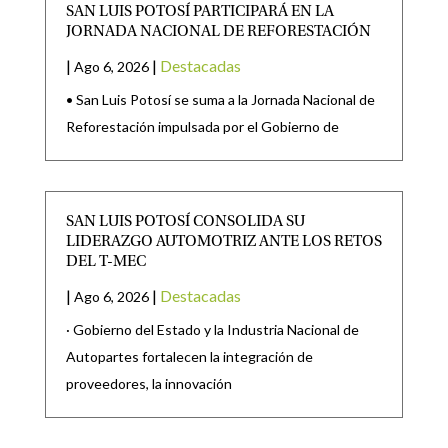
SAN LUIS POTOSÍ PARTICIPARÁ EN LA
JORNADA NACIONAL DE REFORESTACIÓN
|
|
Destacadas
Ago 6, 2026
• San Luis Potosí se suma a la Jornada Nacional de
Reforestación impulsada por el Gobierno de
SAN LUIS POTOSÍ CONSOLIDA SU
LIDERAZGO AUTOMOTRIZ ANTE LOS RETOS
DEL T-MEC
|
|
Destacadas
Ago 6, 2026
· Gobierno del Estado y la Industria Nacional de
Autopartes fortalecen la integración de
proveedores, la innovación