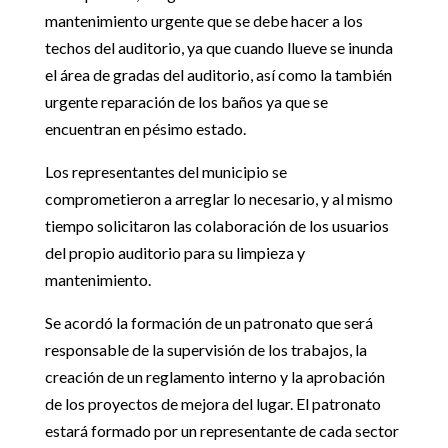
mantenimiento urgente que se debe hacer a los
techos del auditorio, ya que cuando llueve se inunda
el área de gradas del auditorio, así como la también
urgente reparación de los baños ya que se
encuentran en pésimo estado.
Los representantes del municipio se
comprometieron a arreglar lo necesario, y al mismo
tiempo solicitaron las colaboración de los usuarios
del propio auditorio para su limpieza y
mantenimiento.
Se acordó la formación de un patronato que será
responsable de la supervisión de los trabajos, la
creación de un reglamento interno y la aprobación
de los proyectos de mejora del lugar. El patronato
estará formado por un representante de cada sector