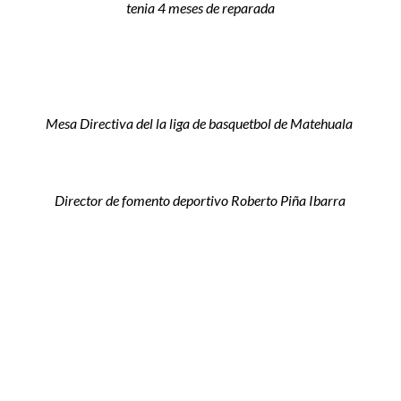
tenia 4 meses de reparada
Mesa Directiva del la liga de basquetbol de Matehuala
Director de fomento deportivo Roberto Piña Ibarra