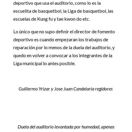
deportivo que usa el auditorio, como lo es la
escuelita de basquetbol, la Liga de basquetbol, las
escuelas de Kung fu y tae kwon do etc.
Lo único que no supo definir el director de fomento
deportivo es cuando empezaran los trabajos de
reparación por lo menos de la duela del auditorio, y
quedo en volver a convocar a los integrantes de la
Liga municipal lo antes posible.
Guillermo Yrizar y Jose Juan Candelaria regidores
Duela del auditorio levantada por humedad, apenas