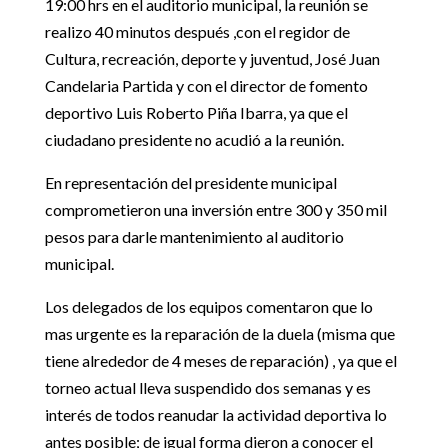
19:00 hrs en el auditorio municipal, la reunión se
realizo 40 minutos después ,con el regidor de
Cultura, recreación, deporte y juventud, José Juan
Candelaria Partida y con el director de fomento
deportivo Luis Roberto Piña Ibarra, ya que el
ciudadano presidente no acudió a la reunión.
En representación del presidente municipal
comprometieron una inversión entre 300 y 350 mil
pesos para darle mantenimiento al auditorio
municipal.
Los delegados de los equipos comentaron que lo
mas urgente es la reparación de la duela (misma que
tiene alrededor de 4 meses de reparación) , ya que el
torneo actual lleva suspendido dos semanas y es
interés de todos reanudar la actividad deportiva lo
antes posible; de igual forma dieron a conocer el