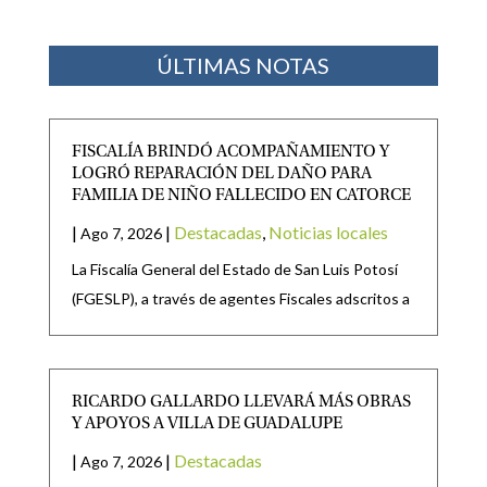
ÚLTIMAS NOTAS
FISCALÍA BRINDÓ ACOMPAÑAMIENTO Y
LOGRÓ REPARACIÓN DEL DAÑO PARA
FAMILIA DE NIÑO FALLECIDO EN CATORCE
|
|
Destacadas
,
Noticias locales
Ago 7, 2026
La Fiscalía General del Estado de San Luis Potosí
(FGESLP), a través de agentes Fiscales adscritos a
RICARDO GALLARDO LLEVARÁ MÁS OBRAS
Y APOYOS A VILLA DE GUADALUPE
|
|
Destacadas
Ago 7, 2026