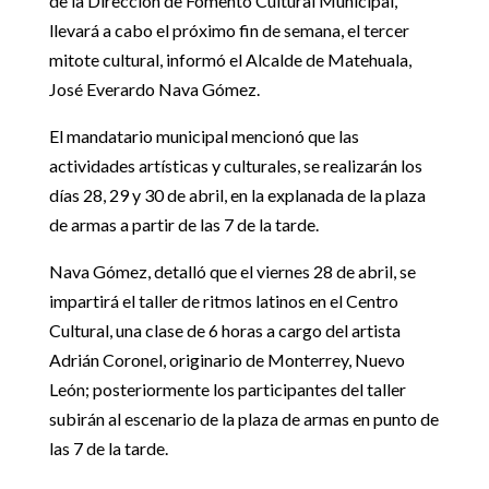
de la Dirección de Fomento Cultural Municipal,
llevará a cabo el próximo fin de semana, el tercer
mitote cultural, informó el Alcalde de Matehuala,
José Everardo Nava Gómez.
El mandatario municipal mencionó que las
actividades artísticas y culturales, se realizarán los
días 28, 29 y 30 de abril, en la explanada de la plaza
de armas a partir de las 7 de la tarde.
Nava Gómez, detalló que el viernes 28 de abril, se
impartirá el taller de ritmos latinos en el Centro
Cultural, una clase de 6 horas a cargo del artista
Adrián Coronel, originario de Monterrey, Nuevo
León; posteriormente los participantes del taller
subirán al escenario de la plaza de armas en punto de
las 7 de la tarde.