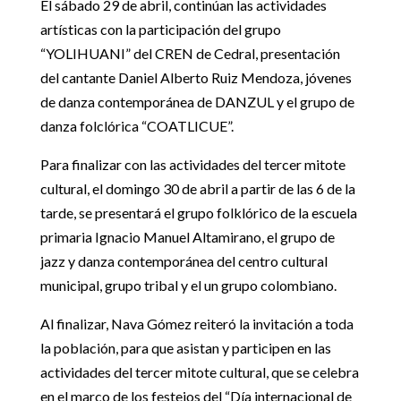
El sábado 29 de abril, continúan las actividades
artísticas con la participación del grupo
“YOLIHUANI” del CREN de Cedral, presentación
del cantante Daniel Alberto Ruiz Mendoza, jóvenes
de danza contemporánea de DANZUL y el grupo de
danza folclórica “COATLICUE”.
Para finalizar con las actividades del tercer mitote
cultural, el domingo 30 de abril a partir de las 6 de la
tarde, se presentará el grupo folklórico de la escuela
primaria Ignacio Manuel Altamirano, el grupo de
jazz y danza contemporánea del centro cultural
municipal, grupo tribal y el un grupo colombiano.
Al finalizar, Nava Gómez reiteró la invitación a toda
la población, para que asistan y participen en las
actividades del tercer mitote cultural, que se celebra
en el marco de los festejos del “Día internacional de