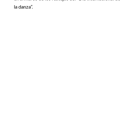
la danza”.