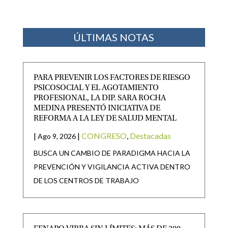
ÚLTIMAS NOTAS
PARA PREVENIR LOS FACTORES DE RIESGO
PSICOSOCIAL Y EL AGOTAMIENTO
PROFESIONAL, LA DIP. SARA ROCHA
MEDINA PRESENTÓ INICIATIVA DE
REFORMA A LA LEY DE SALUD MENTAL
|
|
CONGRESO
,
Destacadas
Ago 9, 2026
BUSCA UN CAMBIO DE PARADIGMA HACIA LA
PREVENCIÓN Y VIGILANCIA ACTIVA DENTRO
DE LOS CENTROS DE TRABAJO