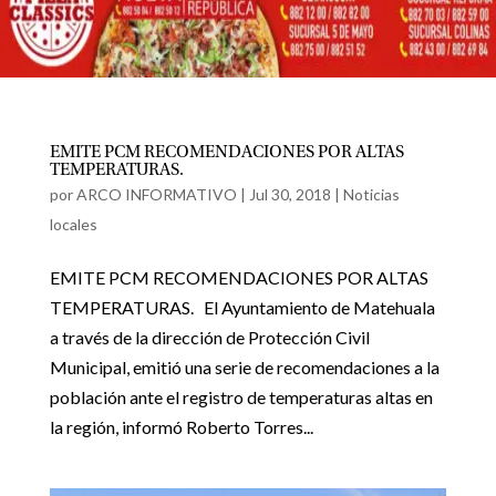
EMITE PCM RECOMENDACIONES POR ALTAS
TEMPERATURAS.
por
ARCO INFORMATIVO
|
Jul 30, 2018
|
Noticias
locales
EMITE PCM RECOMENDACIONES POR ALTAS
TEMPERATURAS. El Ayuntamiento de Matehuala
a través de la dirección de Protección Civil
Municipal, emitió una serie de recomendaciones a la
población ante el registro de temperaturas altas en
la región, informó Roberto Torres...