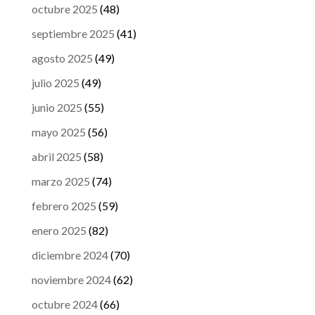
octubre 2025
(48)
septiembre 2025
(41)
agosto 2025
(49)
julio 2025
(49)
junio 2025
(55)
mayo 2025
(56)
abril 2025
(58)
marzo 2025
(74)
febrero 2025
(59)
enero 2025
(82)
diciembre 2024
(70)
noviembre 2024
(62)
octubre 2024
(66)