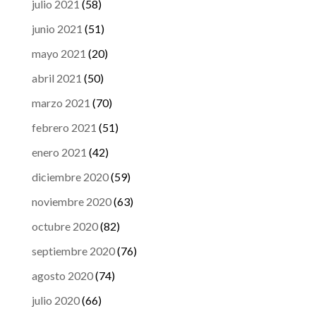
julio 2021
(58)
junio 2021
(51)
mayo 2021
(20)
abril 2021
(50)
marzo 2021
(70)
febrero 2021
(51)
enero 2021
(42)
diciembre 2020
(59)
noviembre 2020
(63)
octubre 2020
(82)
septiembre 2020
(76)
agosto 2020
(74)
julio 2020
(66)