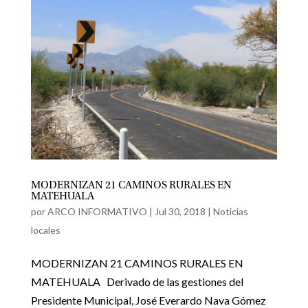
MODERNIZAN 21 CAMINOS RURALES EN
MATEHUALA
por
ARCO INFORMATIVO
|
Jul 30, 2018
|
Noticias
locales
MODERNIZAN 21 CAMINOS RURALES EN
MATEHUALA Derivado de las gestiones del
Presidente Municipal, José Everardo Nava Gómez