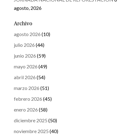
agosto, 2026
Archivo
agosto 2026
(10)
julio 2026
(44)
junio 2026
(59)
mayo 2026
(49)
abril 2026
(54)
marzo 2026
(51)
febrero 2026
(45)
enero 2026
(58)
diciembre 2025
(50)
noviembre 2025
(40)