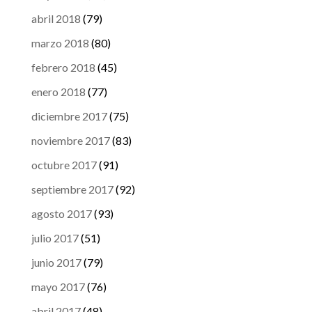
abril 2018
(79)
marzo 2018
(80)
febrero 2018
(45)
enero 2018
(77)
diciembre 2017
(75)
noviembre 2017
(83)
octubre 2017
(91)
septiembre 2017
(92)
agosto 2017
(93)
julio 2017
(51)
junio 2017
(79)
mayo 2017
(76)
abril 2017
(48)