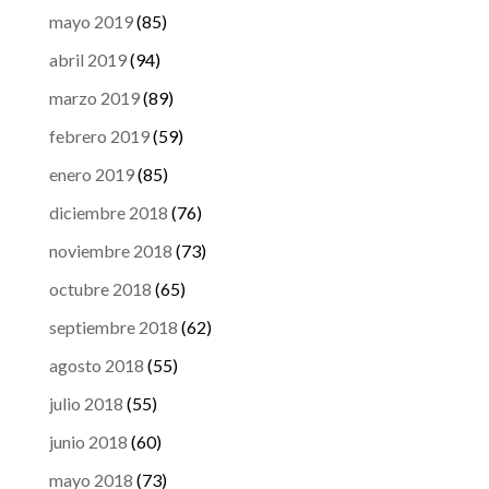
mayo 2019
(85)
abril 2019
(94)
marzo 2019
(89)
febrero 2019
(59)
enero 2019
(85)
diciembre 2018
(76)
noviembre 2018
(73)
octubre 2018
(65)
septiembre 2018
(62)
agosto 2018
(55)
julio 2018
(55)
junio 2018
(60)
mayo 2018
(73)