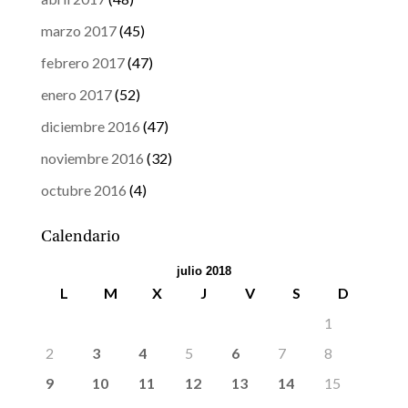
marzo 2017
(45)
febrero 2017
(47)
enero 2017
(52)
diciembre 2016
(47)
noviembre 2016
(32)
octubre 2016
(4)
Calendario
julio 2018
L
M
X
J
V
S
D
1
2
3
4
5
6
7
8
9
10
11
12
13
14
15