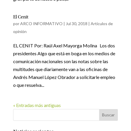
El Cenit
por
ARCO INFORMATIVO
|
Jul 30, 2018
|
Artículos de
opinión
EL CENIT Por: Raúl Axel Mayorga Molina Los dos
presidentes Algo que está en boga en los medios de
comunicación nacionales son las notas sobre las
multitudes que diariamente van a las oficinas de
Andrés Manuel López Obrador a solicitarle empleo
o que resuelva...
« Entradas más antiguas