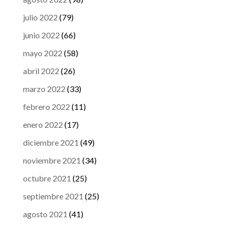
julio 2022
(79)
junio 2022
(66)
mayo 2022
(58)
abril 2022
(26)
marzo 2022
(33)
febrero 2022
(11)
enero 2022
(17)
diciembre 2021
(49)
noviembre 2021
(34)
octubre 2021
(25)
septiembre 2021
(25)
agosto 2021
(41)