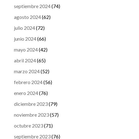
septiembre 2024
(74)
agosto 2024
(62)
julio 2024
(72)
junio 2024
(66)
mayo 2024
(42)
abril 2024
(65)
marzo 2024
(52)
febrero 2024
(56)
enero 2024
(76)
diciembre 2023
(79)
noviembre 2023
(57)
octubre 2023
(71)
septiembre 2023
(76)