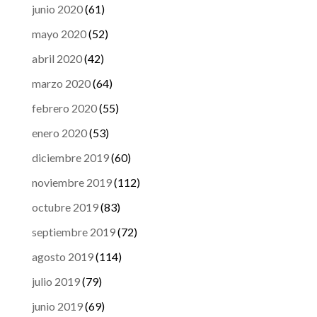
junio 2020
(61)
mayo 2020
(52)
abril 2020
(42)
marzo 2020
(64)
febrero 2020
(55)
enero 2020
(53)
diciembre 2019
(60)
noviembre 2019
(112)
octubre 2019
(83)
septiembre 2019
(72)
agosto 2019
(114)
julio 2019
(79)
junio 2019
(69)