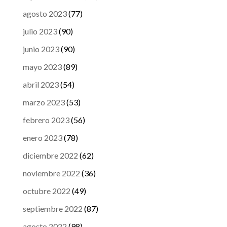
agosto 2023
(77)
julio 2023
(90)
junio 2023
(90)
mayo 2023
(89)
abril 2023
(54)
marzo 2023
(53)
febrero 2023
(56)
enero 2023
(78)
diciembre 2022
(62)
noviembre 2022
(36)
octubre 2022
(49)
septiembre 2022
(87)
agosto 2022
(98)