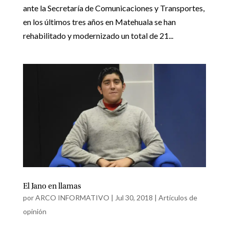
ante la Secretaría de Comunicaciones y Transportes,
en los últimos tres años en Matehuala se han
rehabilitado y modernizado un total de 21...
El Jano en llamas
por
ARCO INFORMATIVO
|
Jul 30, 2018
|
Artículos de
opinión