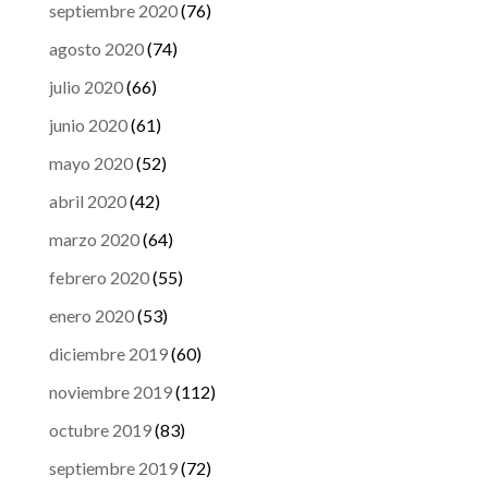
septiembre 2020
(76)
agosto 2020
(74)
julio 2020
(66)
junio 2020
(61)
mayo 2020
(52)
abril 2020
(42)
marzo 2020
(64)
febrero 2020
(55)
enero 2020
(53)
diciembre 2019
(60)
noviembre 2019
(112)
octubre 2019
(83)
septiembre 2019
(72)