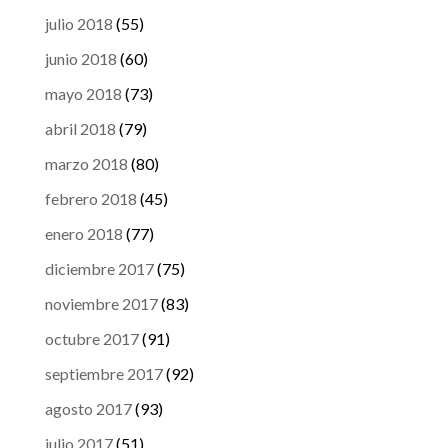
julio 2018
(55)
junio 2018
(60)
mayo 2018
(73)
abril 2018
(79)
marzo 2018
(80)
febrero 2018
(45)
enero 2018
(77)
diciembre 2017
(75)
noviembre 2017
(83)
octubre 2017
(91)
septiembre 2017
(92)
agosto 2017
(93)
julio 2017
(51)