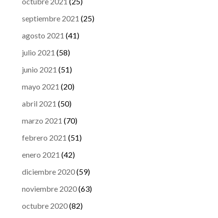
octubre 2021
(25)
septiembre 2021
(25)
agosto 2021
(41)
julio 2021
(58)
junio 2021
(51)
mayo 2021
(20)
abril 2021
(50)
marzo 2021
(70)
febrero 2021
(51)
enero 2021
(42)
diciembre 2020
(59)
noviembre 2020
(63)
octubre 2020
(82)