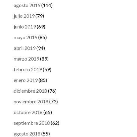
agosto 2019
(114)
julio 2019
(79)
junio 2019
(69)
mayo 2019
(85)
abril 2019
(94)
marzo 2019
(89)
febrero 2019
(59)
enero 2019
(85)
diciembre 2018
(76)
noviembre 2018
(73)
octubre 2018
(65)
septiembre 2018
(62)
agosto 2018
(55)