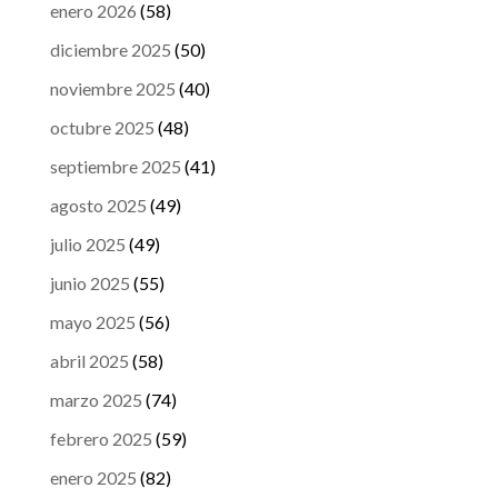
enero 2026
(58)
diciembre 2025
(50)
noviembre 2025
(40)
octubre 2025
(48)
septiembre 2025
(41)
agosto 2025
(49)
julio 2025
(49)
junio 2025
(55)
mayo 2025
(56)
abril 2025
(58)
marzo 2025
(74)
febrero 2025
(59)
enero 2025
(82)