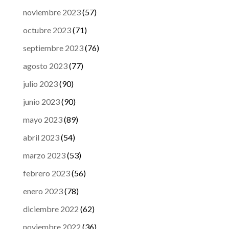
noviembre 2023
(57)
octubre 2023
(71)
septiembre 2023
(76)
agosto 2023
(77)
julio 2023
(90)
junio 2023
(90)
mayo 2023
(89)
abril 2023
(54)
marzo 2023
(53)
febrero 2023
(56)
enero 2023
(78)
diciembre 2022
(62)
noviembre 2022
(36)