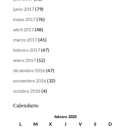
junio 2017
(79)
mayo 2017
(76)
abril 2017
(48)
marzo 2017
(45)
febrero 2017
(47)
enero 2017
(52)
diciembre 2016
(47)
noviembre 2016
(32)
octubre 2016
(4)
Calendario
febrero 2020
L
M
X
J
V
S
D