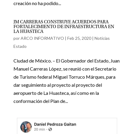
creación no ha podido...
JM CARRERAS CONSTRUYE ACUERDOS PARA
FORTALECIMIENTO DE INFRAESTRUCTURA EN
LA HUASTECA
por
ARCO INFORMATIVO
|
Feb 25, 2020
|
Noticias
Estado
Ciudad de México. – El Gobernador del Estado, Juan
Manuel Carreras López, se reunió con el Secretario
de Turismo federal Miguel Torruco Márques, para
dar seguimiento al proyecto al proyecto del
aeropuerto de La Huasteca, así como en la
conformación del Plan de...