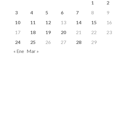
1
2
3
4
5
6
7
8
9
10
11
12
13
14
15
16
17
18
19
20
21
22
23
24
25
26
27
28
29
« Ene
Mar »