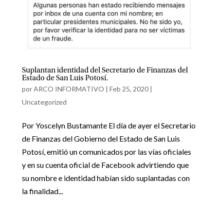
Suplantan identidad del Secretario de Finanzas del
Estado de San Luis Potosí.
por
ARCO INFORMATIVO
|
Feb 25, 2020
|
Uncategorized
Por Yoscelyn Bustamante El día de ayer el Secretario
de Finanzas del Gobierno del Estado de San Luis
Potosí, emitió un comunicados por las vías oficiales
y en su cuenta oficial de Facebook advirtiendo que
su nombre e identidad habían sido suplantadas con
la finalidad...