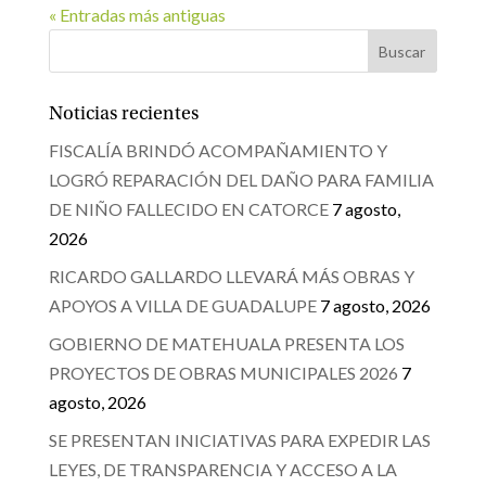
« Entradas más antiguas
Noticias recientes
FISCALÍA BRINDÓ ACOMPAÑAMIENTO Y
LOGRÓ REPARACIÓN DEL DAÑO PARA FAMILIA
DE NIÑO FALLECIDO EN CATORCE
7 agosto,
2026
RICARDO GALLARDO LLEVARÁ MÁS OBRAS Y
APOYOS A VILLA DE GUADALUPE
7 agosto, 2026
GOBIERNO DE MATEHUALA PRESENTA LOS
PROYECTOS DE OBRAS MUNICIPALES 2026
7
agosto, 2026
SE PRESENTAN INICIATIVAS PARA EXPEDIR LAS
LEYES, DE TRANSPARENCIA Y ACCESO A LA