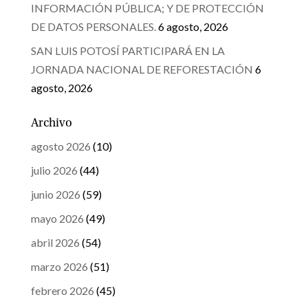
INFORMACIÓN PÚBLICA; Y DE PROTECCIÓN
DE DATOS PERSONALES.
6 agosto, 2026
SAN LUIS POTOSÍ PARTICIPARÁ EN LA
JORNADA NACIONAL DE REFORESTACIÓN
6
agosto, 2026
Archivo
agosto 2026
(10)
julio 2026
(44)
junio 2026
(59)
mayo 2026
(49)
abril 2026
(54)
marzo 2026
(51)
febrero 2026
(45)