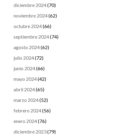
diciembre 2024
(70)
noviembre 2024
(62)
octubre 2024
(66)
septiembre 2024
(74)
agosto 2024
(62)
julio 2024
(72)
junio 2024
(66)
mayo 2024
(42)
abril 2024
(65)
marzo 2024
(52)
febrero 2024
(56)
enero 2024
(76)
diciembre 2023
(79)