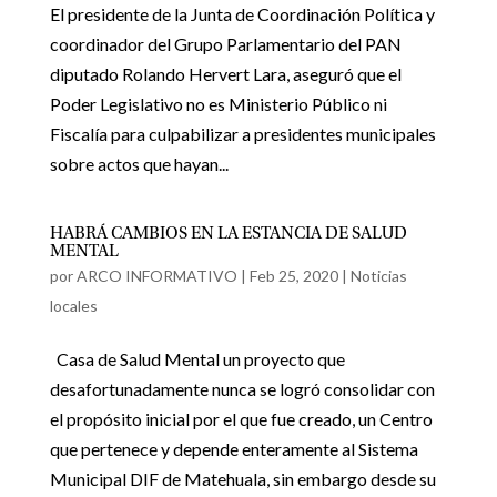
El presidente de la Junta de Coordinación Política y
coordinador del Grupo Parlamentario del PAN
diputado Rolando Hervert Lara, aseguró que el
Poder Legislativo no es Ministerio Público ni
Fiscalía para culpabilizar a presidentes municipales
sobre actos que hayan...
HABRÁ CAMBIOS EN LA ESTANCIA DE SALUD
MENTAL
por
ARCO INFORMATIVO
|
Feb 25, 2020
|
Noticias
locales
Casa de Salud Mental un proyecto que
desafortunadamente nunca se logró consolidar con
el propósito inicial por el que fue creado, un Centro
que pertenece y depende enteramente al Sistema
Municipal DIF de Matehuala, sin embargo desde su