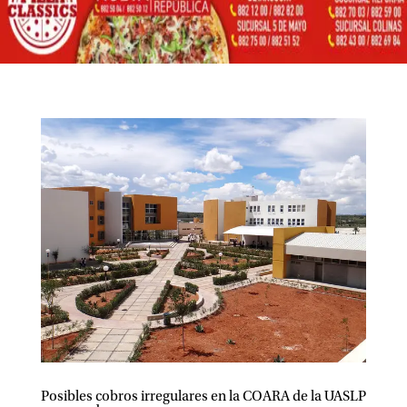
Posibles cobros irregulares en la COARA de la UASLP