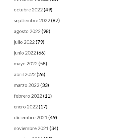
octubre 2022
(49)
septiembre 2022
(87)
agosto 2022
(98)
julio 2022
(79)
junio 2022
(66)
mayo 2022
(58)
abril 2022
(26)
marzo 2022
(33)
febrero 2022
(11)
enero 2022
(17)
diciembre 2021
(49)
noviembre 2021
(34)