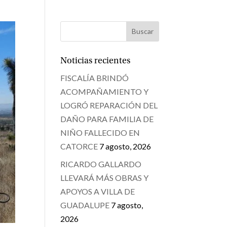
Noticias recientes
FISCALÍA BRINDÓ
ACOMPAÑAMIENTO Y
LOGRÓ REPARACIÓN DEL
DAÑO PARA FAMILIA DE
NIÑO FALLECIDO EN
CATORCE
7 agosto, 2026
RICARDO GALLARDO
LLEVARÁ MÁS OBRAS Y
APOYOS A VILLA DE
GUADALUPE
7 agosto,
2026