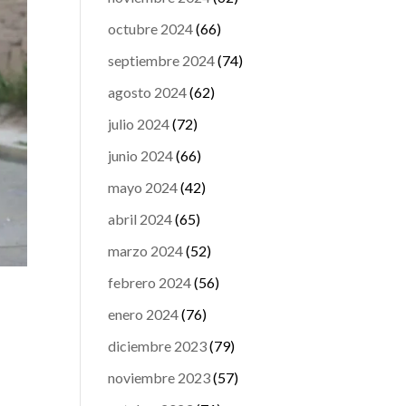
octubre 2024
(66)
septiembre 2024
(74)
agosto 2024
(62)
julio 2024
(72)
junio 2024
(66)
mayo 2024
(42)
abril 2024
(65)
marzo 2024
(52)
febrero 2024
(56)
enero 2024
(76)
diciembre 2023
(79)
noviembre 2023
(57)