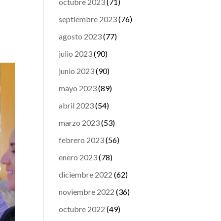
octubre 2023
(71)
septiembre 2023
(76)
agosto 2023
(77)
julio 2023
(90)
junio 2023
(90)
mayo 2023
(89)
abril 2023
(54)
marzo 2023
(53)
febrero 2023
(56)
enero 2023
(78)
diciembre 2022
(62)
noviembre 2022
(36)
octubre 2022
(49)