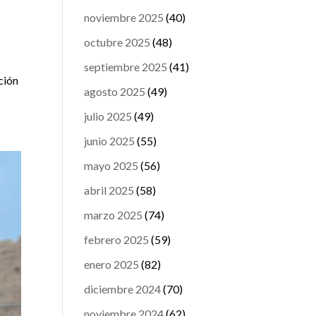
noviembre 2025
(40)
octubre 2025
(48)
septiembre 2025
(41)
ción
agosto 2025
(49)
julio 2025
(49)
junio 2025
(55)
mayo 2025
(56)
abril 2025
(58)
marzo 2025
(74)
febrero 2025
(59)
enero 2025
(82)
diciembre 2024
(70)
noviembre 2024
(62)