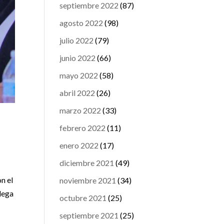
septiembre 2022
(87)
agosto 2022
(98)
julio 2022
(79)
junio 2022
(66)
mayo 2022
(58)
abril 2022
(26)
marzo 2022
(33)
febrero 2022
(11)
enero 2022
(17)
diciembre 2021
(49)
n el
noviembre 2021
(34)
llega
octubre 2021
(25)
septiembre 2021
(25)