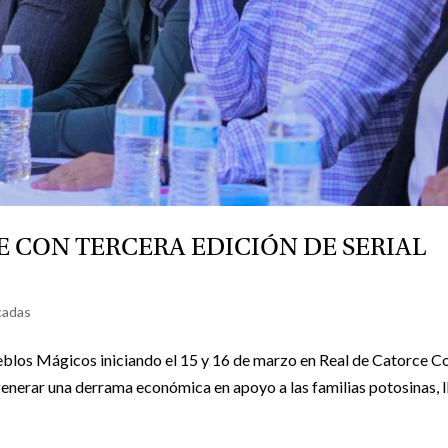
 CON TERCERA EDICIÓN DE SERIAL
cadas
ueblos Mágicos iniciando el 15 y 16 de marzo en Real de Catorce Co
generar una derrama económica en apoyo a las familias potosinas, 