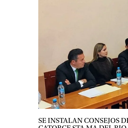
SE INSTALAN CONSEJOS D