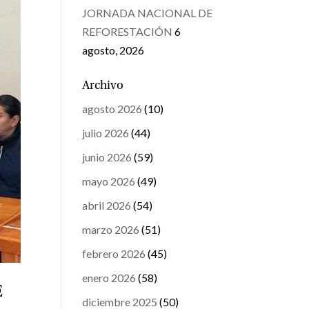
JORNADA NACIONAL DE
REFORESTACIÓN
6
agosto, 2026
Archivo
agosto 2026
(10)
julio 2026
(44)
junio 2026
(59)
mayo 2026
(49)
abril 2026
(54)
marzo 2026
(51)
febrero 2026
(45)
enero 2026
(58)
E
diciembre 2025
(50)