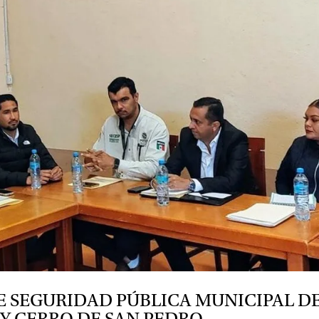
E SEGURIDAD PÚBLICA MUNICIPAL D