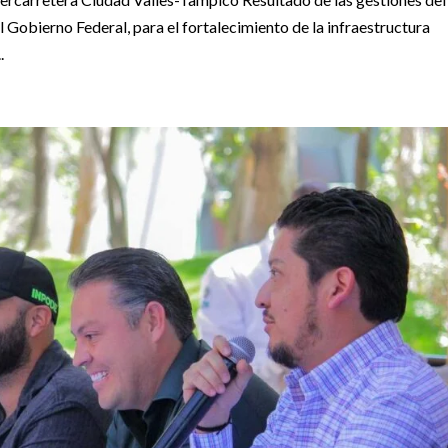
Gobierno Federal, para el fortalecimiento de la infraestructura
.