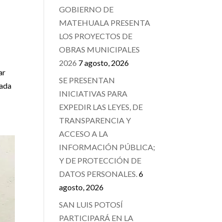
GOBIERNO DE
MATEHUALA PRESENTA
LOS PROYECTOS DE
OBRAS MUNICIPALES
2026
7 agosto, 2026
ar
SE PRESENTAN
rada
INICIATIVAS PARA
EXPEDIR LAS LEYES, DE
TRANSPARENCIA Y
ACCESO A LA
INFORMACIÓN PÚBLICA;
Y DE PROTECCIÓN DE
DATOS PERSONALES.
6
agosto, 2026
SAN LUIS POTOSÍ
PARTICIPARÁ EN LA