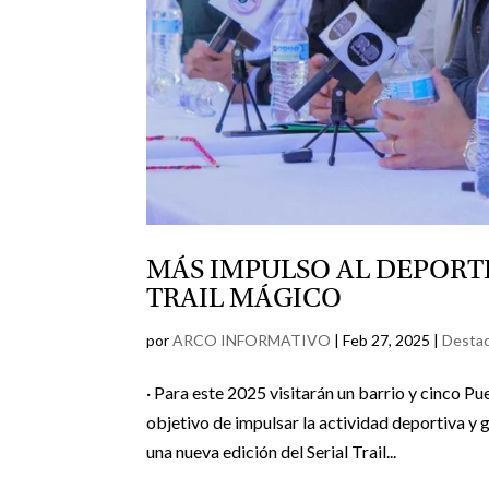
MÁS IMPULSO AL DEPORTE
TRAIL MÁGICO
por
ARCO INFORMATIVO
|
Feb 27, 2025
|
Desta
· Para este 2025 visitarán un barrio y cinco P
objetivo de impulsar la actividad deportiva y 
una nueva edición del Serial Trail...