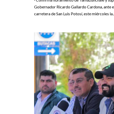
Gobernador Ricardo Gallardo Cardona, ante el 
carretera de San Luis Potosí, este miércoles la..