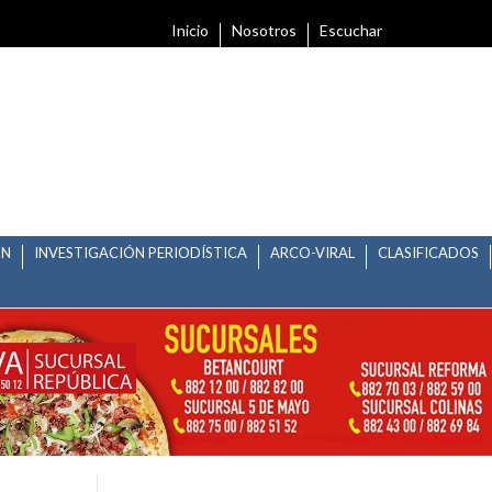
Inicio
Nosotros
Escuchar
ÓN
INVESTIGACIÓN PERIODÍSTICA
ARCO-VIRAL
CLASIFICADOS