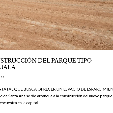
STRUCCIÓN DEL PARQUE TIPO
UALA
les
STATAL QUE BUSCA OFRECER UN ESPACIO DE ESPARCIMIE
e Santa Ana se dio arranque a la construcción del nuevo parque
ncuentra en la capital...