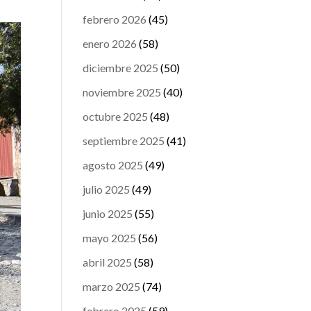
febrero 2026
(45)
enero 2026
(58)
diciembre 2025
(50)
noviembre 2025
(40)
octubre 2025
(48)
septiembre 2025
(41)
agosto 2025
(49)
julio 2025
(49)
junio 2025
(55)
mayo 2025
(56)
abril 2025
(58)
marzo 2025
(74)
febrero 2025
(59)