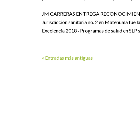
JM CARRERAS ENTREGA RECONOCIMIENT
Jurisdicción sanitaria no. 2 en Matehuala fue
Excelencia 2018 · Programas de salud en SLP s
« Entradas más antiguas