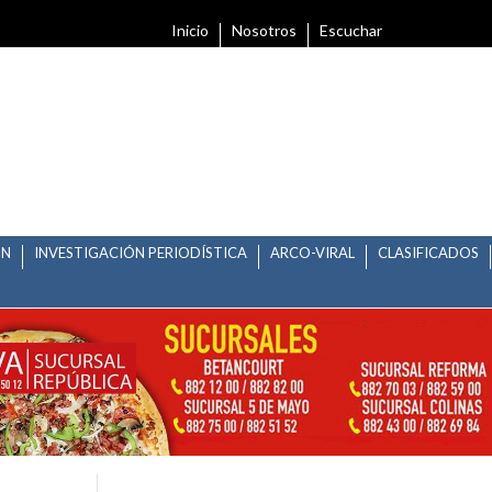
Inicio
Nosotros
Escuchar
ÓN
INVESTIGACIÓN PERIODÍSTICA
ARCO-VIRAL
CLASIFICADOS