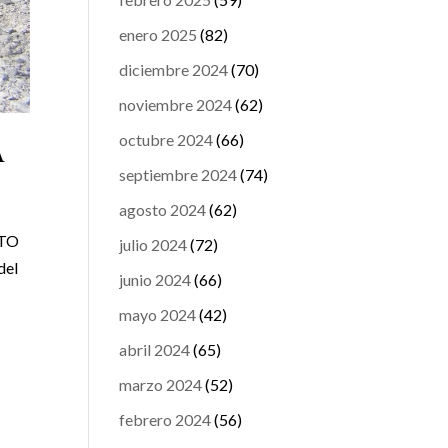
enero 2025
(82)
diciembre 2024
(70)
noviembre 2024
(62)
octubre 2024
(66)
A
septiembre 2024
(74)
agosto 2024
(62)
ETO
julio 2024
(72)
del
junio 2024
(66)
mayo 2024
(42)
abril 2024
(65)
marzo 2024
(52)
febrero 2024
(56)