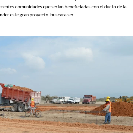
ntes comunidades que serían beneficiadas con el ducto de la
er este gran proyecto, buscara ser...