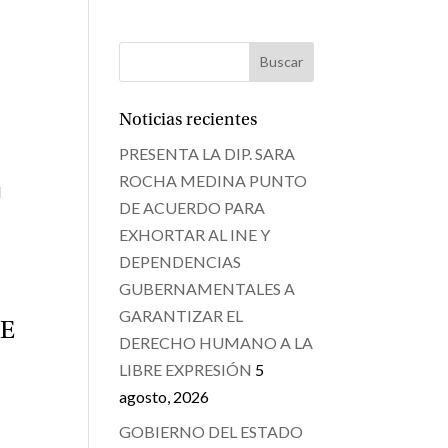
Noticias recientes
PRESENTA LA DIP. SARA
ROCHA MEDINA PUNTO
N
DE ACUERDO PARA
EXHORTAR AL INE Y
DEPENDENCIAS
GUBERNAMENTALES A
GARANTIZAR EL
DE
DERECHO HUMANO A LA
LIBRE EXPRESIÓN
5
agosto, 2026
GOBIERNO DEL ESTADO