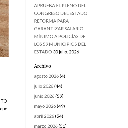
APRUEBA EL PLENO DEL
CONGRESO DEL ESTADO
REFORMA PARA
GARANTIZAR SALARIO
MÍNIMO A POLICÍAS DE
LOS 59 MUNICIPIOS DEL
ESTADO
30 julio, 2026
Archivo
agosto 2026
(4)
julio 2026
(44)
junio 2026
(59)
NTO
mayo 2026
(49)
 que
abril 2026
(54)
marzo 2026
(51)