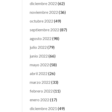
diciembre 2022
(62)
noviembre 2022
(36)
octubre 2022
(49)
septiembre 2022
(87)
agosto 2022
(98)
julio 2022
(79)
junio 2022
(66)
mayo 2022
(58)
abril 2022
(26)
marzo 2022
(33)
febrero 2022
(11)
enero 2022
(17)
diciembre 2021
(49)