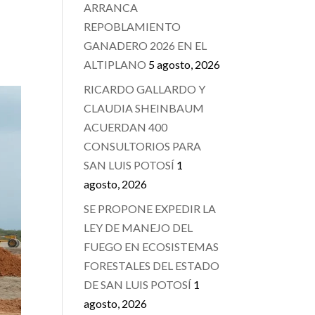
ARRANCA
REPOBLAMIENTO
GANADERO 2026 EN EL
ALTIPLANO
5 agosto, 2026
RICARDO GALLARDO Y
CLAUDIA SHEINBAUM
ACUERDAN 400
CONSULTORIOS PARA
SAN LUIS POTOSÍ
1
agosto, 2026
SE PROPONE EXPEDIR LA
LEY DE MANEJO DEL
FUEGO EN ECOSISTEMAS
FORESTALES DEL ESTADO
DE SAN LUIS POTOSÍ
1
agosto, 2026