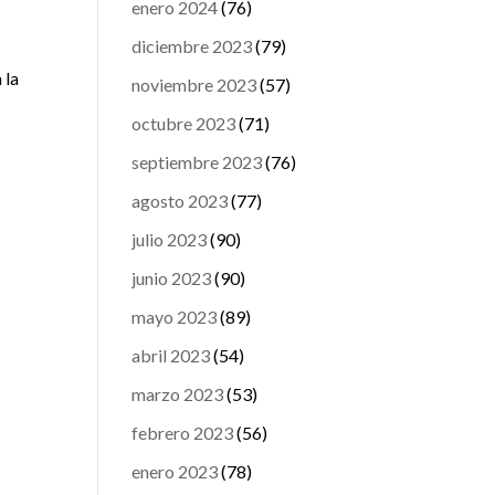
enero 2024
(76)
diciembre 2023
(79)
 la
noviembre 2023
(57)
octubre 2023
(71)
septiembre 2023
(76)
agosto 2023
(77)
julio 2023
(90)
junio 2023
(90)
mayo 2023
(89)
abril 2023
(54)
marzo 2023
(53)
febrero 2023
(56)
enero 2023
(78)