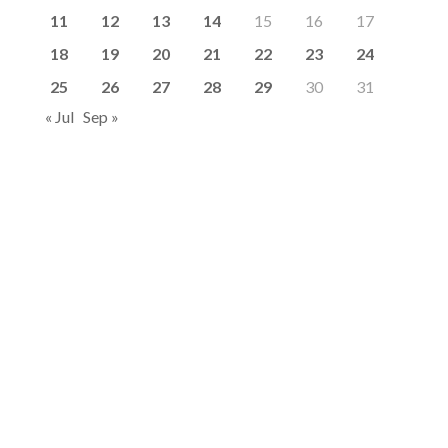
11
12
13
14
15
16
17
18
19
20
21
22
23
24
25
26
27
28
29
30
31
« Jul
Sep »