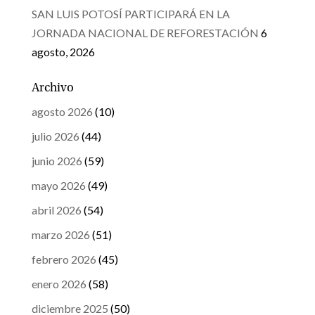
SAN LUIS POTOSÍ PARTICIPARÁ EN LA
JORNADA NACIONAL DE REFORESTACIÓN
6
agosto, 2026
Archivo
agosto 2026
(10)
julio 2026
(44)
junio 2026
(59)
mayo 2026
(49)
abril 2026
(54)
marzo 2026
(51)
febrero 2026
(45)
enero 2026
(58)
diciembre 2025
(50)