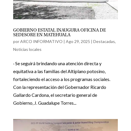
GOBIERNO ESTATAL INAUGURA OFICINA DE
SEDESORE EN MATEHUALA
por
ARCO INFORMATIVO
|
Ago 29, 2025
|
Destacadas
,
Noticias locales
· Se seguirá brindando una atención directa y
equitativa a las familias del Altiplano potosino,
fortaleciendo el acceso a los programas sociales.
Con la representación del Gobernador Ricardo
Gallardo Cardona, el secretario general de
Gobierno, J. Guadalupe Torres...