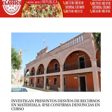
INVESTIGAN PRESUNTOS DESVÍOS DE RECURSOS
EN MATEHUALA: IFSE CONFIRMA DENUNCIAS EN
CURSO