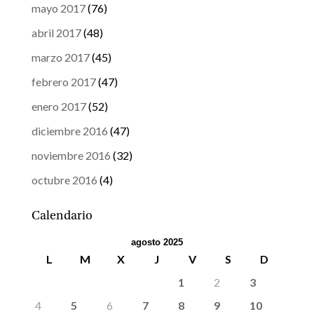
mayo 2017
(76)
abril 2017
(48)
marzo 2017
(45)
febrero 2017
(47)
enero 2017
(52)
diciembre 2016
(47)
noviembre 2016
(32)
octubre 2016
(4)
Calendario
agosto 2025
L
M
X
J
V
S
D
1
2
3
4
5
6
7
8
9
10