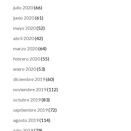
julio 2020
(66)
junio 2020
(61)
mayo 2020
(52)
abril 2020
(42)
marzo 2020
(64)
febrero 2020
(55)
enero 2020
(53)
diciembre 2019
(60)
noviembre 2019
(112)
octubre 2019
(83)
septiembre 2019
(72)
agosto 2019
(114)
julio 2019
(79)