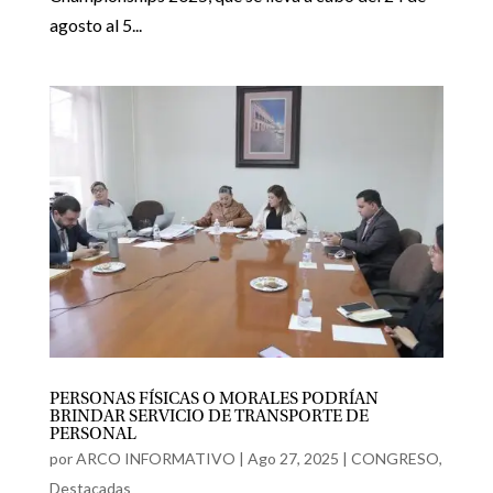
agosto al 5...
PERSONAS FÍSICAS O MORALES PODRÍAN
BRINDAR SERVICIO DE TRANSPORTE DE
PERSONAL
por
ARCO INFORMATIVO
|
Ago 27, 2025
|
CONGRESO
,
Destacadas