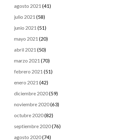
agosto 2021
(41)
julio 2021
(58)
junio 2021
(51)
mayo 2021
(20)
abril 2021
(50)
marzo 2021
(70)
febrero 2021
(51)
enero 2021
(42)
diciembre 2020
(59)
noviembre 2020
(63)
octubre 2020
(82)
septiembre 2020
(76)
agosto 2020
(74)