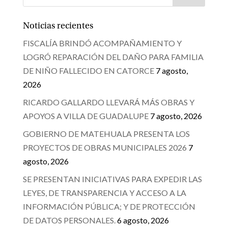
Noticias recientes
FISCALÍA BRINDÓ ACOMPAÑAMIENTO Y
LOGRÓ REPARACIÓN DEL DAÑO PARA FAMILIA
DE NIÑO FALLECIDO EN CATORCE
7 agosto,
2026
RICARDO GALLARDO LLEVARÁ MÁS OBRAS Y
APOYOS A VILLA DE GUADALUPE
7 agosto, 2026
GOBIERNO DE MATEHUALA PRESENTA LOS
PROYECTOS DE OBRAS MUNICIPALES 2026
7
agosto, 2026
SE PRESENTAN INICIATIVAS PARA EXPEDIR LAS
LEYES, DE TRANSPARENCIA Y ACCESO A LA
INFORMACIÓN PÚBLICA; Y DE PROTECCIÓN
DE DATOS PERSONALES.
6 agosto, 2026