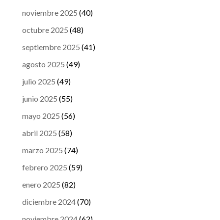
noviembre 2025
(40)
octubre 2025
(48)
septiembre 2025
(41)
agosto 2025
(49)
julio 2025
(49)
junio 2025
(55)
mayo 2025
(56)
abril 2025
(58)
marzo 2025
(74)
febrero 2025
(59)
enero 2025
(82)
diciembre 2024
(70)
noviembre 2024
(62)