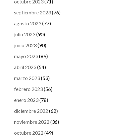
octubre 2023
(71)
septiembre 2023
(76)
agosto 2023
(77)
julio 2023
(90)
junio 2023
(90)
mayo 2023
(89)
abril 2023
(54)
marzo 2023
(53)
febrero 2023
(56)
enero 2023
(78)
diciembre 2022
(62)
noviembre 2022
(36)
octubre 2022
(49)