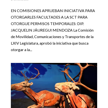
EN COMISIONES APRUEBAN INICIATIVA PARA
OTORGARLES FACULTADES A LA SCT PARA
OTORGUE PERMISOS TEMPORALES: DIP.
JACQUELIN JÁUREGUI MENDOZA La Comisión
de Movilidad, Comunicaciones y Transportes de la
LXIV Legislatura, aprobó la iniciativa que busca
otorgar a la...