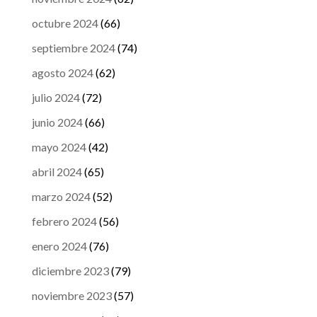
octubre 2024
(66)
septiembre 2024
(74)
agosto 2024
(62)
julio 2024
(72)
junio 2024
(66)
mayo 2024
(42)
abril 2024
(65)
marzo 2024
(52)
febrero 2024
(56)
enero 2024
(76)
diciembre 2023
(79)
noviembre 2023
(57)