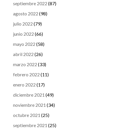
septiembre 2022
(87)
agosto 2022
(98)
julio 2022
(79)
junio 2022
(66)
mayo 2022
(58)
abril 2022
(26)
marzo 2022
(33)
febrero 2022
(11)
enero 2022
(17)
diciembre 2021
(49)
noviembre 2021
(34)
octubre 2021
(25)
septiembre 2021
(25)