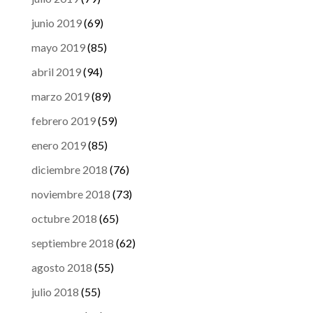
junio 2019
(69)
mayo 2019
(85)
abril 2019
(94)
marzo 2019
(89)
febrero 2019
(59)
enero 2019
(85)
diciembre 2018
(76)
noviembre 2018
(73)
octubre 2018
(65)
septiembre 2018
(62)
agosto 2018
(55)
julio 2018
(55)