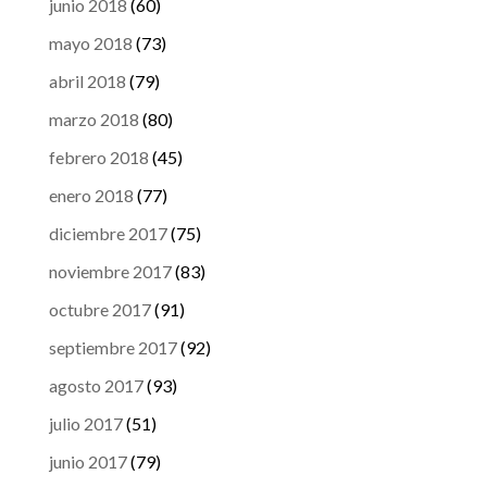
junio 2018
(60)
mayo 2018
(73)
abril 2018
(79)
marzo 2018
(80)
febrero 2018
(45)
enero 2018
(77)
diciembre 2017
(75)
noviembre 2017
(83)
octubre 2017
(91)
septiembre 2017
(92)
agosto 2017
(93)
julio 2017
(51)
junio 2017
(79)