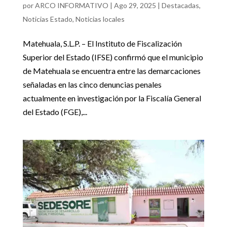
por
ARCO INFORMATIVO
|
Ago 29, 2025
|
Destacadas
,
Noticias Estado
,
Noticias locales
Matehuala, S.L.P. – El Instituto de Fiscalización
Superior del Estado (IFSE) confirmó que el municipio
de Matehuala se encuentra entre las demarcaciones
señaladas en las cinco denuncias penales
actualmente en investigación por la Fiscalía General
del Estado (FGE),...