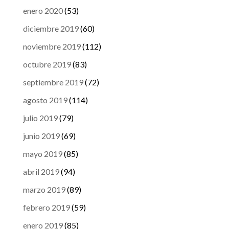
enero 2020
(53)
diciembre 2019
(60)
noviembre 2019
(112)
octubre 2019
(83)
septiembre 2019
(72)
agosto 2019
(114)
julio 2019
(79)
junio 2019
(69)
mayo 2019
(85)
abril 2019
(94)
marzo 2019
(89)
febrero 2019
(59)
enero 2019
(85)