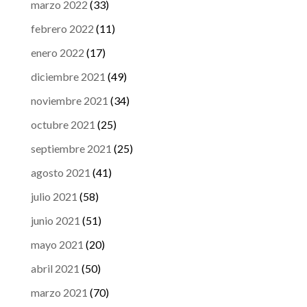
marzo 2022
(33)
febrero 2022
(11)
enero 2022
(17)
diciembre 2021
(49)
noviembre 2021
(34)
octubre 2021
(25)
septiembre 2021
(25)
agosto 2021
(41)
julio 2021
(58)
junio 2021
(51)
mayo 2021
(20)
abril 2021
(50)
marzo 2021
(70)