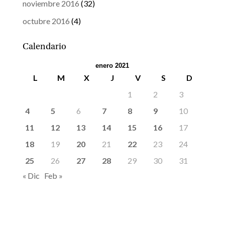
noviembre 2016
(32)
octubre 2016
(4)
Calendario
enero 2021
L
M
X
J
V
S
D
1
2
3
4
5
6
7
8
9
10
11
12
13
14
15
16
17
18
19
20
21
22
23
24
25
26
27
28
29
30
31
« Dic
Feb »