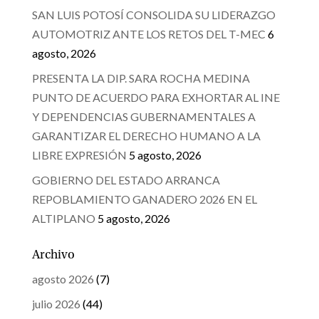
SAN LUIS POTOSÍ CONSOLIDA SU LIDERAZGO
AUTOMOTRIZ ANTE LOS RETOS DEL T-MEC
6
agosto, 2026
PRESENTA LA DIP. SARA ROCHA MEDINA
PUNTO DE ACUERDO PARA EXHORTAR AL INE
Y DEPENDENCIAS GUBERNAMENTALES A
GARANTIZAR EL DERECHO HUMANO A LA
LIBRE EXPRESIÓN
5 agosto, 2026
GOBIERNO DEL ESTADO ARRANCA
REPOBLAMIENTO GANADERO 2026 EN EL
ALTIPLANO
5 agosto, 2026
Archivo
agosto 2026
(7)
julio 2026
(44)