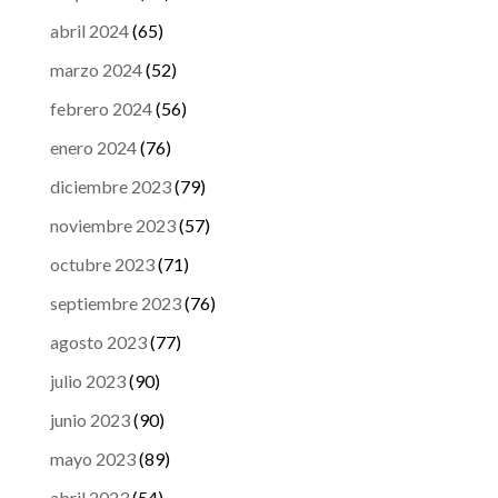
abril 2024
(65)
marzo 2024
(52)
febrero 2024
(56)
enero 2024
(76)
diciembre 2023
(79)
noviembre 2023
(57)
octubre 2023
(71)
septiembre 2023
(76)
agosto 2023
(77)
julio 2023
(90)
junio 2023
(90)
mayo 2023
(89)
abril 2023
(54)