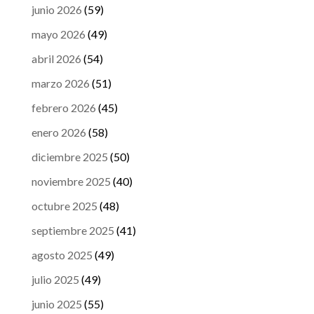
junio 2026
(59)
mayo 2026
(49)
abril 2026
(54)
marzo 2026
(51)
febrero 2026
(45)
enero 2026
(58)
diciembre 2025
(50)
noviembre 2025
(40)
octubre 2025
(48)
septiembre 2025
(41)
agosto 2025
(49)
julio 2025
(49)
junio 2025
(55)