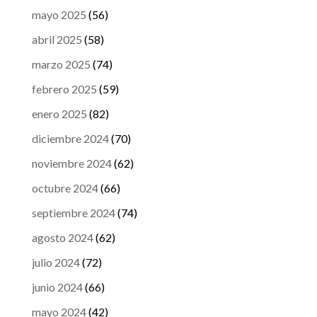
mayo 2025
(56)
abril 2025
(58)
marzo 2025
(74)
febrero 2025
(59)
enero 2025
(82)
diciembre 2024
(70)
noviembre 2024
(62)
octubre 2024
(66)
septiembre 2024
(74)
agosto 2024
(62)
julio 2024
(72)
junio 2024
(66)
mayo 2024
(42)