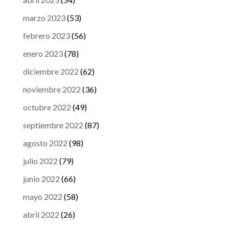
marzo 2023
(53)
febrero 2023
(56)
enero 2023
(78)
diciembre 2022
(62)
noviembre 2022
(36)
octubre 2022
(49)
septiembre 2022
(87)
agosto 2022
(98)
julio 2022
(79)
junio 2022
(66)
mayo 2022
(58)
abril 2022
(26)