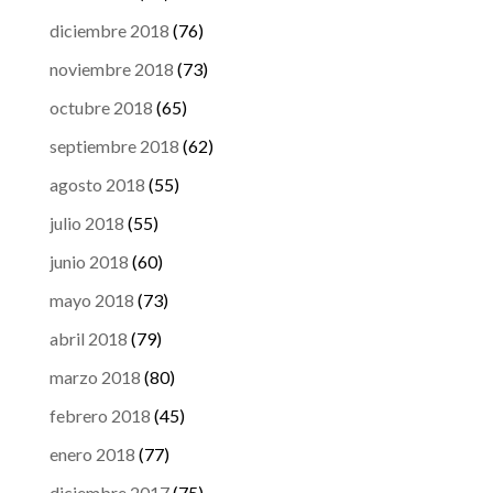
diciembre 2018
(76)
noviembre 2018
(73)
octubre 2018
(65)
septiembre 2018
(62)
agosto 2018
(55)
julio 2018
(55)
junio 2018
(60)
mayo 2018
(73)
abril 2018
(79)
marzo 2018
(80)
febrero 2018
(45)
enero 2018
(77)
diciembre 2017
(75)