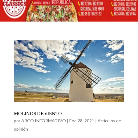
MOLINOS DE VIENTO
por
ARCO INFORMATIVO
|
Ene 28, 2021
|
Artículos de
opinión