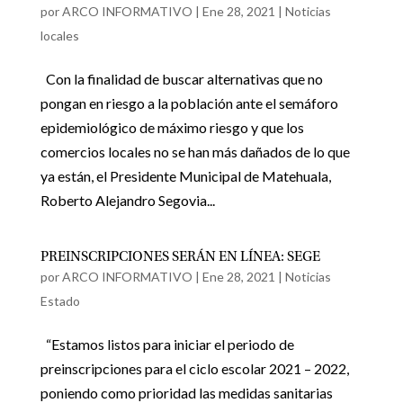
por
ARCO INFORMATIVO
|
Ene 28, 2021
|
Noticias
locales
Con la finalidad de buscar alternativas que no
pongan en riesgo a la población ante el semáforo
epidemiológico de máximo riesgo y que los
comercios locales no se han más dañados de lo que
ya están, el Presidente Municipal de Matehuala,
Roberto Alejandro Segovia...
PREINSCRIPCIONES SERÁN EN LÍNEA: SEGE
por
ARCO INFORMATIVO
|
Ene 28, 2021
|
Noticias
Estado
“Estamos listos para iniciar el periodo de
preinscripciones para el ciclo escolar 2021 – 2022,
poniendo como prioridad las medidas sanitarias