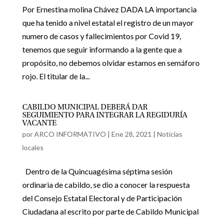
Por Ernestina molina Chávez DADA LA importancia
que ha tenido a nivel estatal el registro de un mayor
numero de casos y fallecimientos por Covid 19,
tenemos que seguir informando a la gente que a
propósito, no debemos olvidar estamos en semáforo
rojo. El titular de la...
CABILDO MUNICIPAL DEBERÁ DAR
SEGUIMIENTO PARA INTEGRAR LA REGIDURÍA
VACANTE
por
ARCO INFORMATIVO
|
Ene 28, 2021
|
Noticias
locales
Dentro de la Quincuagésima séptima sesión
ordinaria de cabildo, se dio a conocer la respuesta
del Consejo Estatal Electoral y de Participación
Ciudadana al escrito por parte de Cabildo Municipal