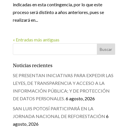
indicadas en esta contingencia, por lo que este
proceso será distinto a años anteriores, pues se
realizará en...
« Entradas más antiguas
Noticias recientes
SE PRESENTAN INICIATIVAS PARA EXPEDIR LAS
LEYES, DE TRANSPARENCIA Y ACCESO A LA
INFORMACIÓN PÚBLICA; Y DE PROTECCIÓN
DE DATOS PERSONALES.
6 agosto, 2026
SAN LUIS POTOSÍ PARTICIPARÁ EN LA
JORNADA NACIONAL DE REFORESTACIÓN
6
agosto, 2026