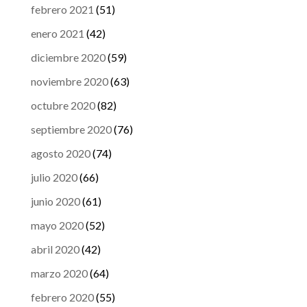
febrero 2021
(51)
enero 2021
(42)
diciembre 2020
(59)
noviembre 2020
(63)
octubre 2020
(82)
septiembre 2020
(76)
agosto 2020
(74)
julio 2020
(66)
junio 2020
(61)
mayo 2020
(52)
abril 2020
(42)
marzo 2020
(64)
febrero 2020
(55)