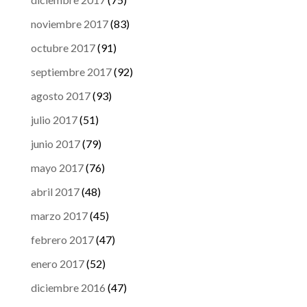
noviembre 2017
(83)
octubre 2017
(91)
septiembre 2017
(92)
agosto 2017
(93)
julio 2017
(51)
junio 2017
(79)
mayo 2017
(76)
abril 2017
(48)
marzo 2017
(45)
febrero 2017
(47)
enero 2017
(52)
diciembre 2016
(47)