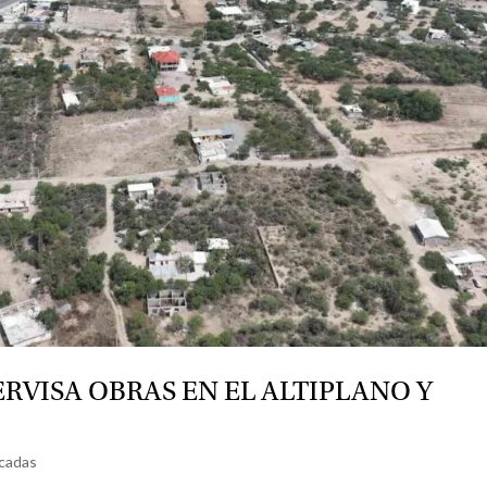
VISA OBRAS EN EL ALTIPLANO Y
cadas