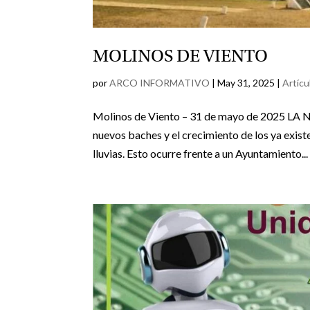
MOLINOS DE VIENTO
por
ARCO INFORMATIVO
|
May 31, 2025
|
Artícu
Molinos de Viento – 31 de mayo de 2025 LA 
nuevos baches y el crecimiento de los ya existe
lluvias. Esto ocurre frente a un Ayuntamiento...