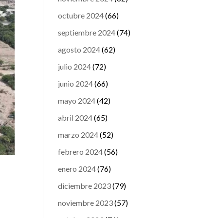
octubre 2024
(66)
septiembre 2024
(74)
agosto 2024
(62)
julio 2024
(72)
junio 2024
(66)
mayo 2024
(42)
abril 2024
(65)
marzo 2024
(52)
febrero 2024
(56)
enero 2024
(76)
diciembre 2023
(79)
noviembre 2023
(57)