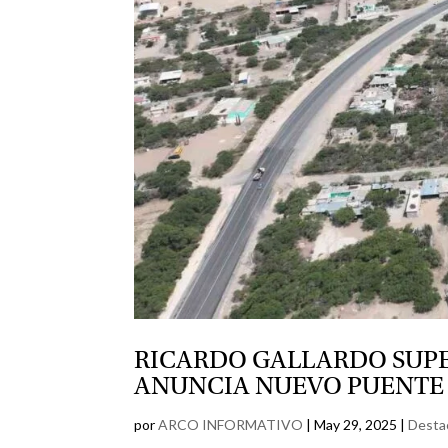
RICARDO GALLARDO SUPER
ANUNCIA NUEVO PUENTE
por
ARCO INFORMATIVO
|
May 29, 2025
|
Desta