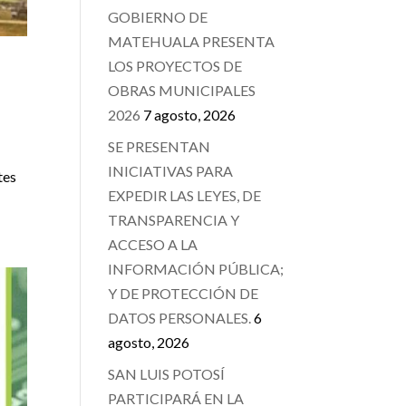
GOBIERNO DE
MATEHUALA PRESENTA
LOS PROYECTOS DE
OBRAS MUNICIPALES
2026
7 agosto, 2026
SE PRESENTAN
INICIATIVAS PARA
tes
EXPEDIR LAS LEYES, DE
TRANSPARENCIA Y
ACCESO A LA
INFORMACIÓN PÚBLICA;
Y DE PROTECCIÓN DE
DATOS PERSONALES.
6
agosto, 2026
SAN LUIS POTOSÍ
PARTICIPARÁ EN LA