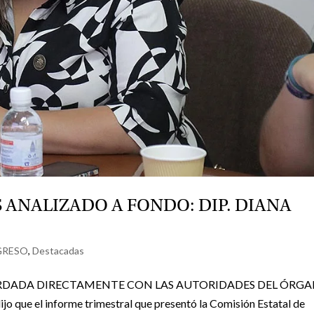
S ANALIZADO A FONDO: DIP. DIANA
GRESO
,
Destacadas
ORDADA DIRECTAMENTE CON LAS AUTORIDADES DEL ÓRG
o que el informe trimestral que presentó la Comisión Estatal de