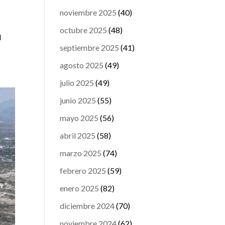
noviembre 2025
(40)
octubre 2025
(48)
d
septiembre 2025
(41)
agosto 2025
(49)
julio 2025
(49)
junio 2025
(55)
mayo 2025
(56)
abril 2025
(58)
marzo 2025
(74)
febrero 2025
(59)
enero 2025
(82)
diciembre 2024
(70)
noviembre 2024
(62)