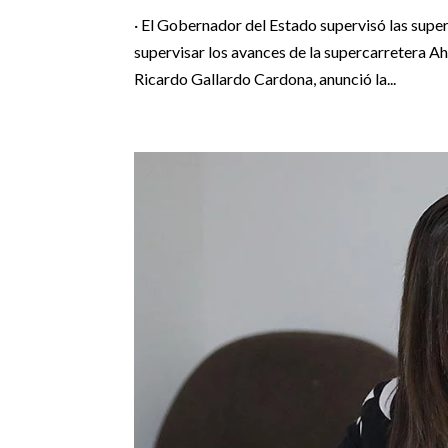
· El Gobernador del Estado supervisó las supe
supervisar los avances de la supercarretera A
Ricardo Gallardo Cardona, anunció la...