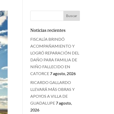
Noticias recientes
FISCALÍA BRINDÓ
ACOMPAÑAMIENTO Y
LOGRÓ REPARACIÓN DEL
DAÑO PARA FAMILIA DE
NIÑO FALLECIDO EN
CATORCE
7 agosto, 2026
RICARDO GALLARDO
LLEVARÁ MÁS OBRAS Y
APOYOS A VILLA DE
GUADALUPE
7 agosto,
2026