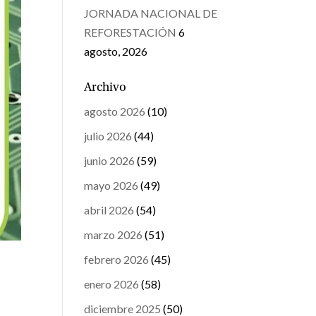
JORNADA NACIONAL DE
REFORESTACIÓN
6
agosto, 2026
Archivo
agosto 2026
(10)
julio 2026
(44)
junio 2026
(59)
mayo 2026
(49)
abril 2026
(54)
marzo 2026
(51)
febrero 2026
(45)
enero 2026
(58)
diciembre 2025
(50)