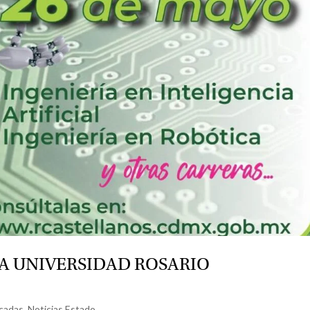
LA UNIVERSIDAD ROSARIO
cadas
,
Noticias Estado