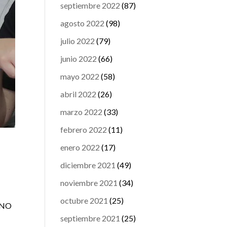
septiembre 2022
(87)
agosto 2022
(98)
julio 2022
(79)
junio 2022
(66)
mayo 2022
(58)
abril 2022
(26)
marzo 2022
(33)
febrero 2022
(11)
enero 2022
(17)
diciembre 2021
(49)
noviembre 2021
(34)
octubre 2021
(25)
ANO
septiembre 2021
(25)