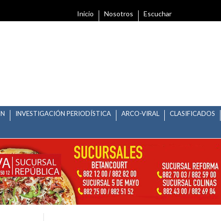
Inicio
Nosotros
Escuchar
ÓN
INVESTIGACIÓN PERIODÍSTICA
ARCO-VIRAL
CLASIFICADOS