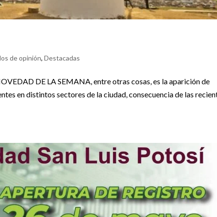
los de opinión
,
Destacadas
NOVEDAD DE LA SEMANA, entre otras cosas, es la aparición de
ntes en distintos sectores de la ciudad, consecuencia de las recien