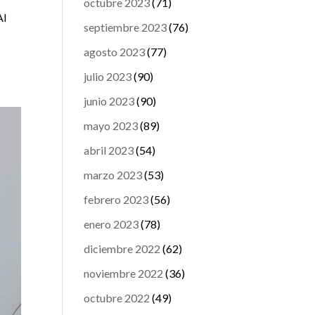
octubre 2023
(71)
Al
septiembre 2023
(76)
agosto 2023
(77)
julio 2023
(90)
junio 2023
(90)
mayo 2023
(89)
abril 2023
(54)
marzo 2023
(53)
febrero 2023
(56)
enero 2023
(78)
diciembre 2022
(62)
noviembre 2022
(36)
octubre 2022
(49)