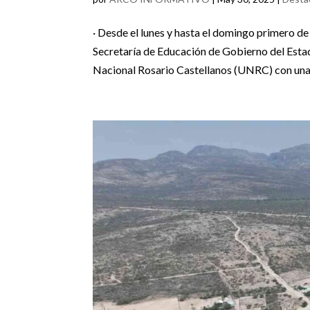
· Desde el lunes y hasta el domingo primero de 
Secretaría de Educación de Gobierno del Estad
Nacional Rosario Castellanos (UNRC) con una.