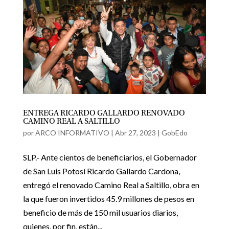
ENTREGA RICARDO GALLARDO RENOVADO
CAMINO REAL A SALTILLO
por
ARCO INFORMATIVO
|
Abr 27, 2023
|
GobEdo
SLP.- Ante cientos de beneficiarios, el Gobernador
de San Luis Potosí Ricardo Gallardo Cardona,
entregó el renovado Camino Real a Saltillo, obra en
la que fueron invertidos 45.9 millones de pesos en
beneficio de más de 150 mil usuarios diarios,
quienes, por fin, están...