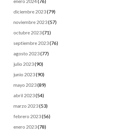
enero 2024
(76)
diciembre 2023
(79)
noviembre 2023
(57)
octubre 2023
(71)
septiembre 2023
(76)
agosto 2023
(77)
julio 2023
(90)
junio 2023
(90)
mayo 2023
(89)
abril 2023
(54)
marzo 2023
(53)
febrero 2023
(56)
enero 2023
(78)