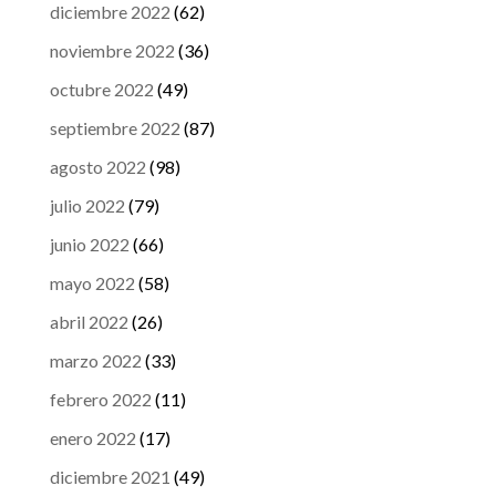
diciembre 2022
(62)
noviembre 2022
(36)
octubre 2022
(49)
septiembre 2022
(87)
agosto 2022
(98)
julio 2022
(79)
junio 2022
(66)
mayo 2022
(58)
abril 2022
(26)
marzo 2022
(33)
febrero 2022
(11)
enero 2022
(17)
diciembre 2021
(49)