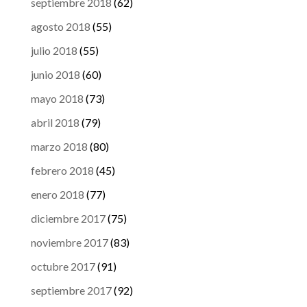
septiembre 2018
(62)
agosto 2018
(55)
julio 2018
(55)
junio 2018
(60)
mayo 2018
(73)
abril 2018
(79)
marzo 2018
(80)
febrero 2018
(45)
enero 2018
(77)
diciembre 2017
(75)
noviembre 2017
(83)
octubre 2017
(91)
septiembre 2017
(92)