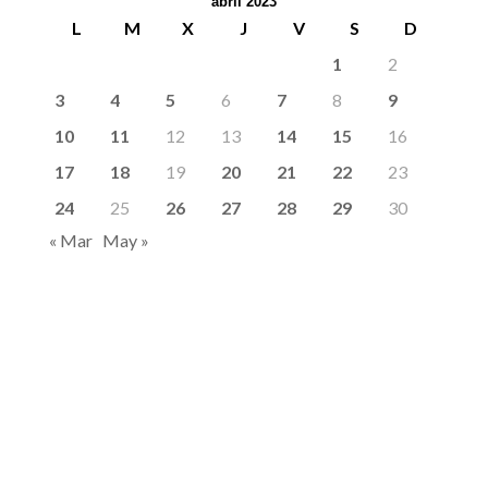
abril 2023
L
M
X
J
V
S
D
1
2
3
4
5
6
7
8
9
10
11
12
13
14
15
16
17
18
19
20
21
22
23
24
25
26
27
28
29
30
« Mar
May »