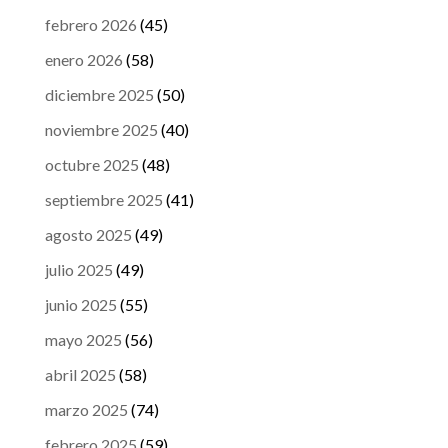
febrero 2026
(45)
enero 2026
(58)
diciembre 2025
(50)
noviembre 2025
(40)
octubre 2025
(48)
septiembre 2025
(41)
agosto 2025
(49)
julio 2025
(49)
junio 2025
(55)
mayo 2025
(56)
abril 2025
(58)
marzo 2025
(74)
febrero 2025
(59)