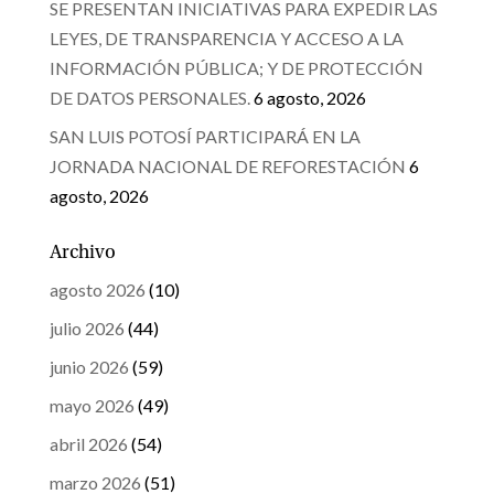
SE PRESENTAN INICIATIVAS PARA EXPEDIR LAS
LEYES, DE TRANSPARENCIA Y ACCESO A LA
INFORMACIÓN PÚBLICA; Y DE PROTECCIÓN
DE DATOS PERSONALES.
6 agosto, 2026
SAN LUIS POTOSÍ PARTICIPARÁ EN LA
JORNADA NACIONAL DE REFORESTACIÓN
6
agosto, 2026
Archivo
agosto 2026
(10)
julio 2026
(44)
junio 2026
(59)
mayo 2026
(49)
abril 2026
(54)
marzo 2026
(51)