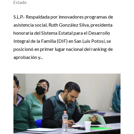
Estado
S.L.P.- Respaldada por innovadores programas de
asistencia social, Ruth González Silva, presidenta
honoraria del Sistema Estatal para el Desarrollo
Integral de la Familia (DIF) en San Luis Potosí, se
posicionó en primer lugar nacional del ranking de
aprobación y...