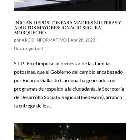
INICIAN DEPÓSITOS PARA MADRES SOLTERAS Y
ADULTOS MAYORES: IGNACIO SEGURA
MORQUECHO
por
ARCO INFORMATIVO
|
Abr 28, 2023
|
Uncategorized
S.L.P.- En el impulso al bienestar de las familias
potosinas, que el Gobierno del cambio encabezado
por Ricardo Gallardo Cardona, ha generado con
programas de respaldo a la ciudadanía, la Secretaría
de Desarrollo Social y Regional (Sedesore), arrancó
la entrega de los...