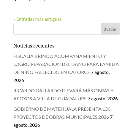
« Entradas más antiguas
Noticias recientes
FISCALÍA BRINDÓ ACOMPAÑAMIENTO Y
LOGRÓ REPARACIÓN DEL DAÑO PARA FAMILIA
DE NIÑO FALLECIDO EN CATORCE
7 agosto,
2026
RICARDO GALLARDO LLEVARÁ MÁS OBRAS Y
APOYOS A VILLA DE GUADALUPE
7 agosto, 2026
GOBIERNO DE MATEHUALA PRESENTA LOS
PROYECTOS DE OBRAS MUNICIPALES 2026
7
agosto, 2026