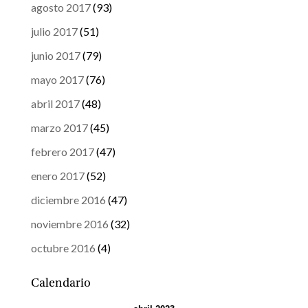
agosto 2017
(93)
julio 2017
(51)
junio 2017
(79)
mayo 2017
(76)
abril 2017
(48)
marzo 2017
(45)
febrero 2017
(47)
enero 2017
(52)
diciembre 2016
(47)
noviembre 2016
(32)
octubre 2016
(4)
Calendario