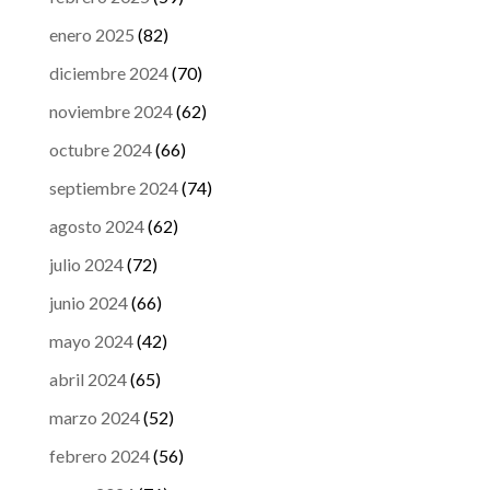
enero 2025
(82)
diciembre 2024
(70)
noviembre 2024
(62)
octubre 2024
(66)
septiembre 2024
(74)
agosto 2024
(62)
julio 2024
(72)
junio 2024
(66)
mayo 2024
(42)
abril 2024
(65)
marzo 2024
(52)
febrero 2024
(56)