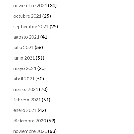
noviembre 2021
(34)
octubre 2021
(25)
septiembre 2021
(25)
agosto 2021
(41)
julio 2021
(58)
junio 2021
(51)
mayo 2021
(20)
abril 2021
(50)
marzo 2021
(70)
febrero 2021
(51)
enero 2021
(42)
diciembre 2020
(59)
noviembre 2020
(63)