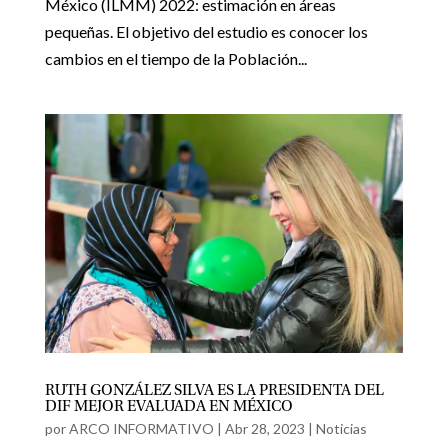
México (ILMM) 2022: estimación en áreas
pequeñas. El objetivo del estudio es conocer los
cambios en el tiempo de la Población...
RUTH GONZÁLEZ SILVA ES LA PRESIDENTA DEL
DIF MEJOR EVALUADA EN MÉXICO
por
ARCO INFORMATIVO
|
Abr 28, 2023
|
Noticias