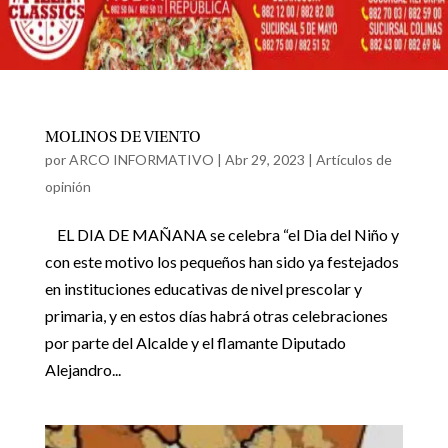
MOLINOS DE VIENTO
por
ARCO INFORMATIVO
|
Abr 29, 2023
|
Artículos de
opinión
EL DIA DE MAÑANA se celebra “el Dia del Niño y
con este motivo los pequeños han sido ya festejados
en instituciones educativas de nivel prescolar y
primaria, y en estos días habrá otras celebraciones
por parte del Alcalde y el flamante Diputado
Alejandro...