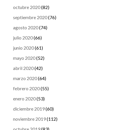
octubre 2020
(82)
septiembre 2020
(76)
agosto 2020
(74)
julio 2020
(66)
junio 2020
(61)
mayo 2020
(52)
abril 2020
(42)
marzo 2020
(64)
febrero 2020
(55)
enero 2020
(53)
diciembre 2019
(60)
noviembre 2019
(112)
octubre 2019
(83)