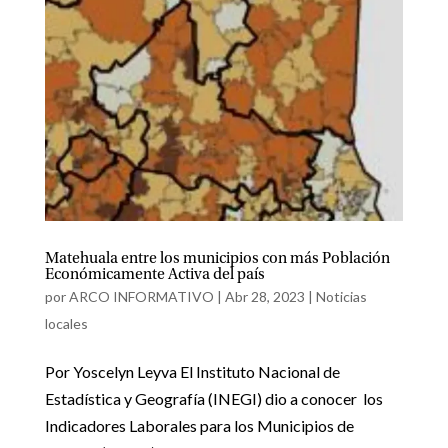
Matehuala entre los municipios con más Población
Económicamente Activa del país
por
ARCO INFORMATIVO
|
Abr 28, 2023
|
Noticias
locales
Por Yoscelyn Leyva El Instituto Nacional de
Estadística y Geografía (INEGI) dio a conocer los
Indicadores Laborales para los Municipios de