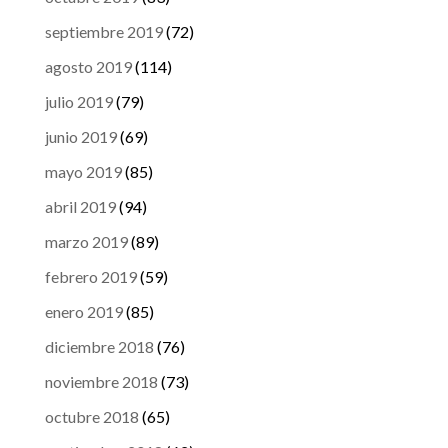
septiembre 2019
(72)
agosto 2019
(114)
julio 2019
(79)
junio 2019
(69)
mayo 2019
(85)
abril 2019
(94)
marzo 2019
(89)
febrero 2019
(59)
enero 2019
(85)
diciembre 2018
(76)
noviembre 2018
(73)
octubre 2018
(65)